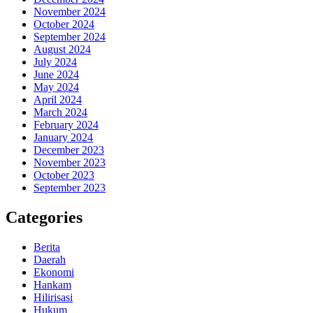
November 2024
October 2024
September 2024
August 2024
July 2024
June 2024
May 2024
April 2024
March 2024
February 2024
January 2024
December 2023
November 2023
October 2023
September 2023
Categories
Berita
Daerah
Ekonomi
Hankam
Hilirisasi
Hukum