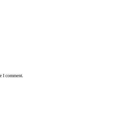
me I comment.