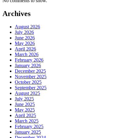
No comments to show.
Archives
August 2026
July 2026
June 2026
May 2026
April 2026
March 2026
February 2026
January 2026
December 2025
November 2025
October 2025
September 2025
August 2025
July 2025
June 2025
May 2025
April 2025
March 2025
February 2025
January 2025
December 2024