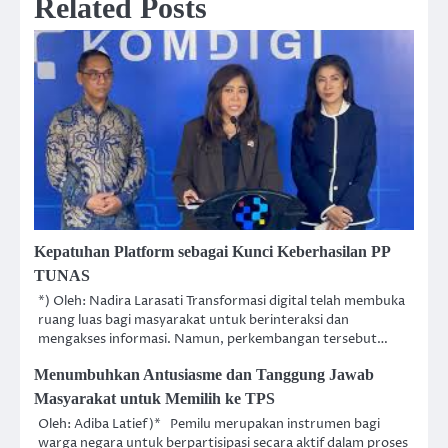
Related Posts
Kepatuhan Platform sebagai Kunci Keberhasilan PP
TUNAS
*) Oleh: Nadira Larasati Transformasi digital telah membuka
ruang luas bagi masyarakat untuk berinteraksi dan
mengakses informasi. Namun, perkembangan tersebut…
Menumbuhkan Antusiasme dan Tanggung Jawab
Masyarakat untuk Memilih ke TPS
Oleh: Adiba Latief)* Pemilu merupakan instrumen bagi
warga negara untuk berpartisipasi secara aktif dalam proses