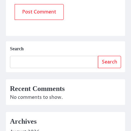
Search
Search
Recent Comments
No comments to show.
Archives