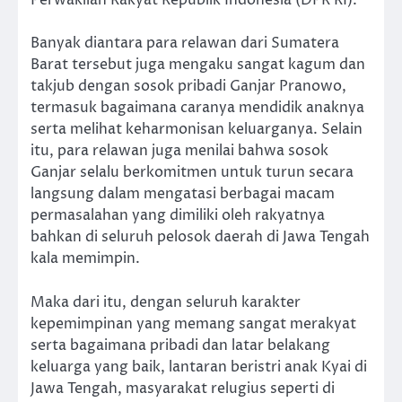
Perwakilan Rakyat Republik Indonesia (DPR RI).
Banyak diantara para relawan dari Sumatera
Barat tersebut juga mengaku sangat kagum dan
takjub dengan sosok pribadi Ganjar Pranowo,
termasuk bagaimana caranya mendidik anaknya
serta melihat keharmonisan keluarganya. Selain
itu, para relawan juga menilai bahwa sosok
Ganjar selalu berkomitmen untuk turun secara
langsung dalam mengatasi berbagai macam
permasalahan yang dimiliki oleh rakyatnya
bahkan di seluruh pelosok daerah di Jawa Tengah
kala memimpin.
Maka dari itu, dengan seluruh karakter
kepemimpinan yang memang sangat merakyat
serta bagaimana pribadi dan latar belakang
keluarga yang baik, lantaran beristri anak Kyai di
Jawa Tengah, masyarakat relugius seperti di