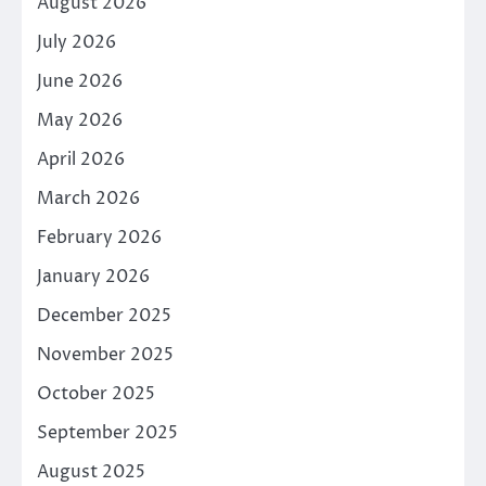
August 2026
July 2026
June 2026
May 2026
April 2026
March 2026
February 2026
January 2026
December 2025
November 2025
October 2025
September 2025
August 2025