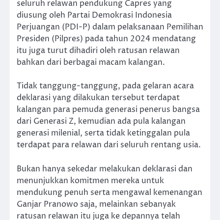
seluruh relawan pendukung Capres yang
diusung oleh Partai Demokrasi Indonesia
Perjuangan (PDI-P) dalam pelaksanaan Pemilihan
Presiden (Pilpres) pada tahun 2024 mendatang
itu juga turut dihadiri oleh ratusan relawan
bahkan dari berbagai macam kalangan.
Tidak tanggung-tanggung, pada gelaran acara
deklarasi yang dilakukan tersebut terdapat
kalangan para pemuda generasi penerus bangsa
dari Generasi Z, kemudian ada pula kalangan
generasi milenial, serta tidak ketinggalan pula
terdapat para relawan dari seluruh rentang usia.
Bukan hanya sekedar melakukan deklarasi dan
menunjukkan komitmen mereka untuk
mendukung penuh serta mengawal kemenangan
Ganjar Pranowo saja, melainkan sebanyak
ratusan relawan itu juga ke depannya telah