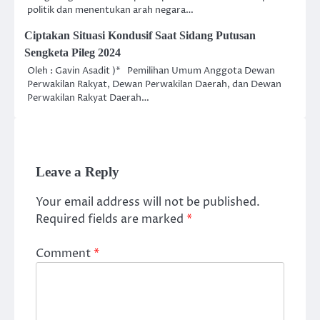
politik dan menentukan arah negara…
Ciptakan Situasi Kondusif Saat Sidang Putusan
Sengketa Pileg 2024
Oleh : Gavin Asadit )* Pemilihan Umum Anggota Dewan
Perwakilan Rakyat, Dewan Perwakilan Daerah, dan Dewan
Perwakilan Rakyat Daerah…
Leave a Reply
Your email address will not be published.
Required fields are marked
*
Comment
*