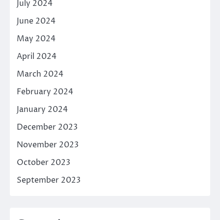
July 2024
June 2024
May 2024
April 2024
March 2024
February 2024
January 2024
December 2023
November 2023
October 2023
September 2023