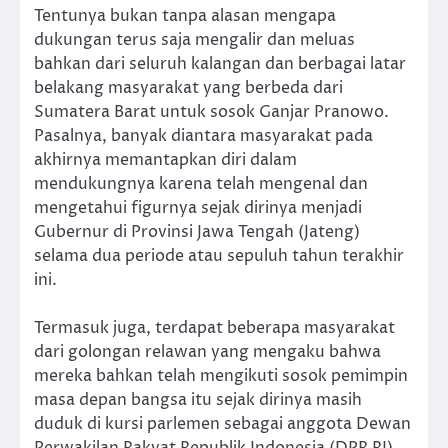
Tentunya bukan tanpa alasan mengapa
dukungan terus saja mengalir dan meluas
bahkan dari seluruh kalangan dan berbagai latar
belakang masyarakat yang berbeda dari
Sumatera Barat untuk sosok Ganjar Pranowo.
Pasalnya, banyak diantara masyarakat pada
akhirnya memantapkan diri dalam
mendukungnya karena telah mengenal dan
mengetahui figurnya sejak dirinya menjadi
Gubernur di Provinsi Jawa Tengah (Jateng)
selama dua periode atau sepuluh tahun terakhir
ini.
Termasuk juga, terdapat beberapa masyarakat
dari golongan relawan yang mengaku bahwa
mereka bahkan telah mengikuti sosok pemimpin
masa depan bangsa itu sejak dirinya masih
duduk di kursi parlemen sebagai anggota Dewan