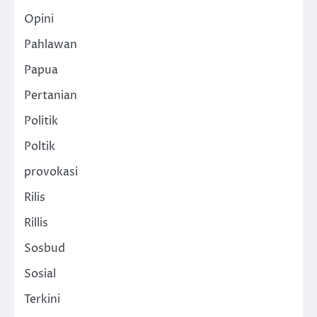
Opini
Pahlawan
Papua
Pertanian
Politik
Poltik
provokasi
Rilis
Rillis
Sosbud
Sosial
Terkini