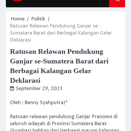
Home
Politik
Ratusan Relawan Pendukung Ganjar se-
Sumatera Barat dari Berbagai Kalangan Gelar
Deklarasi
Ratusan Relawan Pendukung
Ganjar se-Sumatera Barat dari
Berbagai Kalangan Gelar
Deklarasi
September 29, 2023
Oleh : Benny Syahputra)*
Ratusan relawan pendukung Ganjar Pranowo di
seluruh wilayah di Provinsi Sumatera Barat
(Sumbar) bahkan dari berbagai macam kalangan