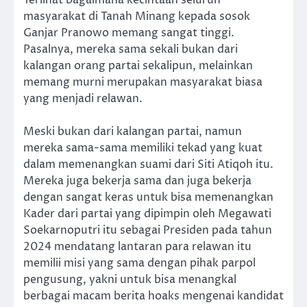
masyarakat di Tanah Minang kepada sosok
Ganjar Pranowo memang sangat tinggi.
Pasalnya, mereka sama sekali bukan dari
kalangan orang partai sekalipun, melainkan
memang murni merupakan masyarakat biasa
yang menjadi relawan.
Meski bukan dari kalangan partai, namun
mereka sama-sama memiliki tekad yang kuat
dalam memenangkan suami dari Siti Atiqoh itu.
Mereka juga bekerja sama dan juga bekerja
dengan sangat keras untuk bisa memenangkan
Kader dari partai yang dipimpin oleh Megawati
Soekarnoputri itu sebagai Presiden pada tahun
2024 mendatang lantaran para relawan itu
memilii misi yang sama dengan pihak parpol
pengusung, yakni untuk bisa menangkal
berbagai macam berita hoaks mengenai kandidat