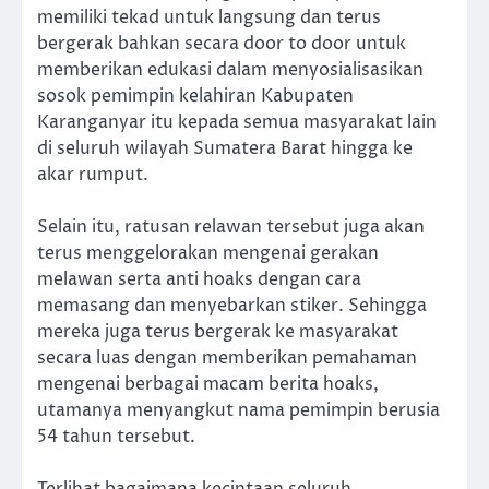
memiliki tekad untuk langsung dan terus
bergerak bahkan secara door to door untuk
memberikan edukasi dalam menyosialisasikan
sosok pemimpin kelahiran Kabupaten
Karanganyar itu kepada semua masyarakat lain
di seluruh wilayah Sumatera Barat hingga ke
akar rumput.
Selain itu, ratusan relawan tersebut juga akan
terus menggelorakan mengenai gerakan
melawan serta anti hoaks dengan cara
memasang dan menyebarkan stiker. Sehingga
mereka juga terus bergerak ke masyarakat
secara luas dengan memberikan pemahaman
mengenai berbagai macam berita hoaks,
utamanya menyangkut nama pemimpin berusia
54 tahun tersebut.
Terlihat bagaimana kecintaan seluruh