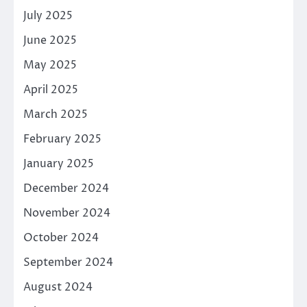
July 2025
June 2025
May 2025
April 2025
March 2025
February 2025
January 2025
December 2024
November 2024
October 2024
September 2024
August 2024