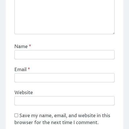
Name
*
Email
*
Website
Save my name, email, and website in this
browser for the next time I comment.