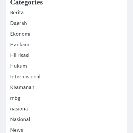
Categories
Berita
Daerah
Ekonomi
Hankam
Hilirisasi
Hukum
Internasional
Keamanan
mbg
nasiona
Nasional
News