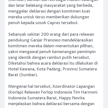
dan latar belakang masyarakat yang berbeda,
menggelar deklarasi dengan komitmen kuat
mereka untuk terus memberikan dukungan
penuh kepada sosok Capres tersebut.
Sebanyak sekitar 200 orang dari para relawan
pendukung Ganjar Pranowo mendeklarasikan
komitmen mereka dalam menentukan pilihan,
yakni mengawal penuh kemenangan pemimpin
yang identik dengan rambut putih tersebut.
Diketahui bahwa acara deklarasi itu dilakukan di
Hotel Kawana, Kota Padang, Provinsi Sumatera
Barat (Sumbar).
Mengenai hal tersebut, Koordinator Lapangan
(Korlap) Relawan Forlop Indonesia Tim Harmoni
Indonesia Sumatera Barat, Happy Novita
menjelaskan bahwa deklarasi bersama dengan