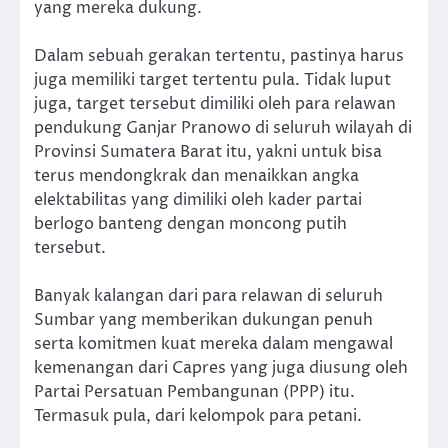
yang mereka dukung.
Dalam sebuah gerakan tertentu, pastinya harus
juga memiliki target tertentu pula. Tidak luput
juga, target tersebut dimiliki oleh para relawan
pendukung Ganjar Pranowo di seluruh wilayah di
Provinsi Sumatera Barat itu, yakni untuk bisa
terus mendongkrak dan menaikkan angka
elektabilitas yang dimiliki oleh kader partai
berlogo banteng dengan moncong putih
tersebut.
Banyak kalangan dari para relawan di seluruh
Sumbar yang memberikan dukungan penuh
serta komitmen kuat mereka dalam mengawal
kemenangan dari Capres yang juga diusung oleh
Partai Persatuan Pembangunan (PPP) itu.
Termasuk pula, dari kelompok para petani.