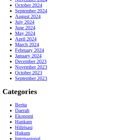
October 2024
September 2024
August 2024
July 2024
June 2024
May 2024
April 2024
March 2024
February 2024
January 2024
December 2023
November 2023
October 2023
September 2023
Categories
Berita
Daerah
Ekonomi
Hankam
Hilirisasi
Hukum
Internasional