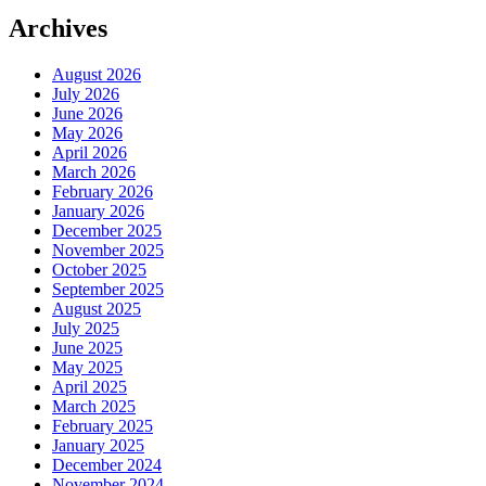
Archives
August 2026
July 2026
June 2026
May 2026
April 2026
March 2026
February 2026
January 2026
December 2025
November 2025
October 2025
September 2025
August 2025
July 2025
June 2025
May 2025
April 2025
March 2025
February 2025
January 2025
December 2024
November 2024