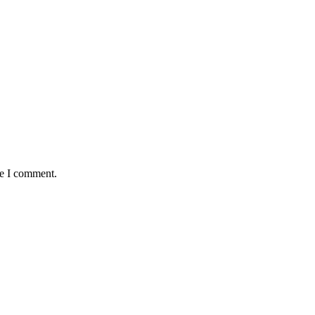
me I comment.