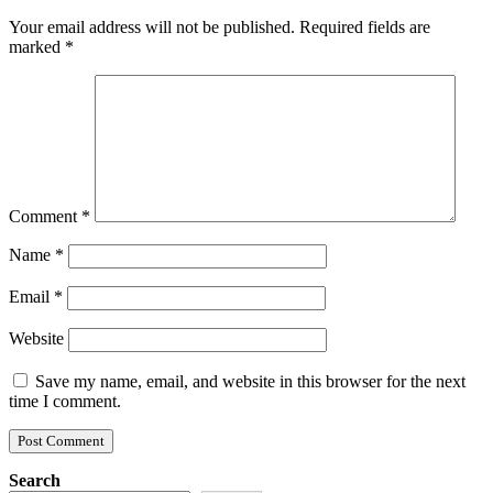
Your email address will not be published.
Required fields are
marked
*
Comment
*
Name
*
Email
*
Website
Save my name, email, and website in this browser for the next
time I comment.
Search