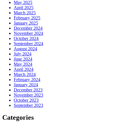
May 2025
April 2025
March 2025
February 2025
January 2025
December 2024
November 2024
October 2024
September 2024
August 2024
July 2024
June 2024
May 2024
April 2024
March 2024
February 2024
January 2024
December 2023
November 2023
October 2023
September 2023
Categories