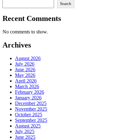
Search
Recent Comments
No comments to show.
Archives
August 2026
July 2026
June 2026
May 2026
April 2026
March 2026
February 2026
January 2026
December 2025
November 2025
October 2025
September 2025
August 2025
July 2025
June 2025