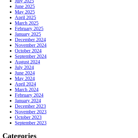
July 2025
June 2025
May 2025
April 2025
March 2025
February 2025
January 2025
December 2024
November 2024
October 2024
September 2024
August 2024
July 2024
June 2024
May 2024
April 2024
March 2024
February 2024
January 2024
December 2023
November 2023
October 2023
September 2023
Categories