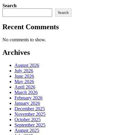
Search
Search
Recent Comments
No comments to show.
Archives
August 2026
July 2026
June 2026
May 2026
April 2026
March 2026
February 2026
January 2026
December 2025
November 2025
October 2025
September 2025
August 2025