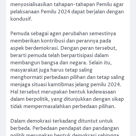
menyosialisasikan tahapan-tahapan Pemilu agar
pelaksanaan Pemilu 2024 dapat berjalan dengan
kondusif.
Pemuda sebagai agen perubahan semestinya
memberikan kontribusi dan perannya pada
aspek berdemokrasi. Dengan peran tersebut,
berarti pemuda telah berpartisipasi dalam
membangun bangsa dan negara. Selain itu,
masyarakat juga harus tetap saling
menghormati perbedaan pilihan dan tetap saling
menjaga situasi kamtibmas jelang pemilu 2024.
Hal tersebut merupakan bentuk kedewasaan
dalam berpolitik, yang ditunjukkan dengan sikap
tidak mempermasalahkan perbedaan pilihan.
Dalam demokrasi terkadang dituntut untuk
berbeda. Perbedaan pendapat dan pandangan
politik merupakan bentuk demokrasi sehingga