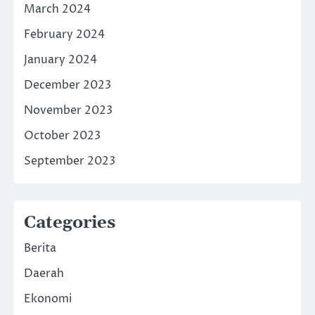
March 2024
February 2024
January 2024
December 2023
November 2023
October 2023
September 2023
Categories
Berita
Daerah
Ekonomi