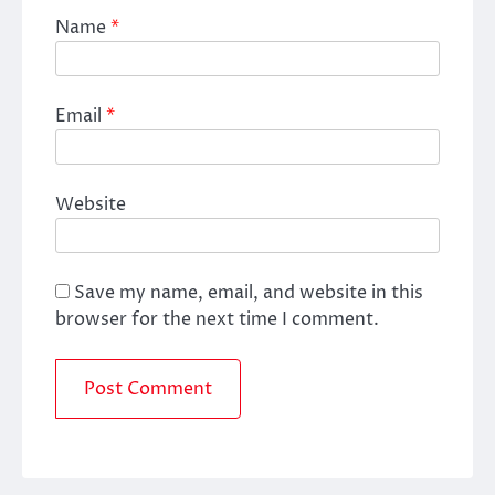
Name
*
Email
*
Website
Save my name, email, and website in this
browser for the next time I comment.