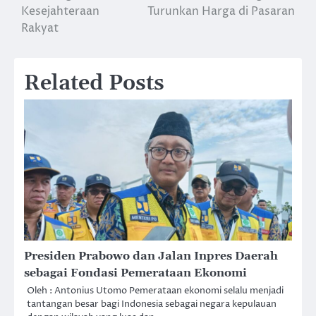
navigation
Kesejahteraan
Turunkan Harga di Pasaran
Rakyat
Related Posts
Presiden Prabowo dan Jalan Inpres Daerah
sebagai Fondasi Pemerataan Ekonomi
Oleh : Antonius Utomo Pemerataan ekonomi selalu menjadi
tantangan besar bagi Indonesia sebagai negara kepulauan