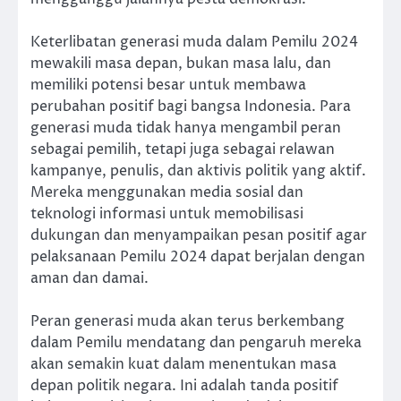
Keterlibatan generasi muda dalam Pemilu 2024
mewakili masa depan, bukan masa lalu, dan
memiliki potensi besar untuk membawa
perubahan positif bagi bangsa Indonesia. Para
generasi muda tidak hanya mengambil peran
sebagai pemilih, tetapi juga sebagai relawan
kampanye, penulis, dan aktivis politik yang aktif.
Mereka menggunakan media sosial dan
teknologi informasi untuk memobilisasi
dukungan dan menyampaikan pesan positif agar
pelaksanaan Pemilu 2024 dapat berjalan dengan
aman dan damai.
Peran generasi muda akan terus berkembang
dalam Pemilu mendatang dan pengaruh mereka
akan semakin kuat dalam menentukan masa
depan politik negara. Ini adalah tanda positif