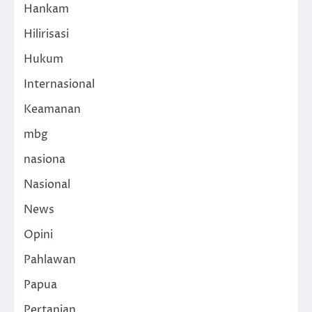
Hankam
Hilirisasi
Hukum
Internasional
Keamanan
mbg
nasiona
Nasional
News
Opini
Pahlawan
Papua
Pertanian