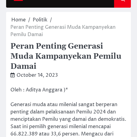
Home
Politik
Peran Penting Generasi Muda Kampanyekan
Pemilu Damai
Peran Penting Generasi
Muda Kampanyekan Pemilu
Damai
October 14, 2023
Oleh : Aditya Anggara )*
Generasi muda atau milenial sangat berperan
penting dalam pelaksanaan Pemilu 2024 dan
menciptakan Pemilu yang damai dan demokratis.
Saat ini pemilih generasi milenial mencapai
66.822.389 atau 33,6 persen. Mengacu dari