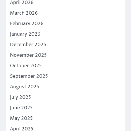
April 2026
March 2026
February 2026
January 2026
December 2025
November 2025
October 2025
September 2025
August 2025
July 2025
June 2025
May 2025
April 2025