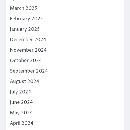
March 2025
February 2025
January 2025
December 2024
November 2024
October 2024
September 2024
August 2024
July 2024
June 2024
May 2024
April 2024