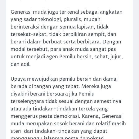
Generasi muda juga terkenal sebagai angkatan
yang sadar teknologi, pluralis, mudah
berinteraksi dengan semua lapisan, tidak
tersekat-sekat, tidak berpikiran sempit, dan
berani dalam berbuat serta berbicara. Dengan
modal tersebut, para anak muda sangat pas
untuk menjadi agen Pemilu bersih, sehat, jujur,
dan adil.
Upaya mewujudkan pemilu bersih dan damai
berada di tangan yang tepat. Mereka juga
diyakini berani bersuara jika Pemilu
terselenggara tidak sesuai dengan semestinya
atau ada tindakan-tindakan tercela yang
menggerus pesta demokrasi. Karena, Generasi
muda merupakan sosok berani dan relatif masih
steril dari tindakan-tindakan yang dapat
mengganggu jalannya pesta demokrasi.