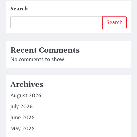
Search
Search
Recent Comments
No comments to show.
Archives
August 2026
July 2026
June 2026
May 2026