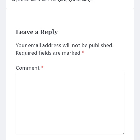
Leave a Reply
Your email address will not be published.
Required fields are marked
*
Comment
*