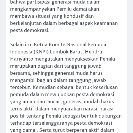
bahwa partisipasi generasi muda dalam
mengkampanyekan Pemilu damai akan
membawa situasi yang kondusif dan
berkelanjutan dalam berbagai aspek keamanan
pesta demokrasi.
Selain itu, Ketua Komite Nasional Pemuda
Indonesia (KNPI) Lombok Barat, Hendra
Hariyanto mengatakan menyukseskan Pemilu
merupakan bagian dari tanggung jawab
bersama, sehingga generasi muda harus
mengambil bagian dalam tanggung jawab
tersebut. Kemudian sebagai bentuk keseriusan
pemuda dalam mewujudkan pesta demokrasi
yang aman dan lancar, generasi mudah harus
terus aktif dalam menyuarakan narasi-narasi
positif tentang Pemilu sebagai bentuk dukungan
terhadap terselenggaranya pesta demokrasi
yang damai. Serta turut berperan aktif dalam