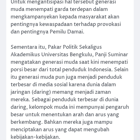
Untuk mengantisipasi hal tersebut generasi
muda menempati garda terdepan dalam
mengkampanyekan kepada masyarakat akan
pentingnya kewaspadaan terhadap provokasi
dan pentingnya Pemilu Damai.
Sementara itu, Pakar Politik Sekaligus
Akademikus Universitas Bengkulu, Panji Suminar
mengatakan generasi muda saat kini menempati
porsi besar dari total penduduk Indonesia. Selain
itu generasi muda pun juga menjadi penduduk
terbesar di media sosial karena dunia dalam
jaringan (daring) memang menjadi zaman
mereka. Sebagai penduduk terbesar di dunia
daring, kelompok muda ini mempunyai pengaruh
besar untuk menentukan arah dan arus yang
berkembang. Bahkan mereka juga mampu
menciptakan arus yang dapat mengubah
kebijakan-kebijakan.