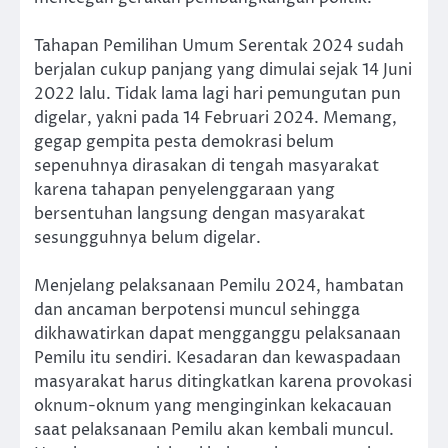
Tahapan Pemilihan Umum Serentak 2024 sudah
berjalan cukup panjang yang dimulai sejak 14 Juni
2022 lalu. Tidak lama lagi hari pemungutan pun
digelar, yakni pada 14 Februari 2024. Memang,
gegap gempita pesta demokrasi belum
sepenuhnya dirasakan di tengah masyarakat
karena tahapan penyelenggaraan yang
bersentuhan langsung dengan masyarakat
sesungguhnya belum digelar.
Menjelang pelaksanaan Pemilu 2024, hambatan
dan ancaman berpotensi muncul sehingga
dikhawatirkan dapat mengganggu pelaksanaan
Pemilu itu sendiri. Kesadaran dan kewaspadaan
masyarakat harus ditingkatkan karena provokasi
oknum-oknum yang menginginkan kekacauan
saat pelaksanaan Pemilu akan kembali muncul.