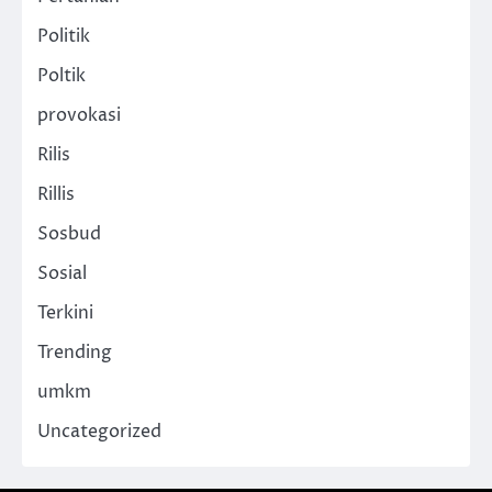
Politik
Poltik
provokasi
Rilis
Rillis
Sosbud
Sosial
Terkini
Trending
umkm
Uncategorized