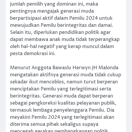
jumlah pemilih yang dominan ini, maka
pentingnya mengajak generasi muda
berpartisipasi aktif dalam Pemilu 2024 untuk
mewujudkan Pemilu berintegritas dan damai.
Selain itu, diperlukan pendidikan politik agar
dapat membawa anak muda tidak terperangkap
oleh hal-hal negatif yang kerap muncul dalam
pesta demokrasi ini.
Menurut Anggota Bawaslu Herwyn JH Malonda
mengatakan aktifnya generasi muda tidak cukup
sekadar ikut mencoblos, namun turut berperan
menciptakan Pemilu yang terlegitimasi serta
berintegritas. Generasi muda dapat berperan
sebagai pengkoreksi kualitas pelayanan publik,
termasuk lembaga penyelenggara Pemilu. Dia
meyakini Pemilu 2024 yang terlegitimasi akan
diterima semua pihak sekaligus supaya
mencegah gerakan pembangkangan politik.