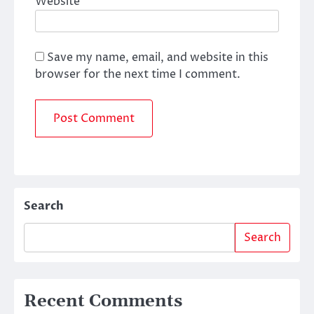
Website
Save my name, email, and website in this
browser for the next time I comment.
Search
Search
Recent Comments