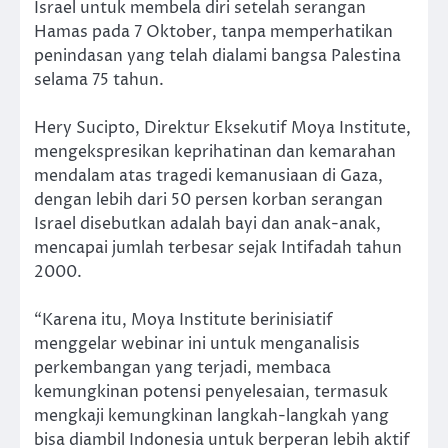
Israel untuk membela diri setelah serangan
Hamas pada 7 Oktober, tanpa memperhatikan
penindasan yang telah dialami bangsa Palestina
selama 75 tahun.
Hery Sucipto, Direktur Eksekutif Moya Institute,
mengekspresikan keprihatinan dan kemarahan
mendalam atas tragedi kemanusiaan di Gaza,
dengan lebih dari 50 persen korban serangan
Israel disebutkan adalah bayi dan anak-anak,
mencapai jumlah terbesar sejak Intifadah tahun
2000.
“Karena itu, Moya Institute berinisiatif
menggelar webinar ini untuk menganalisis
perkembangan yang terjadi, membaca
kemungkinan potensi penyelesaian, termasuk
mengkaji kemungkinan langkah-langkah yang
bisa diambil Indonesia untuk berperan lebih aktif