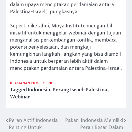
dalam upaya menciptakan perdamaian antara
Palestina-Israel,” pungkasnya.
Seperti diketahui, Moya Institute mengambil
inisiatif untuk menggelar webinar dengan tujuan
menganalisis perkembangan konflik, membaca
potensi penyelesaian, dan mengkaji
kemungkinan langkah-langkah yang bisa diambil
Indonesia untuk berperan lebih aktif dalam
menciptakan perdamaian antara Palestina-Israel.
KEAMANAN
NEWS
OPINI
Tagged
Indonesia
,
Perang Israel-Palestina
,
Webinar
Peran Aktif Indonesia
Pakar: Indonesia Memiliki
Post
Penting Untuk
Peran Besar Dalam