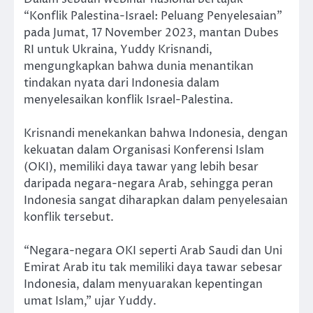
“Konflik Palestina-Israel: Peluang Penyelesaian”
pada Jumat, 17 November 2023, mantan Dubes
RI untuk Ukraina, Yuddy Krisnandi,
mengungkapkan bahwa dunia menantikan
tindakan nyata dari Indonesia dalam
menyelesaikan konflik Israel-Palestina.
Krisnandi menekankan bahwa Indonesia, dengan
kekuatan dalam Organisasi Konferensi Islam
(OKI), memiliki daya tawar yang lebih besar
daripada negara-negara Arab, sehingga peran
Indonesia sangat diharapkan dalam penyelesaian
konflik tersebut.
“Negara-negara OKI seperti Arab Saudi dan Uni
Emirat Arab itu tak memiliki daya tawar sebesar
Indonesia, dalam menyuarakan kepentingan
umat Islam,” ujar Yuddy.