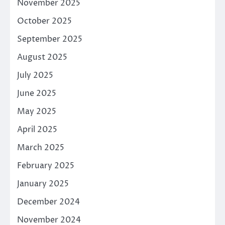
November 2025
October 2025
September 2025
August 2025
July 2025
June 2025
May 2025
April 2025
March 2025
February 2025
January 2025
December 2024
November 2024