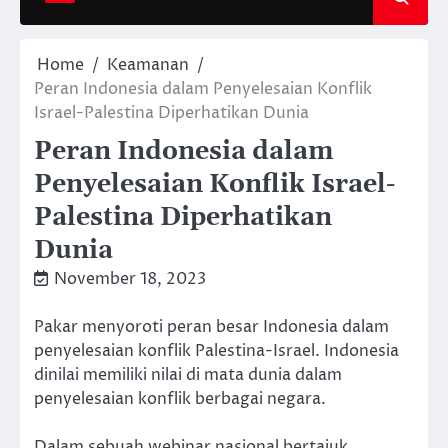
Home
Keamanan
Peran Indonesia dalam Penyelesaian Konflik
Israel-Palestina Diperhatikan Dunia
Peran Indonesia dalam
Penyelesaian Konflik Israel-
Palestina Diperhatikan
Dunia
November 18, 2023
Pakar menyoroti peran besar Indonesia dalam
penyelesaian konflik Palestina-Israel. Indonesia
dinilai memiliki nilai di mata dunia dalam
penyelesaian konflik berbagai negara.
Dalam sebuah webinar nasional bertajuk