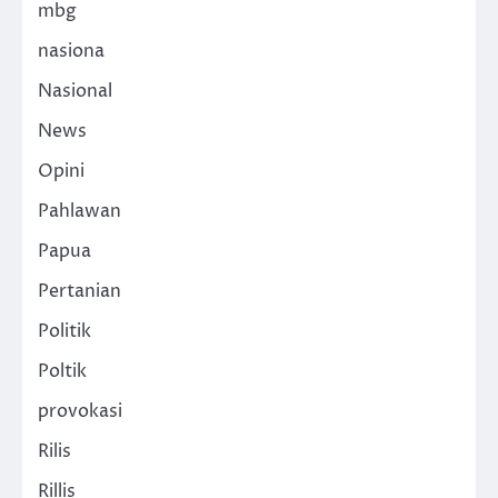
mbg
nasiona
Nasional
News
Opini
Pahlawan
Papua
Pertanian
Politik
Poltik
provokasi
Rilis
Rillis