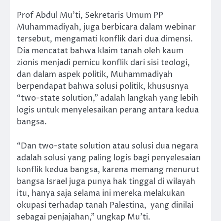
Prof Abdul Mu’ti, Sekretaris Umum PP
Muhammadiyah, juga berbicara dalam webinar
tersebut, mengamati konflik dari dua dimensi.
Dia mencatat bahwa klaim tanah oleh kaum
zionis menjadi pemicu konflik dari sisi teologi,
dan dalam aspek politik, Muhammadiyah
berpendapat bahwa solusi politik, khususnya
“two-state solution,” adalah langkah yang lebih
logis untuk menyelesaikan perang antara kedua
bangsa.
“Dan two-state solution atau solusi dua negara
adalah solusi yang paling logis bagi penyelesaian
konflik kedua bangsa, karena memang menurut
bangsa Israel juga punya hak tinggal di wilayah
itu, hanya saja selama ini mereka melakukan
okupasi terhadap tanah Palestina, yang dinilai
sebagai penjajahan,” ungkap Mu’ti.