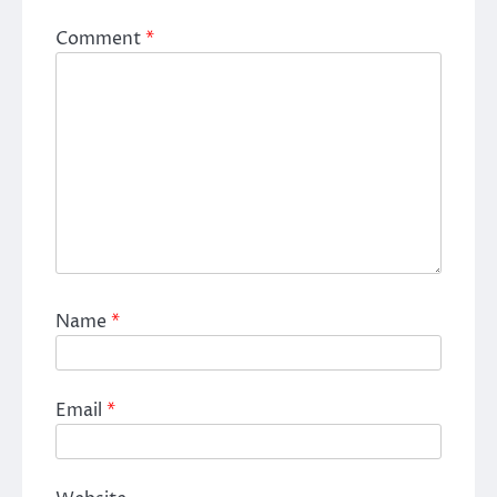
Comment
*
Name
*
Email
*