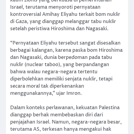
Israel, terutama menyoroti pernyataan
kontroversial Amihay Eliyahu terkait bom nuklir
di Gaza, yang dianggap melanggar tabu nuklir
setelah peristiwa Hiroshima dan Nagasaki.
“Pernyataan Eliyahu tersebut sangat disesalkan
berbagai kalangan, karena paska bom Hiroshima
dan Nagasaki, dunia berpedoman pada tabu
nuklir (nuclear taboo), yang berpandangan
bahwa walau negara-negara tertentu
diperbolehkan memiliki senjata nuklir, tetapi
secara moral tak diperkenankan
menggunakannya,” ujar Imron.
Dalam konteks perlawanan, kekuatan Palestina
dianggap berhak membebaskan diri dari
penjajahan Israel. Namun, negara-negara besar,
terutama AS, terkesan hanya mengakui hak