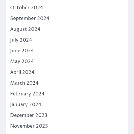
October 2024
September 2024
August 2024
July 2024
June 2024
May 2024
April 2024
March 2024
February 2024
January 2024
December 2023
November 2023