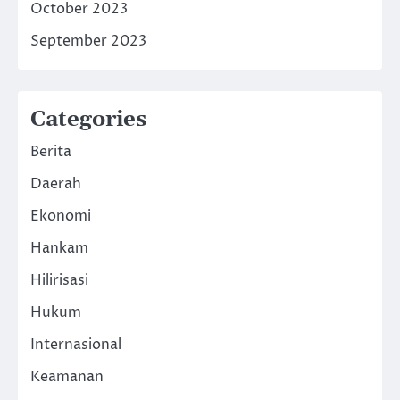
October 2023
September 2023
Categories
Berita
Daerah
Ekonomi
Hankam
Hilirisasi
Hukum
Internasional
Keamanan