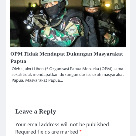
OPM Tidak Mendapat Dukungan Masyarakat
Papua
Oleh : Julvri Liben )* Organisasi Papua Merdeka (OPM) sama
sekali tidak mendapatkan dukungan dari seluruh masyarakat
Papua. Masyarakat Papua…
Leave a Reply
Your email address will not be published.
Required fields are marked
*