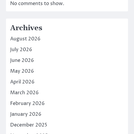
No comments to show.
Archives
August 2026
July 2026
June 2026
May 2026
April 2026
March 2026
February 2026
January 2026
December 2025