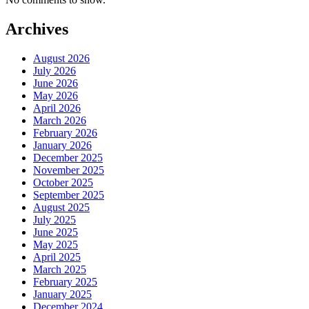
Archives
August 2026
July 2026
June 2026
May 2026
April 2026
March 2026
February 2026
January 2026
December 2025
November 2025
October 2025
September 2025
August 2025
July 2025
June 2025
May 2025
April 2025
March 2025
February 2025
January 2025
December 2024