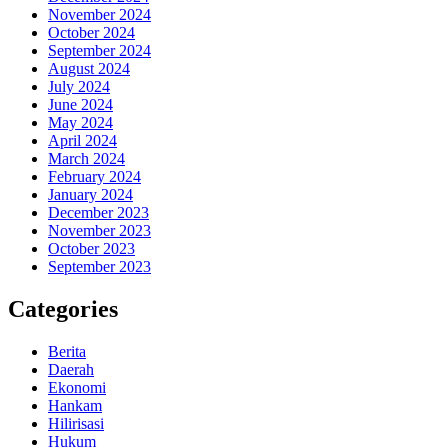
November 2024
October 2024
September 2024
August 2024
July 2024
June 2024
May 2024
April 2024
March 2024
February 2024
January 2024
December 2023
November 2023
October 2023
September 2023
Categories
Berita
Daerah
Ekonomi
Hankam
Hilirisasi
Hukum