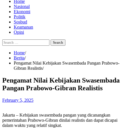
Home
Nasional
Ekonomi
Politik
Sosbud
Keamanan
Opini
Search
for:
Home
Berita
Pengamat Nilai Kebijakan Swasembada Pangan Prabowo-
Gibran Realistis
Pengamat Nilai Kebijakan Swasembada
Pangan Prabowo-Gibran Realistis
February 5, 2025
Jakarta – Kebijakan swasembada pangan yang dicanangkan
pemerintahan Prabowo-Gibran dinilai realistis dan dapat dicapai
dalam waktu yang relatif singkat.