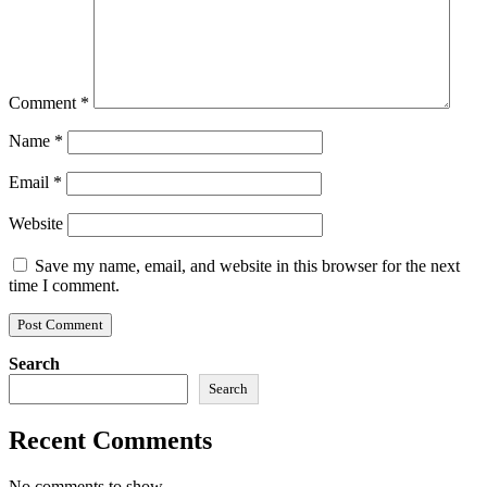
Comment
*
Name
*
Email
*
Website
Save my name, email, and website in this browser for the next
time I comment.
Search
Search
Recent Comments
No comments to show.