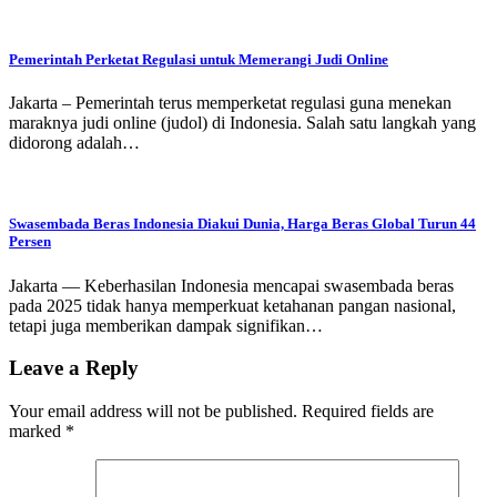
Pemerintah Perketat Regulasi untuk Memerangi Judi Online
Jakarta – Pemerintah terus memperketat regulasi guna menekan
maraknya judi online (judol) di Indonesia. Salah satu langkah yang
didorong adalah…
Swasembada Beras Indonesia Diakui Dunia, Harga Beras Global Turun 44
Persen
Jakarta — Keberhasilan Indonesia mencapai swasembada beras
pada 2025 tidak hanya memperkuat ketahanan pangan nasional,
tetapi juga memberikan dampak signifikan…
Leave a Reply
Your email address will not be published.
Required fields are
marked
*