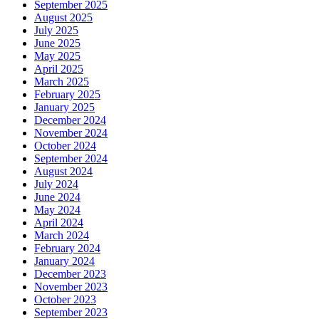
September 2025
August 2025
July 2025
June 2025
May 2025
April 2025
March 2025
February 2025
January 2025
December 2024
November 2024
October 2024
September 2024
August 2024
July 2024
June 2024
May 2024
April 2024
March 2024
February 2024
January 2024
December 2023
November 2023
October 2023
September 2023