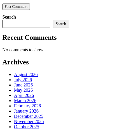
Search
Search
Recent Comments
No comments to show.
Archives
August 2026
July 2026
June 2026
May 2026
April 2026
March 2026
February 2026
January 2026
December 2025
November 2025
October 2025