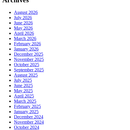
August 2026
July 2026
June 2026
May 2026
April 2026
March 2026
February 2026
January 2026
December 2025
November 2025
October 2025
September 2025
August 2025
July 2025
June 2025
May 2025
April 2025
March 2025
February 2025
January 2025
December 2024
November 2024
October 2024