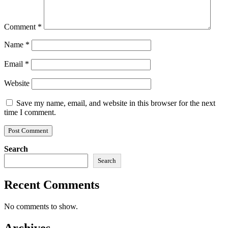
Comment
*
Name
*
Email
*
Website
Save my name, email, and website in this browser for the next
time I comment.
Search
Search
Recent Comments
No comments to show.
Archives