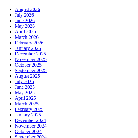
August 2026
July 2026
June 2026
May 2026
April 2026
March 2026
February 2026
January 2026
December 2025
November 2025
October 2025
September 2025
August 2025
July 2025
June 2025
May 2025
April 2025
March 2025
February 2025
January 2025
December 2024
November 2024
October 2024
September 2024