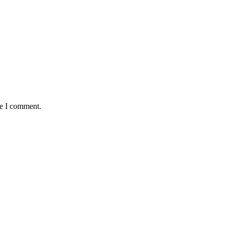
me I comment.