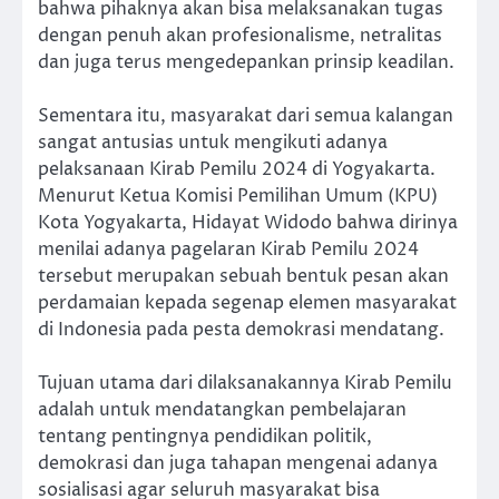
bahwa pihaknya akan bisa melaksanakan tugas
dengan penuh akan profesionalisme, netralitas
dan juga terus mengedepankan prinsip keadilan.
Sementara itu, masyarakat dari semua kalangan
sangat antusias untuk mengikuti adanya
pelaksanaan Kirab Pemilu 2024 di Yogyakarta.
Menurut Ketua Komisi Pemilihan Umum (KPU)
Kota Yogyakarta, Hidayat Widodo bahwa dirinya
menilai adanya pagelaran Kirab Pemilu 2024
tersebut merupakan sebuah bentuk pesan akan
perdamaian kepada segenap elemen masyarakat
di Indonesia pada pesta demokrasi mendatang.
Tujuan utama dari dilaksanakannya Kirab Pemilu
adalah untuk mendatangkan pembelajaran
tentang pentingnya pendidikan politik,
demokrasi dan juga tahapan mengenai adanya
sosialisasi agar seluruh masyarakat bisa