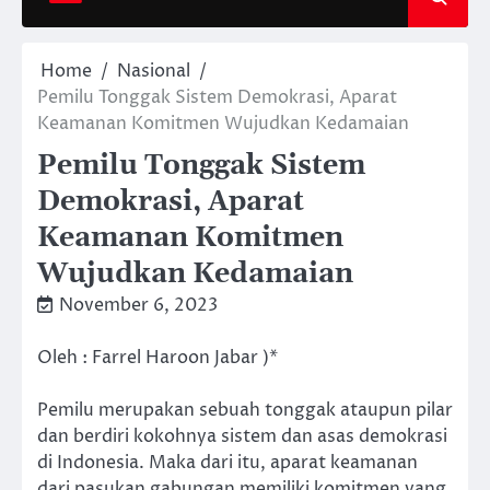
Home
Nasional
Pemilu Tonggak Sistem Demokrasi, Aparat
Keamanan Komitmen Wujudkan Kedamaian
Pemilu Tonggak Sistem
Demokrasi, Aparat
Keamanan Komitmen
Wujudkan Kedamaian
November 6, 2023
Oleh : Farrel Haroon Jabar )*
Pemilu merupakan sebuah tonggak ataupun pilar
dan berdiri kokohnya sistem dan asas demokrasi
di Indonesia. Maka dari itu, aparat keamanan
dari pasukan gabungan memiliki komitmen yang