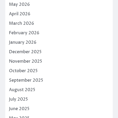
May 2026
April 2026
March 2026
February 2026
January 2026
December 2025
November 2025
October 2025
September 2025
August 2025
July 2025
June 2025