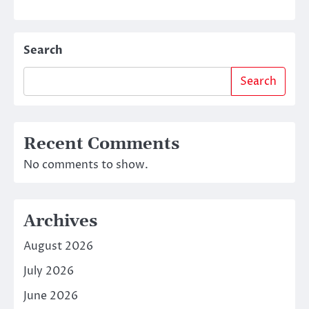
Search
Search
Recent Comments
No comments to show.
Archives
August 2026
July 2026
June 2026