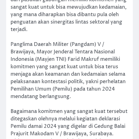
sangat kuat untuk bisa mewujudkan kedamaian,
yang mana diharapkan bisa dibantu pula oleh
penguatan akan sinergitas lintas sektoral yang
terjadi.
Panglima Daerah Militer (Pangdam) V /
Brawijaya, Mayor Jenderal Tentara Nasional
Indonesia (Mayjen TNI) Farid Makruf memiliki
komitmen yang sangat kuat untuk bisa terus
menjaga akan keamanan dan kedamaian selama
pelaksanaan kontestasi politik, yakni perhelatan
Pemilihan Umum (Pemilu) pada tahun 2024
mendatang berlangsung.
Bagaimana komitmen yang sangat kuat tersebut
ditegaskan olehnya melalui kegiatan deklarasi
Pemilu damai 2024 yang digelar di Gedung Balai
Prajurit Makodam V / Brawijaya, Surabaya.