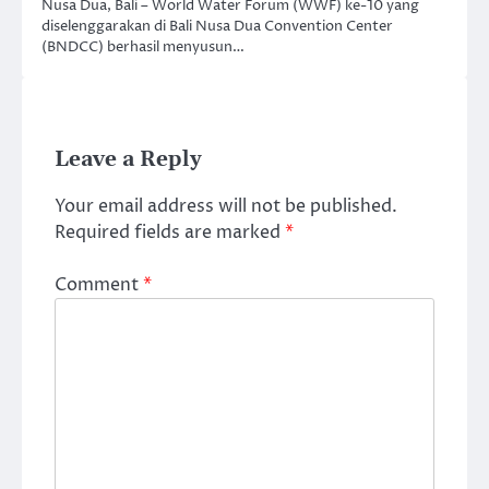
Nusa Dua, Bali – World Water Forum (WWF) ke-10 yang
diselenggarakan di Bali Nusa Dua Convention Center
(BNDCC) berhasil menyusun…
Leave a Reply
Your email address will not be published.
Required fields are marked
*
Comment
*