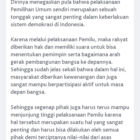
Dirinya menegaskan pula bahwa pelaksanaan
Pemilihan Umum sendiri merupakan sebuah
tonggak yang sangat penting dalam keberlakuan
sistem demokrasi di Indonesia.
Karena melalui pelaksanaan Pemilu, maka rakyat
diberikan hak dan memiliki suara untuk bisa
menentukan pemimpin serta bagaimana arah
gerak pembangunan bangsa ke depannya.
Sehingga sudah jelas sekali bahwa dalam hal ini,
masyarakat diberikan kewenangan dan juga
sangat mampu berpartisipasi aktif untuk masa
depan bangsa.
Sehingga segenap pihak juga harus terus mampu
menjunjung tinggi pelaksanaan Pemilu karena
hal tersebut merupakan suatu hal yang sangat
penting dan harus bisa dilakukan oleh semua
pihak demi terciptanya nilai-nilai dari asas