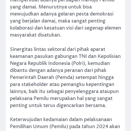
memperkuat adanya persiapan menuju Pemilu
yang damai. Menurutnya untuk bisa
mewujudkan adanya gelaran pesta demokrasi
yang berjalan damai, maka sangat penting
kolaborasi dan kesatuan visi dari segenap elemen
masyarakat disatukan.
Sinergitas lintas sektoral dari pihak aparat
keamanan pasukan gabungan TNI dan Kepolisian
Negara Republik Indonesia (Polri), kemudian
dibantu dengan adanya peranan dari pihak
Pemerintah Daerah (Pemda) setempat hingga
para stakeholder atau pemangku kepentingan
lainnya, baik itu sebagai penyelenggara ataupun
pelaksana Pemilu merupakan hal yang sangat
penting untuk terus digencarkan bersama.
Keterwujudan kedamaian dalam pelaksanaan
Pemilihan Umum (Pemilu) pada tahun 2024 akan