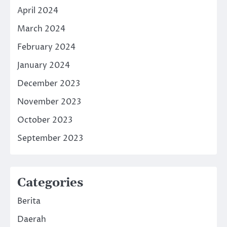
April 2024
March 2024
February 2024
January 2024
December 2023
November 2023
October 2023
September 2023
Categories
Berita
Daerah