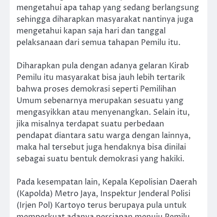
mengetahui apa tahap yang sedang berlangsung
sehingga diharapkan masyarakat nantinya juga
mengetahui kapan saja hari dan tanggal
pelaksanaan dari semua tahapan Pemilu itu.
Diharapkan pula dengan adanya gelaran Kirab
Pemilu itu masyarakat bisa jauh lebih tertarik
bahwa proses demokrasi seperti Pemilihan
Umum sebenarnya merupakan sesuatu yang
mengasyikkan atau menyenangkan. Selain itu,
jika misalnya terdapat suatu perbedaan
pendapat diantara satu warga dengan lainnya,
maka hal tersebut juga hendaknya bisa dinilai
sebagai suatu bentuk demokrasi yang hakiki.
Pada kesempatan lain, Kepala Kepolisian Daerah
(Kapolda) Metro Jaya, Inspektur Jenderal Polisi
(Irjen Pol) Kartoyo terus berupaya pula untuk