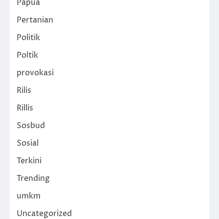
Papua
Pertanian
Politik
Poltik
provokasi
Rilis
Rillis
Sosbud
Sosial
Terkini
Trending
umkm
Uncategorized