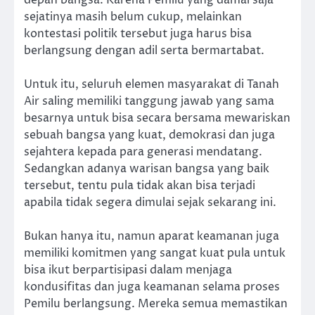
sejatinya masih belum cukup, melainkan
kontestasi politik tersebut juga harus bisa
berlangsung dengan adil serta bermartabat.
Untuk itu, seluruh elemen masyarakat di Tanah
Air saling memiliki tanggung jawab yang sama
besarnya untuk bisa secara bersama mewariskan
sebuah bangsa yang kuat, demokrasi dan juga
sejahtera kepada para generasi mendatang.
Sedangkan adanya warisan bangsa yang baik
tersebut, tentu pula tidak akan bisa terjadi
apabila tidak segera dimulai sejak sekarang ini.
Bukan hanya itu, namun aparat keamanan juga
memiliki komitmen yang sangat kuat pula untuk
bisa ikut berpartisipasi dalam menjaga
kondusifitas dan juga keamanan selama proses
Pemilu berlangsung. Mereka semua memastikan