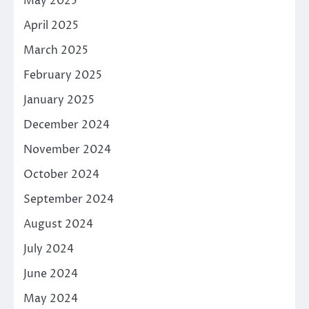
May 2025
April 2025
March 2025
February 2025
January 2025
December 2024
November 2024
October 2024
September 2024
August 2024
July 2024
June 2024
May 2024