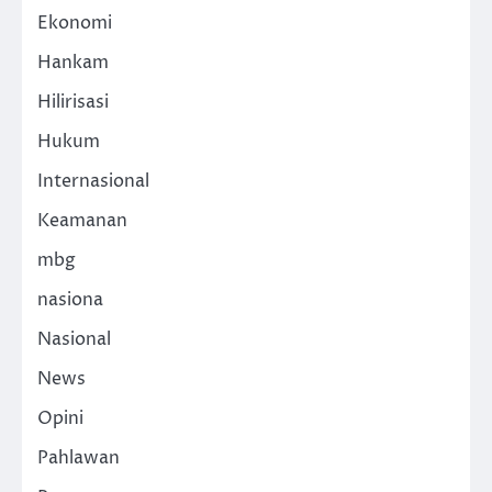
Ekonomi
Hankam
Hilirisasi
Hukum
Internasional
Keamanan
mbg
nasiona
Nasional
News
Opini
Pahlawan