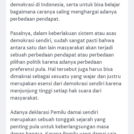
demokrasi di Indonesia, serta untuk bisa belajar
bagaimana caranya saling menghargai adanya
perbedaan pendapat.
Pasalnya, dalam keberlakuan sistem atau asas
demokrasi sendiri, sudah sangat pasti bahwa
antara satu dan lain masyarakat akan terjadi
sebuah perbedaan pendapat atau perbedaan
pilihan politik karena adanya perbedaan
preferensi pula. Hal tersebut juga harus bisa
dimaknai sebagai sesuatu yang wajar dan justru
merupakan esensi dari demokrasi sendiri karena
menjunjung tinggi setiap hak suara dari
masyarakat.
Adanya deklarasi Pemilu damai sendiri
merupakan sebuah tonggak sejarah yang
penting pula untuk keberlangsungan masa
depan bangsa. Karena Pemilu yang damai saja