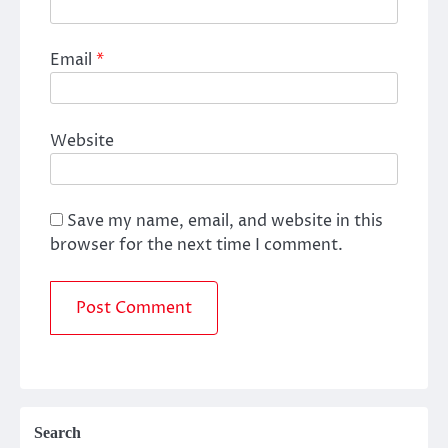
Email
*
Website
Save my name, email, and website in this
browser for the next time I comment.
Search