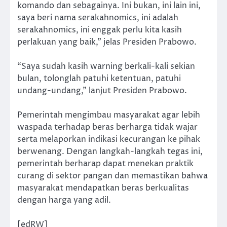
komando dan sebagainya. Ini bukan, ini lain ini,
saya beri nama serakahnomics, ini adalah
serakahnomics, ini enggak perlu kita kasih
perlakuan yang baik,” jelas Presiden Prabowo.
“Saya sudah kasih warning berkali-kali sekian
bulan, tolonglah patuhi ketentuan, patuhi
undang-undang,” lanjut Presiden Prabowo.
Pemerintah mengimbau masyarakat agar lebih
waspada terhadap beras berharga tidak wajar
serta melaporkan indikasi kecurangan ke pihak
berwenang. Dengan langkah-langkah tegas ini,
pemerintah berharap dapat menekan praktik
curang di sektor pangan dan memastikan bahwa
masyarakat mendapatkan beras berkualitas
dengan harga yang adil.
[edRW]