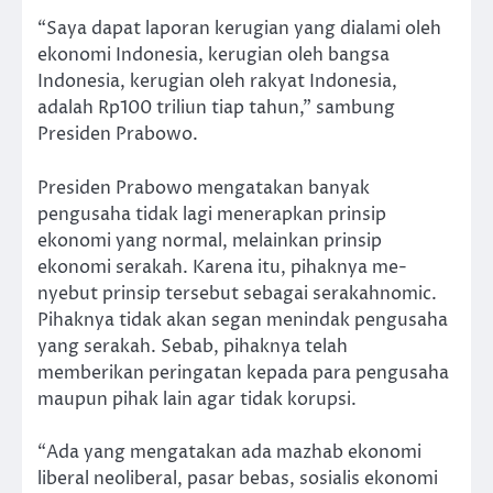
“Saya dapat laporan kerugian yang dialami oleh
ekonomi Indonesia, kerugian oleh bangsa
Indonesia, kerugian oleh rakyat Indonesia,
adalah Rp100 triliun tiap tahun,” sambung
Presiden Prabowo.
Presiden Prabowo mengatakan banyak
pengusaha tidak lagi menerapkan prinsip
ekonomi yang normal, melainkan prinsip
ekonomi serakah. Karena itu, pihaknya me-
nyebut prinsip tersebut sebagai serakahnomic.
Pihaknya tidak akan segan menindak pengusaha
yang serakah. Sebab, pihaknya telah
memberikan peringatan kepada para pengusaha
maupun pihak lain agar tidak korupsi.
“Ada yang mengatakan ada mazhab ekonomi
liberal neoliberal, pasar bebas, sosialis ekonomi