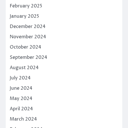
February 2025
January 2025
December 2024
November 2024
October 2024
September 2024
August 2024
July 2024
June 2024
May 2024
April 2024
March 2024