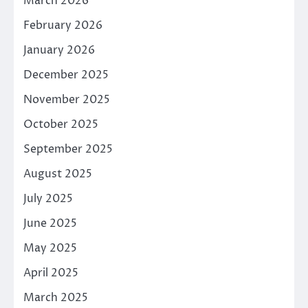
March 2026
February 2026
January 2026
December 2025
November 2025
October 2025
September 2025
August 2025
July 2025
June 2025
May 2025
April 2025
March 2025