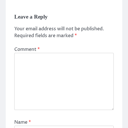
Leave a Reply
Your email address will not be published.
Required fields are marked
*
Comment
*
Name
*