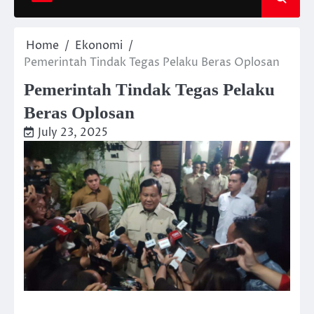
Home
Ekonomi
Pemerintah Tindak Tegas Pelaku Beras Oplosan
Pemerintah Tindak Tegas Pelaku
Beras Oplosan
July 23, 2025