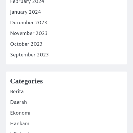
February 2024
January 2024
December 2023
November 2023
October 2023
September 2023
Categories
Berita
Daerah
Ekonomi
Hankam