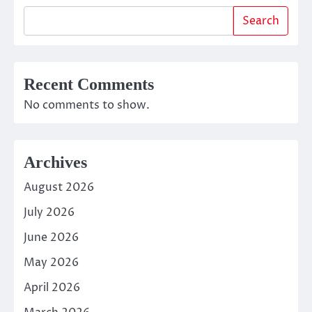
Search
Recent Comments
No comments to show.
Archives
August 2026
July 2026
June 2026
May 2026
April 2026