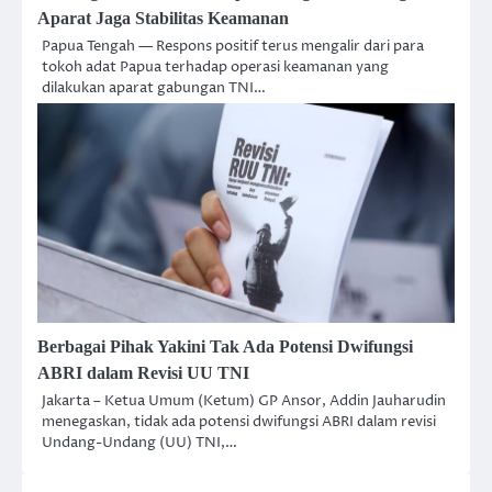
Aparat Jaga Stabilitas Keamanan
Papua Tengah — Respons positif terus mengalir dari para
tokoh adat Papua terhadap operasi keamanan yang
dilakukan aparat gabungan TNI…
Berbagai Pihak Yakini Tak Ada Potensi Dwifungsi
ABRI dalam Revisi UU TNI
Jakarta – Ketua Umum (Ketum) GP Ansor, Addin Jauharudin
menegaskan, tidak ada potensi dwifungsi ABRI dalam revisi
Undang-Undang (UU) TNI,…