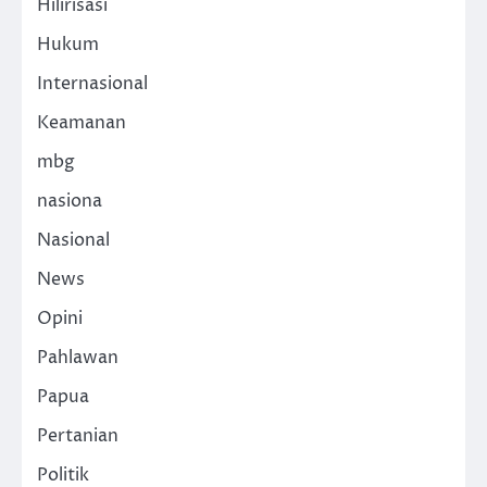
Hilirisasi
Hukum
Internasional
Keamanan
mbg
nasiona
Nasional
News
Opini
Pahlawan
Papua
Pertanian
Politik