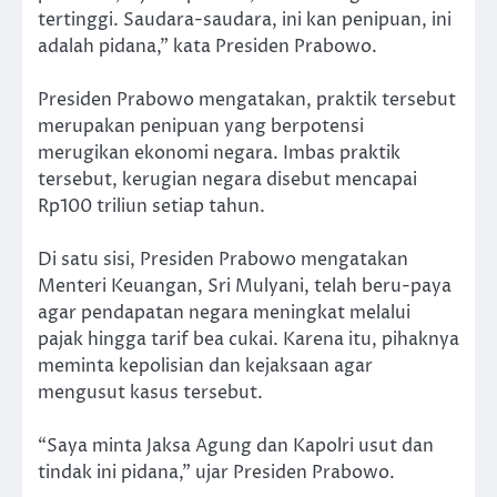
tertinggi. Saudara-saudara, ini kan penipuan, ini
adalah pidana,” kata Presiden Prabowo.
Presiden Prabowo mengatakan, praktik tersebut
merupakan penipuan yang berpotensi
merugikan ekonomi negara. Imbas praktik
tersebut, kerugian negara disebut mencapai
Rp100 triliun setiap tahun.
Di satu sisi, Presiden Prabowo mengatakan
Menteri Keuangan, Sri Mulyani, telah beru-paya
agar pendapatan negara meningkat melalui
pajak hingga tarif bea cukai. Karena itu, pihaknya
meminta kepolisian dan kejaksaan agar
mengusut kasus tersebut.
“Saya minta Jaksa Agung dan Kapolri usut dan
tindak ini pidana,” ujar Presiden Prabowo.