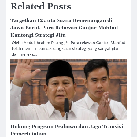
Related Posts
Targetkan 12 Juta Suara Kemenangan di
Jawa Barat, Para Relawan Ganjar-Mahfud
Kantongi Strategi Jitu
Oleh : Abdul Ibrahim Piliang )* Para relawan Ganjar-Mahfud
telah memiliki banyak rangkaian strategi yang sangat jitu
dan mereka…
Dukung Program Prabowo dan Jaga Transisi
Pemerintahan