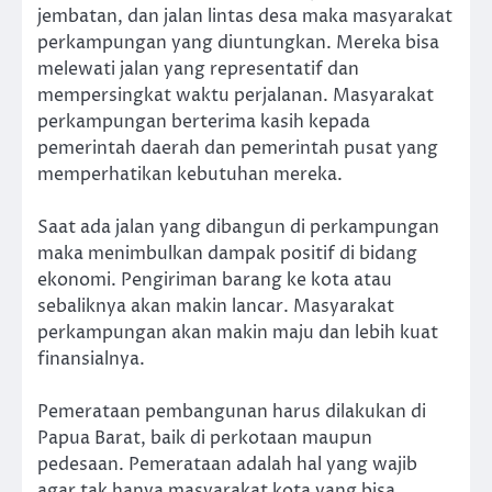
jembatan, dan jalan lintas desa maka masyarakat
perkampungan yang diuntungkan. Mereka bisa
melewati jalan yang representatif dan
mempersingkat waktu perjalanan. Masyarakat
perkampungan berterima kasih kepada
pemerintah daerah dan pemerintah pusat yang
memperhatikan kebutuhan mereka.
Saat ada jalan yang dibangun di perkampungan
maka menimbulkan dampak positif di bidang
ekonomi. Pengiriman barang ke kota atau
sebaliknya akan makin lancar. Masyarakat
perkampungan akan makin maju dan lebih kuat
finansialnya.
Pemerataan pembangunan harus dilakukan di
Papua Barat, baik di perkotaan maupun
pedesaan. Pemerataan adalah hal yang wajib
agar tak hanya masyarakat kota yang bisa