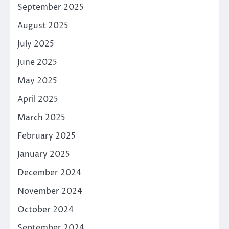
September 2025
August 2025
July 2025
June 2025
May 2025
April 2025
March 2025
February 2025
January 2025
December 2024
November 2024
October 2024
September 2024