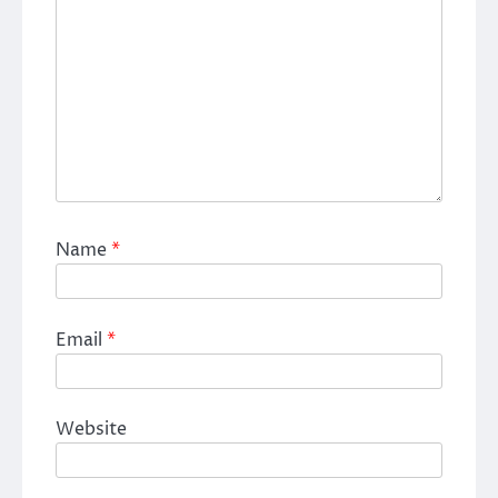
Name
*
Email
*
Website