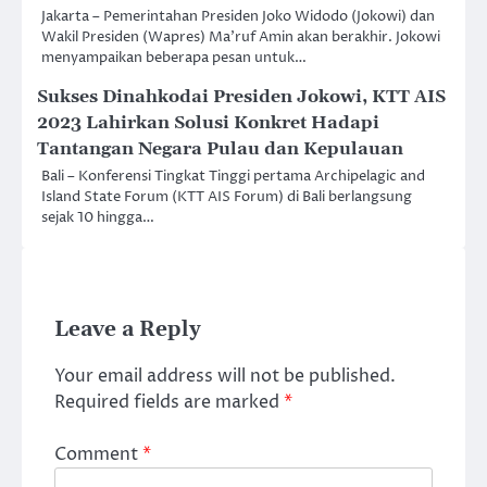
Jakarta – Pemerintahan Presiden Joko Widodo (Jokowi) dan
Wakil Presiden (Wapres) Ma’ruf Amin akan berakhir. Jokowi
menyampaikan beberapa pesan untuk…
Sukses Dinahkodai Presiden Jokowi, KTT AIS
2023 Lahirkan Solusi Konkret Hadapi
Tantangan Negara Pulau dan Kepulauan
Bali – Konferensi Tingkat Tinggi pertama Archipelagic and
Island State Forum (KTT AIS Forum) di Bali berlangsung
sejak 10 hingga…
Leave a Reply
Your email address will not be published.
Required fields are marked
*
Comment
*