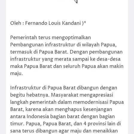
Oleh : Fernando Louis Kandani )*
Pemerintah terus mengoptimalkan
Pembangunan infrastruktur di wilayah Papua,
termasuk di Papua Barat. Dengan pembangunan
infrastruktur yang merata sampai ke desa-desa
maka Papua Barat dan seluruh Papua akan makin
maju.
Infrastruktur di Papua Barat dibangun dengan
begitu hebatnya. Masyarakat mengapresiasi
langkah pemerintah dalam memodernisasi Papua
Barat, karena akan menghapus kesenjangan
antara Indonesia bagian barat dengan bagian
timur. Papua, Papua Barat, dan 4 provinsi lain di
sana terus dibangun agar maju dan menaikkan