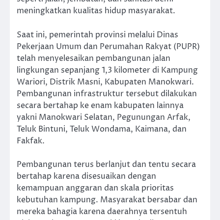
meningkatkan kualitas hidup masyarakat.
Saat ini, pemerintah provinsi melalui Dinas
Pekerjaan Umum dan Perumahan Rakyat (PUPR)
telah menyelesaikan pembangunan jalan
lingkungan sepanjang 1,3 kilometer di Kampung
Wariori, Distrik Masni, Kabupaten Manokwari.
Pembangunan infrastruktur tersebut dilakukan
secara bertahap ke enam kabupaten lainnya
yakni Manokwari Selatan, Pegunungan Arfak,
Teluk Bintuni, Teluk Wondama, Kaimana, dan
Fakfak.
Pembangunan terus berlanjut dan tentu secara
bertahap karena disesuaikan dengan
kemampuan anggaran dan skala prioritas
kebutuhan kampung. Masyarakat bersabar dan
mereka bahagia karena daerahnya tersentuh