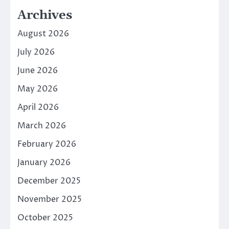
Archives
August 2026
July 2026
June 2026
May 2026
April 2026
March 2026
February 2026
January 2026
December 2025
November 2025
October 2025