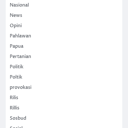
Nasional
News
Opini
Pahlawan
Papua
Pertanian
Politik
Poltik
provokasi
Rilis
Rillis
Sosbud