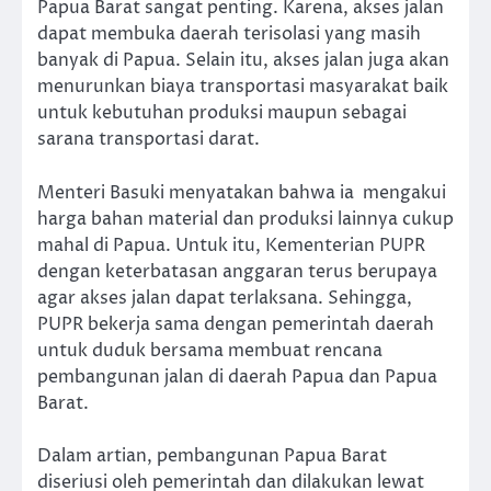
Papua Barat sangat penting. Karena, akses jalan
dapat membuka daerah terisolasi yang masih
banyak di Papua. Selain itu, akses jalan juga akan
menurunkan biaya transportasi masyarakat baik
untuk kebutuhan produksi maupun sebagai
sarana transportasi darat.
Menteri Basuki menyatakan bahwa ia mengakui
harga bahan material dan produksi lainnya cukup
mahal di Papua. Untuk itu, Kementerian PUPR
dengan keterbatasan anggaran terus berupaya
agar akses jalan dapat terlaksana. Sehingga,
PUPR bekerja sama dengan pemerintah daerah
untuk duduk bersama membuat rencana
pembangunan jalan di daerah Papua dan Papua
Barat.
Dalam artian, pembangunan Papua Barat
diseriusi oleh pemerintah dan dilakukan lewat