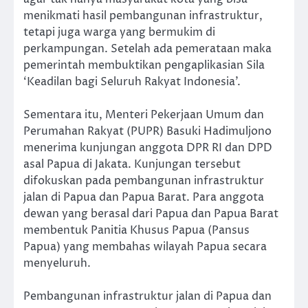
menikmati hasil pembangunan infrastruktur,
tetapi juga warga yang bermukim di
perkampungan. Setelah ada pemerataan maka
pemerintah membuktikan pengaplikasian Sila
‘Keadilan bagi Seluruh Rakyat Indonesia’.
Sementara itu, Menteri Pekerjaan Umum dan
Perumahan Rakyat (PUPR) Basuki Hadimuljono
menerima kunjungan anggota DPR RI dan DPD
asal Papua di Jakata. Kunjungan tersebut
difokuskan pada pembangunan infrastruktur
jalan di Papua dan Papua Barat. Para anggota
dewan yang berasal dari Papua dan Papua Barat
membentuk Panitia Khusus Papua (Pansus
Papua) yang membahas wilayah Papua secara
menyeluruh.
Pembangunan infrastruktur jalan di Papua dan