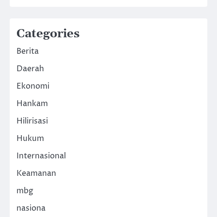
Categories
Berita
Daerah
Ekonomi
Hankam
Hilirisasi
Hukum
Internasional
Keamanan
mbg
nasiona