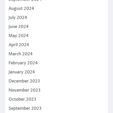
August 2024
July 2024
June 2024
May 2024
April 2024
March 2024
February 2024
January 2024
December 2023
November 2023
October 2023
September 2023