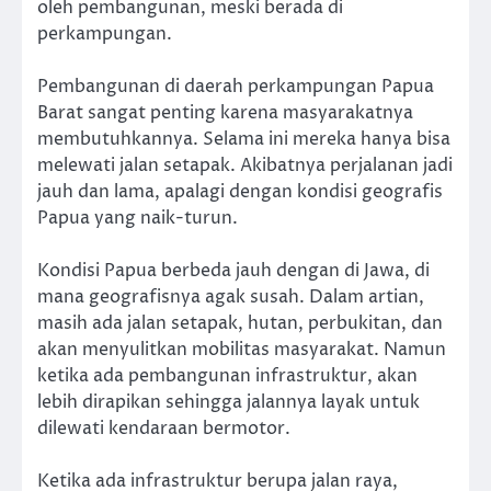
oleh pembangunan, meski berada di
perkampungan.
Pembangunan di daerah perkampungan Papua
Barat sangat penting karena masyarakatnya
membutuhkannya. Selama ini mereka hanya bisa
melewati jalan setapak. Akibatnya perjalanan jadi
jauh dan lama, apalagi dengan kondisi geografis
Papua yang naik-turun.
Kondisi Papua berbeda jauh dengan di Jawa, di
mana geografisnya agak susah. Dalam artian,
masih ada jalan setapak, hutan, perbukitan, dan
akan menyulitkan mobilitas masyarakat. Namun
ketika ada pembangunan infrastruktur, akan
lebih dirapikan sehingga jalannya layak untuk
dilewati kendaraan bermotor.
Ketika ada infrastruktur berupa jalan raya,