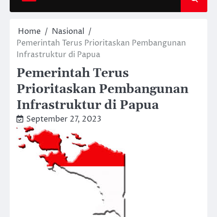
Home
Nasional
Pemerintah Terus Prioritaskan Pembangunan
Infrastruktur di Papua
Pemerintah Terus
Prioritaskan Pembangunan
Infrastruktur di Papua
September 27, 2023