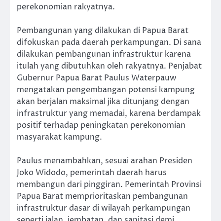
perekonomian rakyatnya.
Pembangunan yang dilakukan di Papua Barat
difokuskan pada daerah perkampungan. Di sana
dilakukan pembangunan infrastruktur karena
itulah yang dibutuhkan oleh rakyatnya. Penjabat
Gubernur Papua Barat Paulus Waterpauw
mengatakan pengembangan potensi kampung
akan berjalan maksimal jika ditunjang dengan
infrastruktur yang memadai, karena berdampak
positif terhadap peningkatan perekonomian
masyarakat kampung.
Paulus menambahkan, sesuai arahan Presiden
Joko Widodo, pemerintah daerah harus
membangun dari pinggiran. Pemerintah Provinsi
Papua Barat memprioritaskan pembangunan
infrastruktur dasar di wilayah perkampungan
seperti jalan, jembatan, dan sanitasi demi