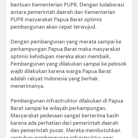
bantuan Kementerian PUPR. Dengan kolaborasi
antara pemerintah daerah dan Kementerian
PUPR masyarakat Papua Barat optimis
pembangunan akan cepat terwujud.
Dengan pembangunan yang merata sampai ke
perkampungan Papua Barat maka masyarakat
optimis kehidupan mereka akan membaik.
Pembangunan yang dilakukan sampai ke pelosok
wajib dilakukan karena warga Papua Barat
adalah rakyat Indonesia yang berhak
menerimanya.
Pembangunan infrastruktur dilakukan di Papua
Barat sampai ke wilayah perkampungan.
Masyarakat pedesaan sangat berterima kasih
karena ada perhatian dari pemerintah daerah
dan pemerintah pusat. Mereka membutuhkan
sentuhan pembangunan infrastruktur agar