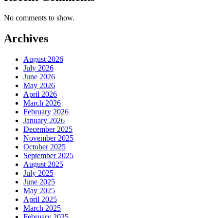
No comments to show.
Archives
August 2026
July 2026
June 2026
May 2026
April 2026
March 2026
February 2026
January 2026
December 2025
November 2025
October 2025
September 2025
August 2025
July 2025
June 2025
May 2025
April 2025
March 2025
February 2025