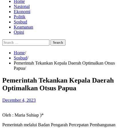
Home
Nasional
Ekonomi
Politik
Sosbud
Keamanan
Opini
Search
for:
Home
Sosbud
Pemerintah Tekankan Kepala Daerah Optimalkan Otsus
Papua
Pemerintah Tekankan Kepala Daerah
Optimalkan Otsus Papua
December 4, 2023
Oleh : Maria Suhiap )*
Pemerintah melalui Badan Pengarah Percepatan Pembangunan