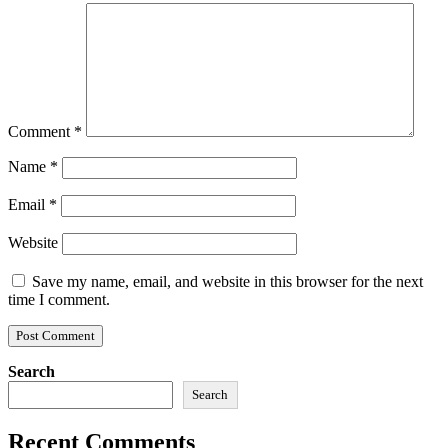
Comment
*
Name
*
Email
*
Website
Save my name, email, and website in this browser for the next
time I comment.
Search
Search
Recent Comments