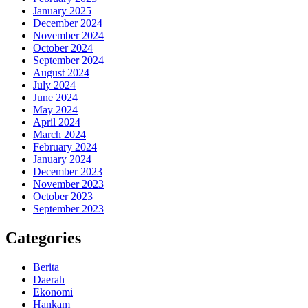
January 2025
December 2024
November 2024
October 2024
September 2024
August 2024
July 2024
June 2024
May 2024
April 2024
March 2024
February 2024
January 2024
December 2023
November 2023
October 2023
September 2023
Categories
Berita
Daerah
Ekonomi
Hankam