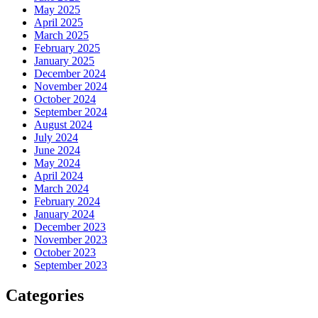
May 2025
April 2025
March 2025
February 2025
January 2025
December 2024
November 2024
October 2024
September 2024
August 2024
July 2024
June 2024
May 2024
April 2024
March 2024
February 2024
January 2024
December 2023
November 2023
October 2023
September 2023
Categories