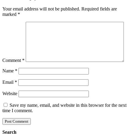
Your email address will not be published.
Required fields are
marked
*
Comment
*
Name
*
Email
*
Website
Save my name, email, and website in this browser for the next
time I comment.
Search