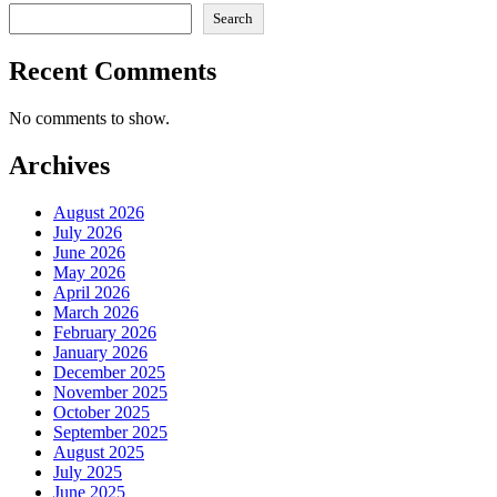
Search
Recent Comments
No comments to show.
Archives
August 2026
July 2026
June 2026
May 2026
April 2026
March 2026
February 2026
January 2026
December 2025
November 2025
October 2025
September 2025
August 2025
July 2025
June 2025