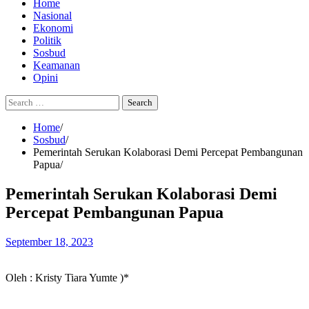
Home
Nasional
Ekonomi
Politik
Sosbud
Keamanan
Opini
Search
for:
Home
Sosbud
Pemerintah Serukan Kolaborasi Demi Percepat Pembangunan
Papua
Pemerintah Serukan Kolaborasi Demi
Percepat Pembangunan Papua
September 18, 2023
Oleh : Kristy Tiara Yumte )*