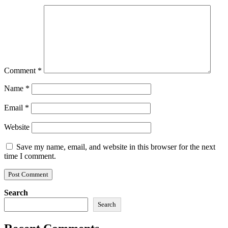
Comment
*
Name
*
Email
*
Website
Save my name, email, and website in this browser for the next
time I comment.
Search
Search