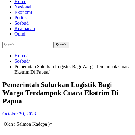
Home
Nasional
Ekonomi
Politik
Sosbud
Keamanan
Opini
Search
for:
Home
Sosbud
Pemerintah Salurkan Logistik Bagi Warga Terdampak Cuaca
Ekstrim Di Papua
Pemerintah Salurkan Logistik Bagi
Warga Terdampak Cuaca Ekstrim Di
Papua
October 29, 2023
Oleh : Salmon Kadepa )*