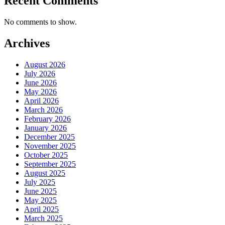
Recent Comments
No comments to show.
Archives
August 2026
July 2026
June 2026
May 2026
April 2026
March 2026
February 2026
January 2026
December 2025
November 2025
October 2025
September 2025
August 2025
July 2025
June 2025
May 2025
April 2025
March 2025