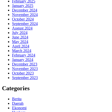
February 2025
January 2025
December 2024
November 2024
October 2024
September 2024
August 2024
July 2024
June 2024
May 2024
April 2024
March 2024
February 2024
January 2024
December 2023
November 2023
October 2023
September 2023
Categories
Berita
Daerah
Ekonomi