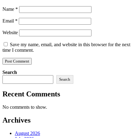
Name
*
Email
*
Website
Save my name, email, and website in this browser for the next
time I comment.
Search
Search
Recent Comments
No comments to show.
Archives
August 2026