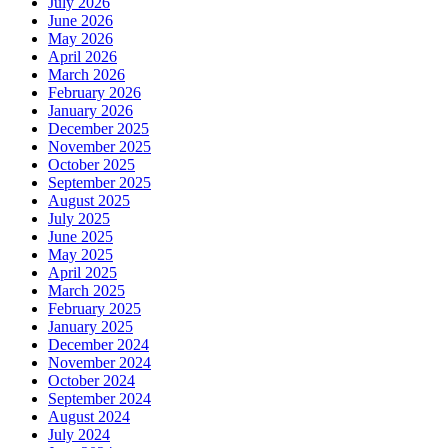
July 2026
June 2026
May 2026
April 2026
March 2026
February 2026
January 2026
December 2025
November 2025
October 2025
September 2025
August 2025
July 2025
June 2025
May 2025
April 2025
March 2025
February 2025
January 2025
December 2024
November 2024
October 2024
September 2024
August 2024
July 2024