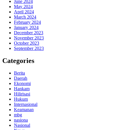
June 2024
May 2024
April 2024
March 2024
February 2024
January 2024
December 2023
November 2023
October 2023
September 2023
Categories
Berita
Daerah
Ekonomi
Hankam
Hilirisasi
Hukum
Internasional
Keamanan
mbg
nasiona
Nasional