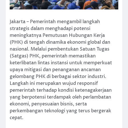
Jakarta – Pemerintah mengambil langkah
strategis dalam menghadapi potensi
meningkatnya Pemutusan Hubungan Kerja
(PHK) di tengah dinamika ekonomi global dan
nasional. Melalui pembentukan Satuan Tugas
(Satgas) PHK, pemerintah memastikan
keterlibatan lintas instansi untuk memperkuat
upaya mitigasi dan penanganan ancaman
gelombang PHK di berbagai sektor industri.
Langkah ini merupakan wujud responsif
pemerintah terhadap kondisi ketenagakerjaan
yang berpotensi terdampak oleh perlambatan
ekonomi, penyesuaian bisnis, serta
perkembangan teknologi yang terus bergerak
cepat.