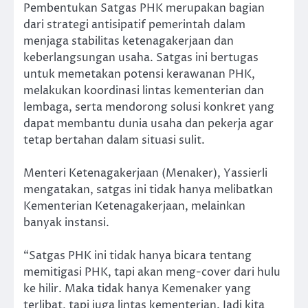
Pembentukan Satgas PHK merupakan bagian
dari strategi antisipatif pemerintah dalam
menjaga stabilitas ketenagakerjaan dan
keberlangsungan usaha. Satgas ini bertugas
untuk memetakan potensi kerawanan PHK,
melakukan koordinasi lintas kementerian dan
lembaga, serta mendorong solusi konkret yang
dapat membantu dunia usaha dan pekerja agar
tetap bertahan dalam situasi sulit.
Menteri Ketenagakerjaan (Menaker), Yassierli
mengatakan, satgas ini tidak hanya melibatkan
Kementerian Ketenagakerjaan, melainkan
banyak instansi.
“Satgas PHK ini tidak hanya bicara tentang
memitigasi PHK, tapi akan meng-cover dari hulu
ke hilir. Maka tidak hanya Kemenaker yang
terlibat, tapi juga lintas kementerian. Jadi kita