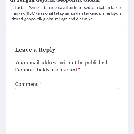
di Tengah Gejolak Geopolitik Global
Jakarta – Pemerintah memastikan ketersediaan bahan bakar
minyak (BBM) nasional tetap aman dan terkendali meskipun
situasi geopolitik global mengalami dinamika.…
Leave a Reply
Your email address will not be published.
Required fields are marked
*
Comment
*