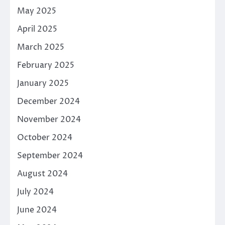
May 2025
April 2025
March 2025
February 2025
January 2025
December 2024
November 2024
October 2024
September 2024
August 2024
July 2024
June 2024