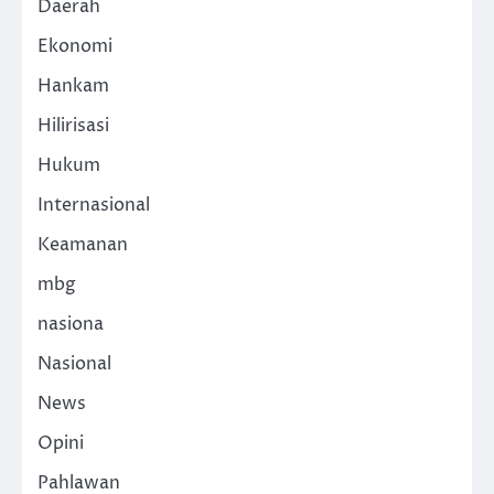
Daerah
Ekonomi
Hankam
Hilirisasi
Hukum
Internasional
Keamanan
mbg
nasiona
Nasional
News
Opini
Pahlawan