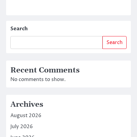
Search
Search
Recent Comments
No comments to show.
Archives
August 2026
July 2026