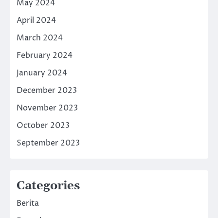
May 2024
April 2024
March 2024
February 2024
January 2024
December 2023
November 2023
October 2023
September 2023
Categories
Berita