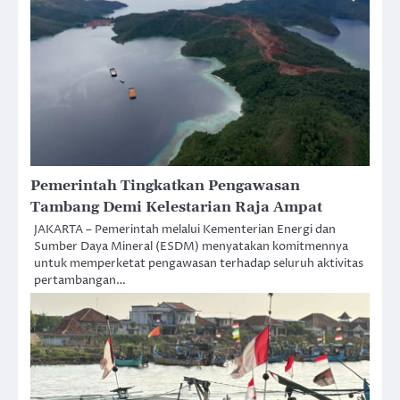
Pemerintah Tingkatkan Pengawasan
Tambang Demi Kelestarian Raja Ampat
JAKARTA – Pemerintah melalui Kementerian Energi dan
Sumber Daya Mineral (ESDM) menyatakan komitmennya
untuk memperketat pengawasan terhadap seluruh aktivitas
pertambangan…