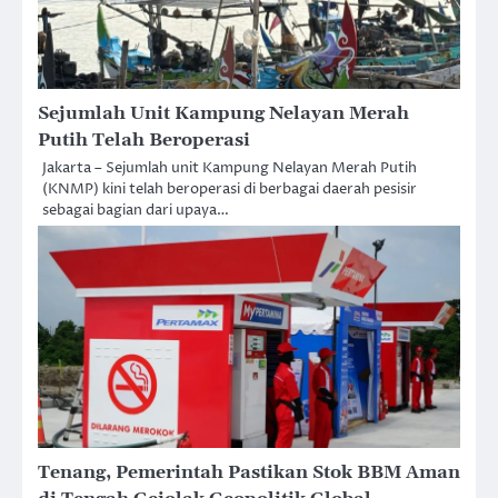
Sejumlah Unit Kampung Nelayan Merah
Putih Telah Beroperasi
Jakarta – Sejumlah unit Kampung Nelayan Merah Putih
(KNMP) kini telah beroperasi di berbagai daerah pesisir
sebagai bagian dari upaya…
Tenang, Pemerintah Pastikan Stok BBM Aman