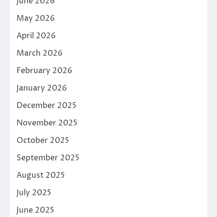
June 2026
May 2026
April 2026
March 2026
February 2026
January 2026
December 2025
November 2025
October 2025
September 2025
August 2025
July 2025
June 2025