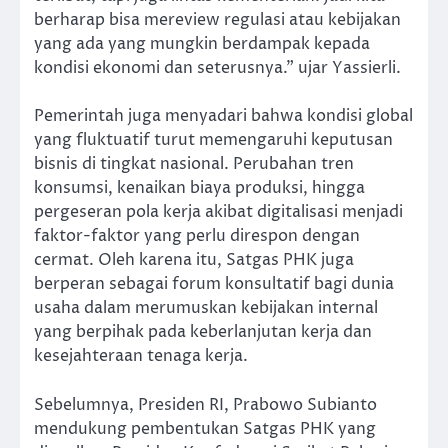
berharap bisa mereview regulasi atau kebijakan
yang ada yang mungkin berdampak kepada
kondisi ekonomi dan seterusnya.” ujar Yassierli.
Pemerintah juga menyadari bahwa kondisi global
yang fluktuatif turut memengaruhi keputusan
bisnis di tingkat nasional. Perubahan tren
konsumsi, kenaikan biaya produksi, hingga
pergeseran pola kerja akibat digitalisasi menjadi
faktor-faktor yang perlu direspon dengan
cermat. Oleh karena itu, Satgas PHK juga
berperan sebagai forum konsultatif bagi dunia
usaha dalam merumuskan kebijakan internal
yang berpihak pada keberlanjutan kerja dan
kesejahteraan tenaga kerja.
Sebelumnya, Presiden RI, Prabowo Subianto
mendukung pembentukan Satgas PHK yang