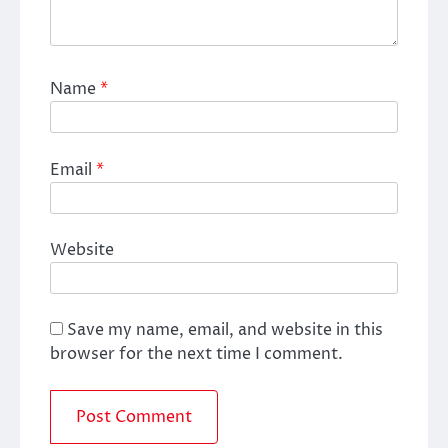
Name
*
Email
*
Website
Save my name, email, and website in this
browser for the next time I comment.