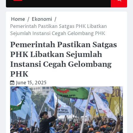
Home
Ekonomi
Pemerintah Pastikan Satgas PHK Libatkan
Sejumlah Instansi Cegah Gelombang PHK
Pemerintah Pastikan Satgas
PHK Libatkan Sejumlah
Instansi Cegah Gelombang
PHK
June 15, 2025