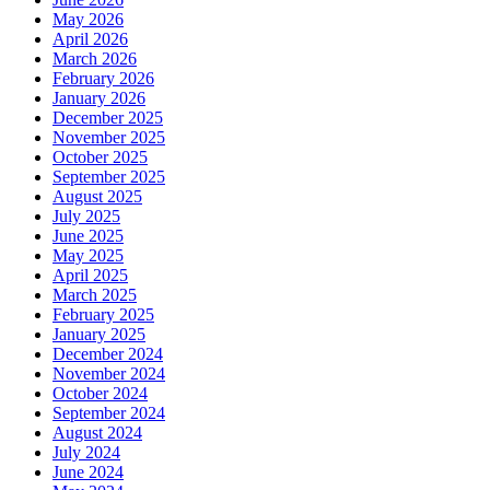
May 2026
April 2026
March 2026
February 2026
January 2026
December 2025
November 2025
October 2025
September 2025
August 2025
July 2025
June 2025
May 2025
April 2025
March 2025
February 2025
January 2025
December 2024
November 2024
October 2024
September 2024
August 2024
July 2024
June 2024