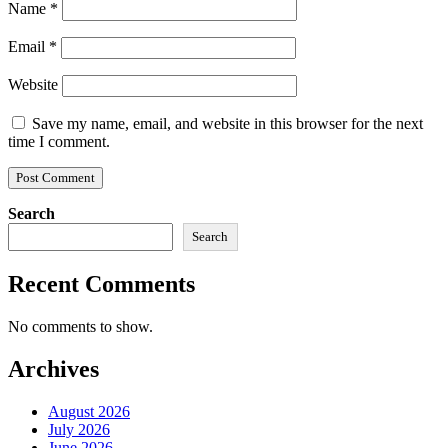
Name
*
Email
*
Website
Save my name, email, and website in this browser for the next
time I comment.
Search
Search
Recent Comments
No comments to show.
Archives
August 2026
July 2026
June 2026