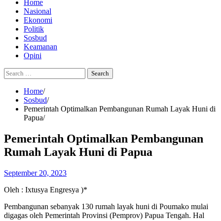
Home
Nasional
Ekonomi
Politik
Sosbud
Keamanan
Opini
Search
for:
Home
Sosbud
Pemerintah Optimalkan Pembangunan Rumah Layak Huni di
Papua
Pemerintah Optimalkan Pembangunan
Rumah Layak Huni di Papua
September 20, 2023
Oleh : Ixtusya Engresya )*
Pembangunan sebanyak 130 rumah layak huni di Poumako mulai
digagas oleh Pemerintah Provinsi (Pemprov) Papua Tengah. Hal