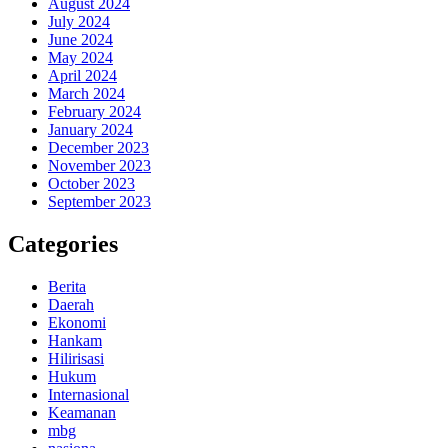
August 2024
July 2024
June 2024
May 2024
April 2024
March 2024
February 2024
January 2024
December 2023
November 2023
October 2023
September 2023
Categories
Berita
Daerah
Ekonomi
Hankam
Hilirisasi
Hukum
Internasional
Keamanan
mbg