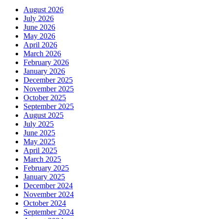
August 2026
July 2026
June 2026
May 2026
April 2026
March 2026
February 2026
January 2026
December 2025
November 2025
October 2025
September 2025
August 2025
July 2025
June 2025
May 2025
April 2025
March 2025
February 2025
January 2025
December 2024
November 2024
October 2024
September 2024