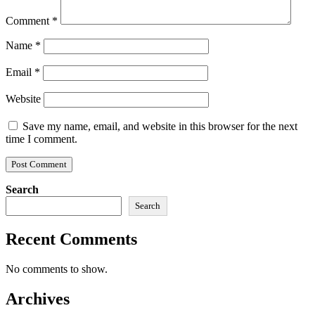
Comment
*
Name
*
Email
*
Website
Save my name, email, and website in this browser for the next
time I comment.
Search
Search
Recent Comments
No comments to show.
Archives