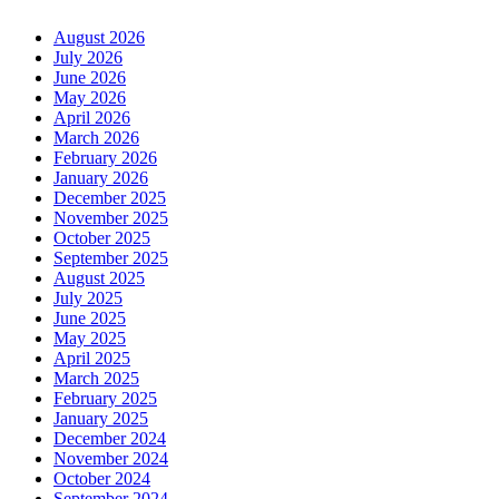
August 2026
July 2026
June 2026
May 2026
April 2026
March 2026
February 2026
January 2026
December 2025
November 2025
October 2025
September 2025
August 2025
July 2025
June 2025
May 2025
April 2025
March 2025
February 2025
January 2025
December 2024
November 2024
October 2024
September 2024