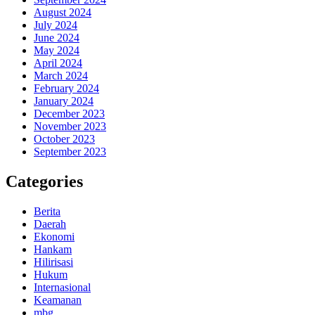
August 2024
July 2024
June 2024
May 2024
April 2024
March 2024
February 2024
January 2024
December 2023
November 2023
October 2023
September 2023
Categories
Berita
Daerah
Ekonomi
Hankam
Hilirisasi
Hukum
Internasional
Keamanan
mbg