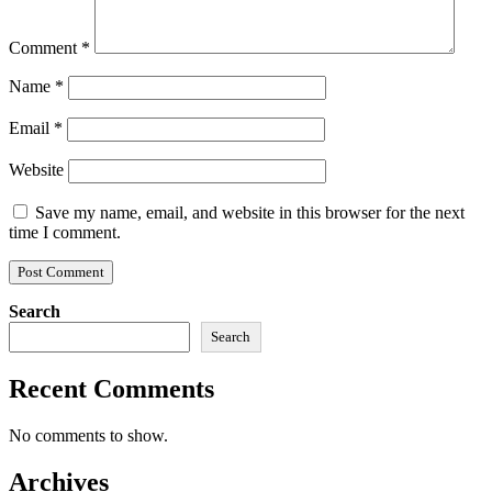
Comment
*
Name
*
Email
*
Website
Save my name, email, and website in this browser for the next
time I comment.
Search
Search
Recent Comments
No comments to show.
Archives