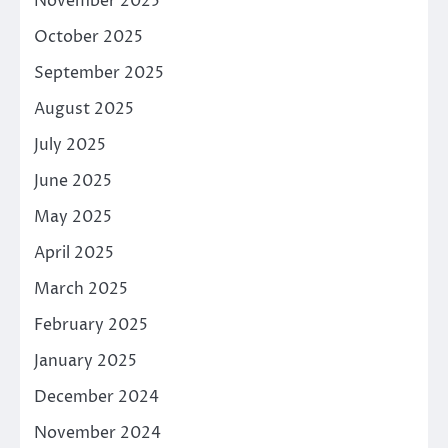
November 2025
October 2025
September 2025
August 2025
July 2025
June 2025
May 2025
April 2025
March 2025
February 2025
January 2025
December 2024
November 2024