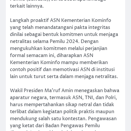
terkait lainnya.
Langkah proaktif ASN Kementerian Kominfo
yang telah menandatangani pakta integritas
dinilai sebagai bentuk komitmen untuk menjaga
netralitas selama Pemilu 2024. Dengan
mengukuhkan komitmen melalui perjanjian
formal semacam ini, diharapkan ASN
Kementerian Kominfo mampu memberikan
contoh positif dan memotivasi ASN di institusi
lain untuk turut serta dalam menjaga netralitas.
Wakil Presiden Ma’ruf Amin menegaskan bahwa
aparatur negara, termasuk ASN, TNI, dan Polri,
harus mempertahankan sikap netral dan tidak
terlibat dalam kegiatan politik praktis maupun
mendukung salah satu kontestan. Pengawasan
yang ketat dari Badan Pengawas Pemilu