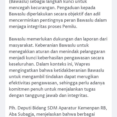
(Bawaslu) sebagai langkah kunci untuk
mencegah kecurangan. Pengaduan kepada
Bawaslu diperlakukan secara objektif dan adil
mencerminkan pentingnya peran Bawaslu dalam
menjaga integritas proses Pemilu.
Bawaslu memerlukan dukungan dan laporan dari
masyarakat. Keberanian Bawaslu untuk
menegakkan aturan dan menindak pelanggaran
menjadi kunci keberhasilan pengawasan secara
keseluruhan. Dalam konteks ini, Wapres
mengingatkan bahwa ketidakberanian Bawaslu
untuk mengambil tindakan dapat merugikan
efektivitas pengawasan, sehingga perlu adanya
komitmen penuh untuk menjalankan tugas
dengan tanggung jawab dan integritas.
Plh. Deputi Bidang SDM Aparatur Kemenpan RB,
Aba Subagja, menjelaskan bahwa berbagai