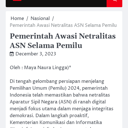
Home
Nasional
Pemerintah Awasi Netralitas ASN Selama Pemilu
Pemerintah Awasi Netralitas
ASN Selama Pemilu
December 3, 2023
Oleh : Maya Naura Lingga)*
Di tengah gelombang persiapan menjelang
Pemilihan Umum (Pemilu) 2024, pemerintah
Indonesia telah memastikan bahwa netralitas
Aparatur Sipil Negara (ASN) di ranah digital
menjadi fokus utama dalam menjaga integritas
demokrasi. Dalam langkah proaktif,
Kementerian Komunikasi dan Informatika