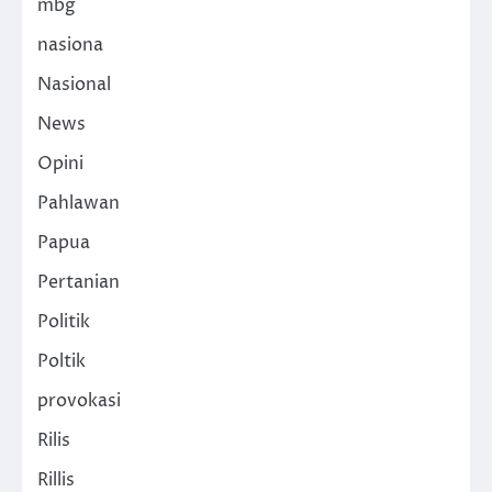
mbg
nasiona
Nasional
News
Opini
Pahlawan
Papua
Pertanian
Politik
Poltik
provokasi
Rilis
Rillis