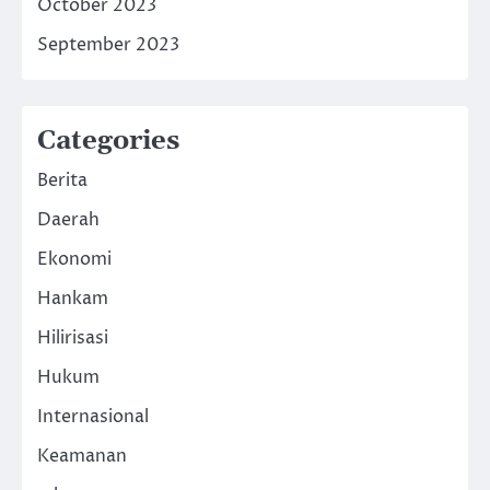
October 2023
September 2023
Categories
Berita
Daerah
Ekonomi
Hankam
Hilirisasi
Hukum
Internasional
Keamanan