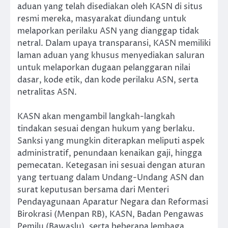
aduan yang telah disediakan oleh KASN di situs
resmi mereka, masyarakat diundang untuk
melaporkan perilaku ASN yang dianggap tidak
netral. Dalam upaya transparansi, KASN memiliki
laman aduan yang khusus menyediakan saluran
untuk melaporkan dugaan pelanggaran nilai
dasar, kode etik, dan kode perilaku ASN, serta
netralitas ASN.
KASN akan mengambil langkah-langkah
tindakan sesuai dengan hukum yang berlaku.
Sanksi yang mungkin diterapkan meliputi aspek
administratif, penundaan kenaikan gaji, hingga
pemecatan. Ketegasan ini sesuai dengan aturan
yang tertuang dalam Undang-Undang ASN dan
surat keputusan bersama dari Menteri
Pendayagunaan Aparatur Negara dan Reformasi
Birokrasi (Menpan RB), KASN, Badan Pengawas
Pemilu (Bawaslu), serta beberapa lembaga