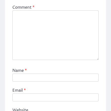
Comment
*
Name
*
Email
*
Website