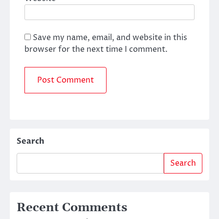
Save my name, email, and website in this
browser for the next time I comment.
Search
Search
Recent Comments