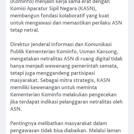
(Kominfo) menjalin kerja sama erat dengan
Komisi Aparatur Sipil Negara (KASN),
membangun fondasi kolaboratif yang kuat
untuk mengawasi dan memastikan perilaku ASN
tetap netral.
Direktur Jenderal Informasi dan Komunikasi
Publik Kementerian Kominfo, Usman Kansong,
mengatakan netralitas ASN di ruang digital tidak
hanya menjadi wewenang pemerintah semata,
tetapi juga menggandeng partisipasi
masyarakat. Sebagai mitra strategis, KASN
memiliki kewenangan untuk meminta
Kementerian Kominfo melakukan pengecekan
jika terdapat indikasi pelanggaran netralitas oleh
ASN.
Pentingnya melibatkan masyarakat dalam
pengawasan tidak bisa diabaikan. Melalui laman