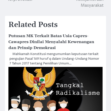
Masyarakat
Related Posts
Putusan MK Terkait Batas Usia Capres-
Cawapres Dinilai Menyalahi Kewenangan
dan Prinsip Demokrasi
Mahkamah Konstitusi mengumumkan keputusan terkait
pengujian Pasal 169 huruf q dalam Undang-Undang Nomor
7 Tahun 2017 tentang Pemilihan Umum…