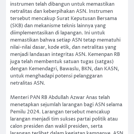
instrumen telah dibangun untuk memastikan
netralitas dan keberpihakan ASN. Instrumen
tersebut mencakup Surat Keputusan Bersama
(SKB) dan mekanisme teknis lainnya yang
diimplementasikan di lapangan. Ini untuk
memastikan bahwa setiap ASN tetap mematuhi
nilai-nilai dasar, kode etik, dan netralitas yang
menjadi landasan integritas ASN. Kemenpan RB
juga telah membentuk satuan tugas (satgas)
dengan Kemendagri, Bawaslu, BKN, dan KASN,
untuk menghadapi potensi pelanggaran
netralitas ASN.
Menteri PAN RB Abdullah Azwar Anas telah
menetapkan sejumlah larangan bagi ASN selama
Pemilu 2024. Larangan tersebut mencakup
larangan menjadi tim sukses partai politik atau
calon presiden dan wakil presiden, serta
larangan terlibat dalam kegiatan kampanye. ASN