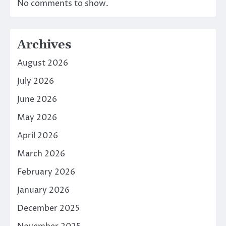
No comments to show.
Archives
August 2026
July 2026
June 2026
May 2026
April 2026
March 2026
February 2026
January 2026
December 2025