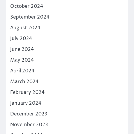
October 2024
September 2024
August 2024
July 2024
June 2024
May 2024
April 2024
March 2024
February 2024
January 2024
December 2023
November 2023