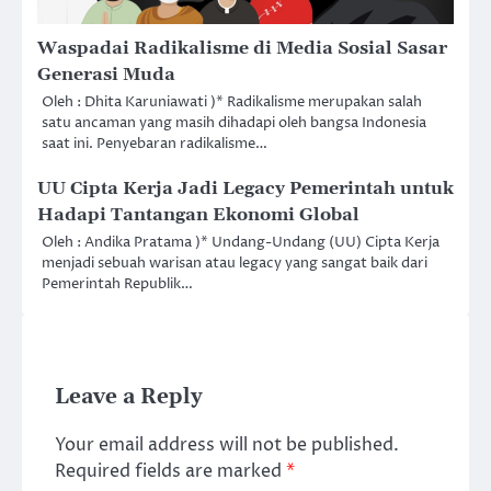
Waspadai Radikalisme di Media Sosial Sasar
Generasi Muda
Oleh : Dhita Karuniawati )* Radikalisme merupakan salah
satu ancaman yang masih dihadapi oleh bangsa Indonesia
saat ini. Penyebaran radikalisme…
UU Cipta Kerja Jadi Legacy Pemerintah untuk
Hadapi Tantangan Ekonomi Global
Oleh : Andika Pratama )* Undang-Undang (UU) Cipta Kerja
menjadi sebuah warisan atau legacy yang sangat baik dari
Pemerintah Republik…
Leave a Reply
Your email address will not be published.
Required fields are marked
*