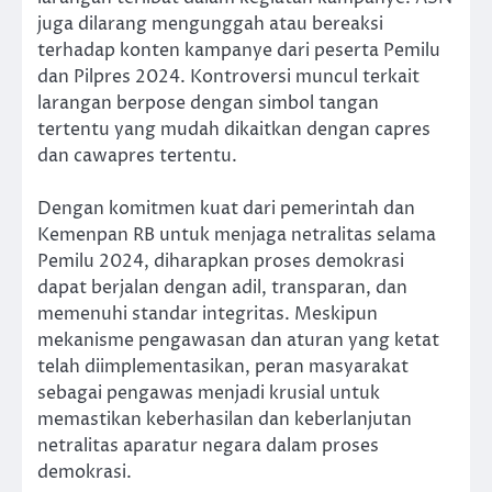
juga dilarang mengunggah atau bereaksi
terhadap konten kampanye dari peserta Pemilu
dan Pilpres 2024. Kontroversi muncul terkait
larangan berpose dengan simbol tangan
tertentu yang mudah dikaitkan dengan capres
dan cawapres tertentu.
Dengan komitmen kuat dari pemerintah dan
Kemenpan RB untuk menjaga netralitas selama
Pemilu 2024, diharapkan proses demokrasi
dapat berjalan dengan adil, transparan, dan
memenuhi standar integritas. Meskipun
mekanisme pengawasan dan aturan yang ketat
telah diimplementasikan, peran masyarakat
sebagai pengawas menjadi krusial untuk
memastikan keberhasilan dan keberlanjutan
netralitas aparatur negara dalam proses
demokrasi.