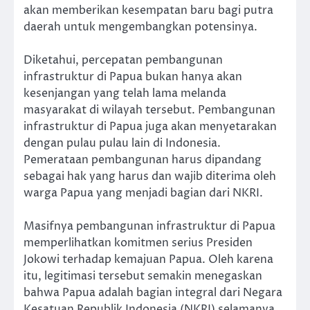
akan memberikan kesempatan baru bagi putra
daerah untuk mengembangkan potensinya.
Diketahui, percepatan pembangunan
infrastruktur di Papua bukan hanya akan
kesenjangan yang telah lama melanda
masyarakat di wilayah tersebut. Pembangunan
infrastruktur di Papua juga akan menyetarakan
dengan pulau pulau lain di Indonesia.
Pemerataan pembangunan harus dipandang
sebagai hak yang harus dan wajib diterima oleh
warga Papua yang menjadi bagian dari NKRI.
Masifnya pembangunan infrastruktur di Papua
memperlihatkan komitmen serius Presiden
Jokowi terhadap kemajuan Papua. Oleh karena
itu, legitimasi tersebut semakin menegaskan
bahwa Papua adalah bagian integral dari Negara
Kesatuan Republik Indonesia (NKRI) selamanya