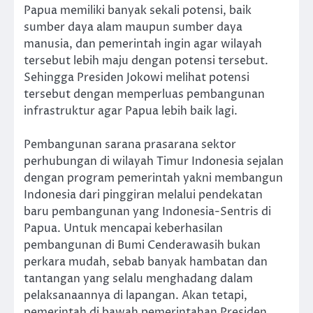
Papua memiliki banyak sekali potensi, baik
sumber daya alam maupun sumber daya
manusia, dan pemerintah ingin agar wilayah
tersebut lebih maju dengan potensi tersebut.
Sehingga Presiden Jokowi melihat potensi
tersebut dengan memperluas pembangunan
infrastruktur agar Papua lebih baik lagi.
Pembangunan sarana prasarana sektor
perhubungan di wilayah Timur Indonesia sejalan
dengan program pemerintah yakni membangun
Indonesia dari pinggiran melalui pendekatan
baru pembangunan yang Indonesia-Sentris di
Papua. Untuk mencapai keberhasilan
pembangunan di Bumi Cenderawasih bukan
perkara mudah, sebab banyak hambatan dan
tantangan yang selalu menghadang dalam
pelaksanaannya di lapangan. Akan tetapi,
pemerintah di bawah pemerintahan Presiden