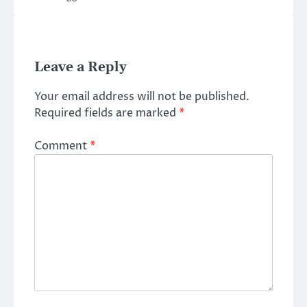
Leave a Reply
Your email address will not be published.
Required fields are marked
*
Comment
*