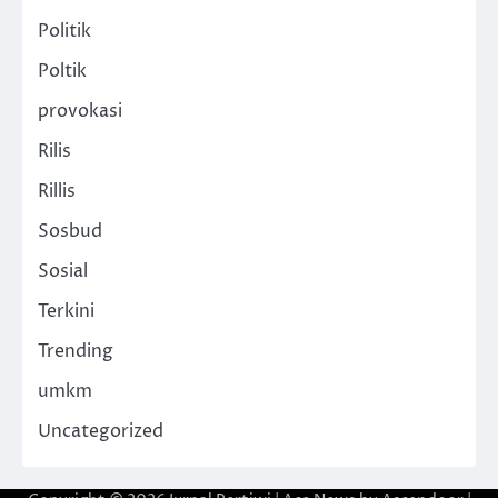
Politik
Poltik
provokasi
Rilis
Rillis
Sosbud
Sosial
Terkini
Trending
umkm
Uncategorized