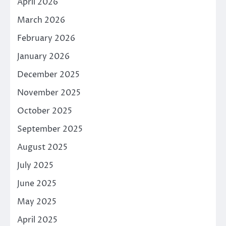
April 2026
March 2026
February 2026
January 2026
December 2025
November 2025
October 2025
September 2025
August 2025
July 2025
June 2025
May 2025
April 2025