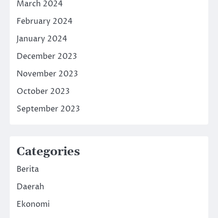
March 2024
February 2024
January 2024
December 2023
November 2023
October 2023
September 2023
Categories
Berita
Daerah
Ekonomi