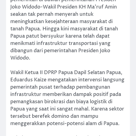
Joko Widodo-Wakil Presiden KH Ma’ruf Amin
seakan tak pernah menyerah untuk
meningkatkan kesejahteraan masyarakat di
tanah Papua. Hingga kini masyarakat di tanah
Papua patut bersyukur karena telah dapat
menikmati infrastruktur transportasi yang
dibangun dari pemerintahan Presiden Joko
Widodo.
Wakil Ketua II DPRP Papua Dapil Selatan Papua,
Eduardus Kaize mengatakan intervensi langsung
pemerintah pusat terhadap pembangunan
infrastruktur memberikan dampak positif pada
pemangkasan birokrasi dan biaya logistik di
Papua yang saat ini sangat mahal. Karena sektor
tersebut berefek domino dan mampu
menggerakkan potensi-potensi alam di Papua.