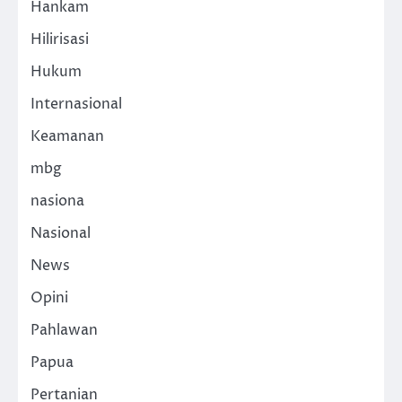
Hankam
Hilirisasi
Hukum
Internasional
Keamanan
mbg
nasiona
Nasional
News
Opini
Pahlawan
Papua
Pertanian