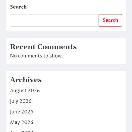
Search
Search
Recent Comments
No comments to show.
Archives
August 2026
July 2026
June 2026
May 2026