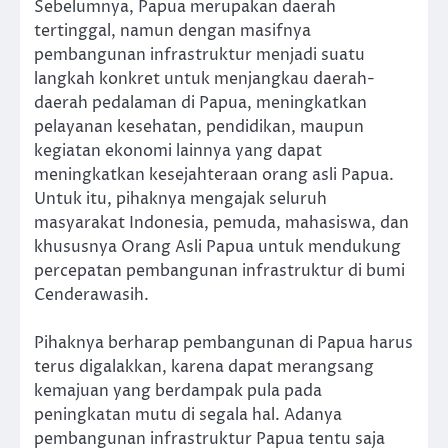
Sebelumnya, Papua merupakan daerah
tertinggal, namun dengan masifnya
pembangunan infrastruktur menjadi suatu
langkah konkret untuk menjangkau daerah-
daerah pedalaman di Papua, meningkatkan
pelayanan kesehatan, pendidikan, maupun
kegiatan ekonomi lainnya yang dapat
meningkatkan kesejahteraan orang asli Papua.
Untuk itu, pihaknya mengajak seluruh
masyarakat Indonesia, pemuda, mahasiswa, dan
khususnya Orang Asli Papua untuk mendukung
percepatan pembangunan infrastruktur di bumi
Cenderawasih.
Pihaknya berharap pembangunan di Papua harus
terus digalakkan, karena dapat merangsang
kemajuan yang berdampak pula pada
peningkatan mutu di segala hal. Adanya
pembangunan infrastruktur Papua tentu saja