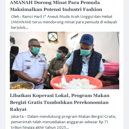
AMANAH Dorong Minat Para Pemuda
Maksimalkan Potensi Industri Fashion
Oleh : Ramzi Harli )* Aneuk Muda Aceh Unggul dan Hebat
(AMANAH) terus mendorong minat para pemuda di wilayah
berjuluk…
Libatkan Koperasi Lokal, Program Makan
Bergizi Gratis Tumbuhkan Perekonomian
Rakyat
Jakarta – Dalam mendukung program Makan Bergizi Gratis,
pemerintah telah menyediakan anggaran sebesar Rp 71
triliun hingga akhir tahun 2025…