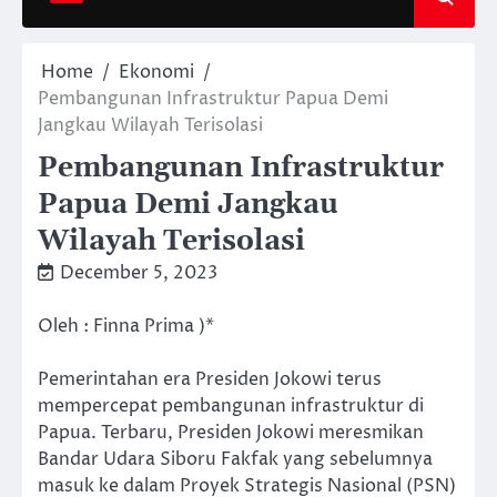
Home
Ekonomi
Pembangunan Infrastruktur Papua Demi
Jangkau Wilayah Terisolasi
Pembangunan Infrastruktur
Papua Demi Jangkau
Wilayah Terisolasi
December 5, 2023
Oleh : Finna Prima )*
Pemerintahan era Presiden Jokowi terus
mempercepat pembangunan infrastruktur di
Papua. Terbaru, Presiden Jokowi meresmikan
Bandar Udara Siboru Fakfak yang sebelumnya
masuk ke dalam Proyek Strategis Nasional (PSN)