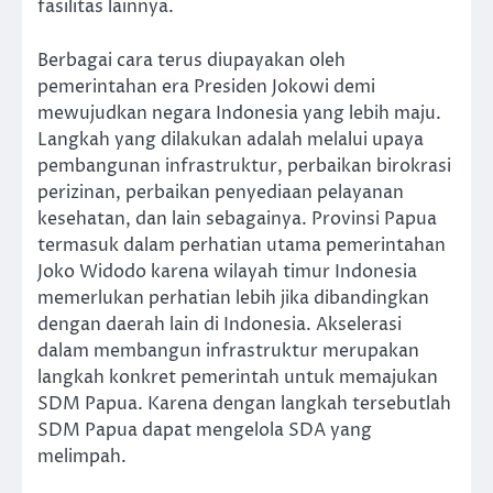
fasilitas lainnya.
Berbagai cara terus diupayakan oleh
pemerintahan era Presiden Jokowi demi
mewujudkan negara Indonesia yang lebih maju.
Langkah yang dilakukan adalah melalui upaya
pembangunan infrastruktur, perbaikan birokrasi
perizinan, perbaikan penyediaan pelayanan
kesehatan, dan lain sebagainya. Provinsi Papua
termasuk dalam perhatian utama pemerintahan
Joko Widodo karena wilayah timur Indonesia
memerlukan perhatian lebih jika dibandingkan
dengan daerah lain di Indonesia. Akselerasi
dalam membangun infrastruktur merupakan
langkah konkret pemerintah untuk memajukan
SDM Papua. Karena dengan langkah tersebutlah
SDM Papua dapat mengelola SDA yang
melimpah.