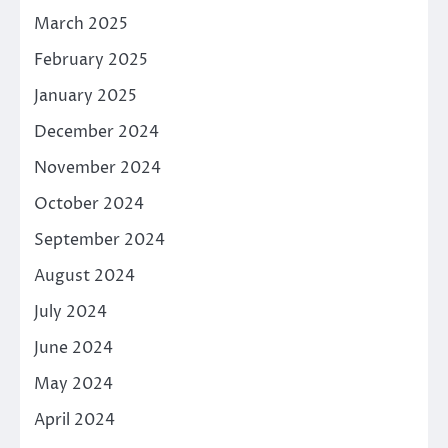
March 2025
February 2025
January 2025
December 2024
November 2024
October 2024
September 2024
August 2024
July 2024
June 2024
May 2024
April 2024