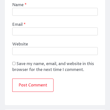
Name
*
Email
*
Website
Save my name, email, and website in this
browser for the next time I comment.