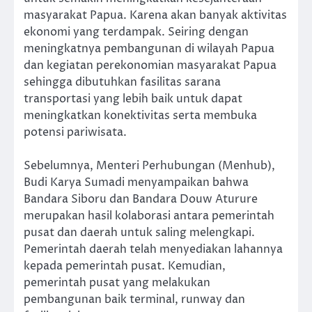
masyarakat Papua. Karena akan banyak aktivitas
ekonomi yang terdampak. Seiring dengan
meningkatnya pembangunan di wilayah Papua
dan kegiatan perekonomian masyarakat Papua
sehingga dibutuhkan fasilitas sarana
transportasi yang lebih baik untuk dapat
meningkatkan konektivitas serta membuka
potensi pariwisata.
Sebelumnya, Menteri Perhubungan (Menhub),
Budi Karya Sumadi menyampaikan bahwa
Bandara Siboru dan Bandara Douw Aturure
merupakan hasil kolaborasi antara pemerintah
pusat dan daerah untuk saling melengkapi.
Pemerintah daerah telah menyediakan lahannya
kepada pemerintah pusat. Kemudian,
pemerintah pusat yang melakukan
pembangunan baik terminal, runway dan