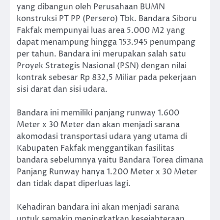
yang dibangun oleh Perusahaan BUMN
konstruksi PT PP (Persero) Tbk. Bandara Siboru
Fakfak mempunyai luas area 5.000 M2 yang
dapat menampung hingga 153.945 penumpang
per tahun. Bandara ini merupakan salah satu
Proyek Strategis Nasional (PSN) dengan nilai
kontrak sebesar Rp 832,5 Miliar pada pekerjaan
sisi darat dan sisi udara.
Bandara ini memiliki panjang runway 1.600
Meter x 30 Meter dan akan menjadi sarana
akomodasi transportasi udara yang utama di
Kabupaten Fakfak menggantikan fasilitas
bandara sebelumnya yaitu Bandara Torea dimana
Panjang Runway hanya 1.200 Meter x 30 Meter
dan tidak dapat diperluas lagi.
Kehadiran bandara ini akan menjadi sarana
untuk semakin meningkatkan kesejahteraan