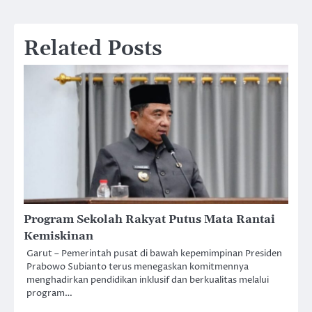
Related Posts
Program Sekolah Rakyat Putus Mata Rantai
Kemiskinan
Garut – Pemerintah pusat di bawah kepemimpinan Presiden
Prabowo Subianto terus menegaskan komitmennya
menghadirkan pendidikan inklusif dan berkualitas melalui
program…