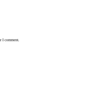
me I comment.