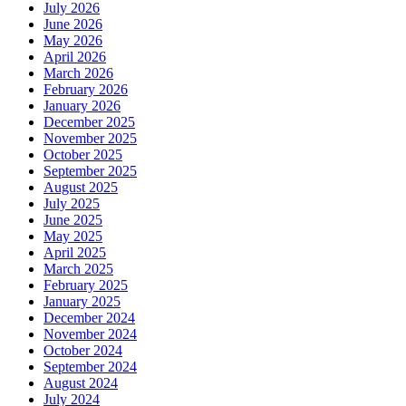
July 2026
June 2026
May 2026
April 2026
March 2026
February 2026
January 2026
December 2025
November 2025
October 2025
September 2025
August 2025
July 2025
June 2025
May 2025
April 2025
March 2025
February 2025
January 2025
December 2024
November 2024
October 2024
September 2024
August 2024
July 2024