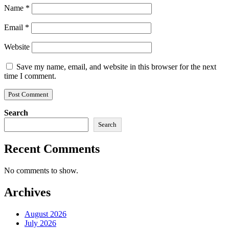
Name
*
Email
*
Website
Save my name, email, and website in this browser for the next
time I comment.
Search
Search
Recent Comments
No comments to show.
Archives
August 2026
July 2026