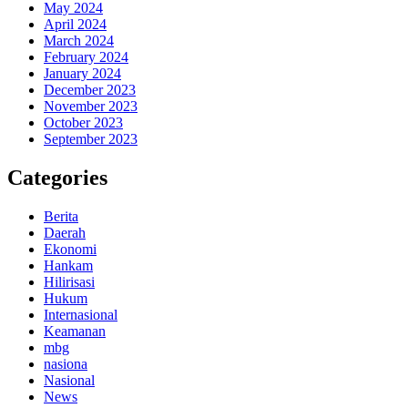
May 2024
April 2024
March 2024
February 2024
January 2024
December 2023
November 2023
October 2023
September 2023
Categories
Berita
Daerah
Ekonomi
Hankam
Hilirisasi
Hukum
Internasional
Keamanan
mbg
nasiona
Nasional
News