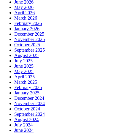
June 2026
May 2026
April 2026
March 2026
February 2026
January 2026
December 2025
November 2025
October 2025
September 2025
August 2025
July 2025
June 2025
May 2025
April 2025
March 2025
February 2025
January 2025
December 2024
November 2024
October 2024
September 2024
August 2024
July 2024
June 2024