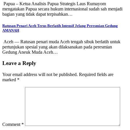
Papua – Ketua Analisis Papua Strategis Laus Rumayom
mengatakan Papua secara hukum internasional sudah sah menjadi
bagian yang tidak dapat terpisahkan…
Ratusan Penari Aceh Terus Berlatih Intensif Jelang Peresmian Gedung
AMANAH
Aceh — Ratusan penari muda Aceh tengah sibuk berlatih untuk
pertunjukan spesial yang akan dilaksanakan pada peresmian
Gedung Aneuk Muda Aceh…
Leave a Reply
Your email address will not be published.
Required fields are
marked
*
Comment
*