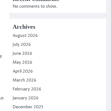
No comments to show.
Archives
August 2026
July 2026
June 2026
e
May 2026
April 2026
March 2026
February 2026
an
January 2026
December 2025