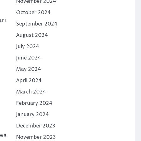
November 2024
October 2024
ari
September 2024
August 2024
July 2024
June 2024
May 2024
April 2024
March 2024
February 2024
January 2024
December 2023
hwa
November 2023