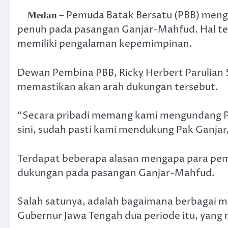
– Pemuda Batak Bersatu (PBB) meng
Medan
penuh pada pasangan Ganjar-Mahfud. Hal te
memiliki pengalaman kepemimpinan.
Dewan Pembina PBB, Ricky Herbert Parulian
memastikan akan arah dukungan tersebut.
“Secara pribadi memang kami mengundang Pa
sini, sudah pasti kami mendukung Pak Ganjar
Terdapat beberapa alasan mengapa para pe
dukungan pada pasangan Ganjar-Mahfud.
Salah satunya, adalah bagaimana berbagai m
Gubernur Jawa Tengah dua periode itu, yang m