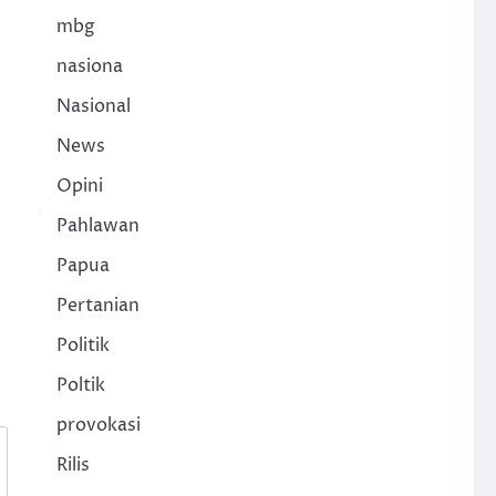
mbg
nasiona
Nasional
News
Opini
Pahlawan
Papua
Pertanian
Politik
Poltik
provokasi
Rilis