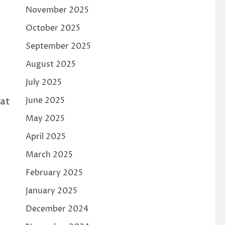
November 2025
October 2025
September 2025
August 2025
July 2025
gat
June 2025
May 2025
April 2025
March 2025
February 2025
January 2025
December 2024
t