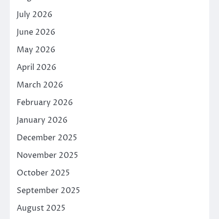
July 2026
June 2026
May 2026
April 2026
March 2026
February 2026
January 2026
December 2025
November 2025
October 2025
September 2025
August 2025