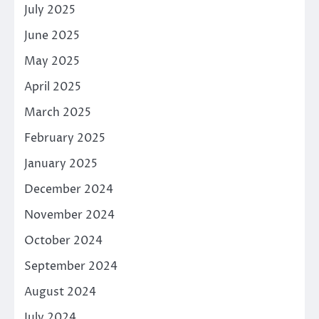
July 2025
June 2025
May 2025
April 2025
March 2025
February 2025
January 2025
December 2024
November 2024
October 2024
September 2024
August 2024
July 2024