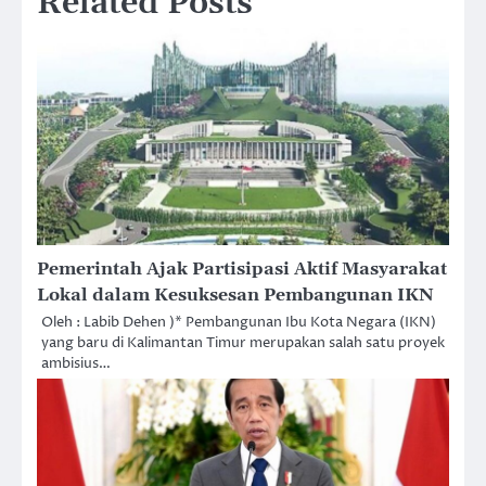
Related Posts
Pemerintah Ajak Partisipasi Aktif Masyarakat
Lokal dalam Kesuksesan Pembangunan IKN
Oleh : Labib Dehen )* Pembangunan Ibu Kota Negara (IKN)
yang baru di Kalimantan Timur merupakan salah satu proyek
ambisius…