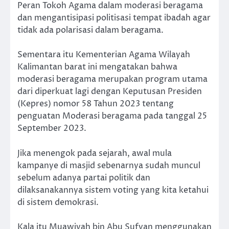
Peran Tokoh Agama dalam moderasi beragama
dan mengantisipasi politisasi tempat ibadah agar
tidak ada polarisasi dalam beragama.
Sementara itu Kementerian Agama Wilayah
Kalimantan barat ini mengatakan bahwa
moderasi beragama merupakan program utama
dari diperkuat lagi dengan Keputusan Presiden
(Kepres) nomor 58 Tahun 2023 tentang
penguatan Moderasi beragama pada tanggal 25
September 2023.
Jika menengok pada sejarah, awal mula
kampanye di masjid sebenarnya sudah muncul
sebelum adanya partai politik dan
dilaksanakannya sistem voting yang kita ketahui
di sistem demokrasi.
Kala itu Muawiyah bin Abu Sufyan menggunakan