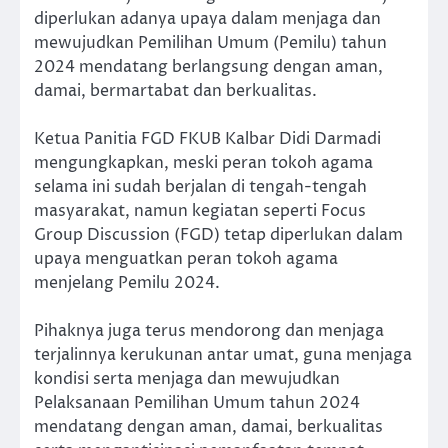
diperlukan adanya upaya dalam menjaga dan
mewujudkan Pemilihan Umum (Pemilu) tahun
2024 mendatang berlangsung dengan aman,
damai, bermartabat dan berkualitas.
Ketua Panitia FGD FKUB Kalbar Didi Darmadi
mengungkapkan, meski peran tokoh agama
selama ini sudah berjalan di tengah-tengah
masyarakat, namun kegiatan seperti Focus
Group Discussion (FGD) tetap diperlukan dalam
upaya menguatkan peran tokoh agama
menjelang Pemilu 2024.
Pihaknya juga terus mendorong dan menjaga
terjalinnya kerukunan antar umat, guna menjaga
kondisi serta menjaga dan mewujudkan
Pelaksanaan Pemilihan Umum tahun 2024
mendatang dengan aman, damai, berkualitas