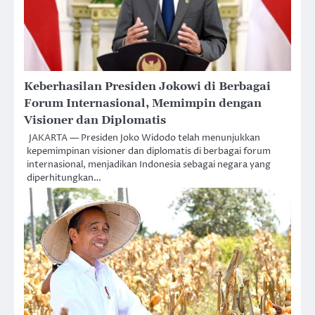
Keberhasilan Presiden Jokowi di Berbagai
Forum Internasional, Memimpin dengan
Visioner dan Diplomatis
JAKARTA — Presiden Joko Widodo telah menunjukkan
kepemimpinan visioner dan diplomatis di berbagai forum
internasional, menjadikan Indonesia sebagai negara yang
diperhitungkan…