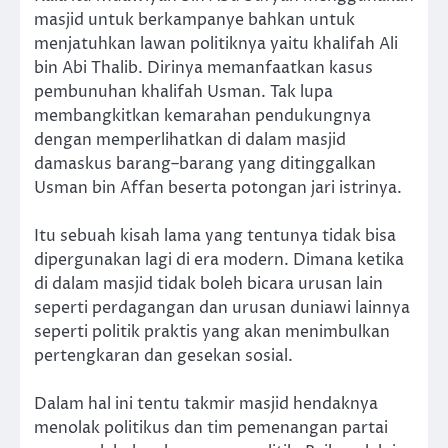
masjid untuk berkampanye bahkan untuk
menjatuhkan lawan politiknya yaitu khalifah Ali
bin Abi Thalib. Dirinya memanfaatkan kasus
pembunuhan khalifah Usman. Tak lupa
membangkitkan kemarahan pendukungnya
dengan memperlihatkan di dalam masjid
damaskus barang–barang yang ditinggalkan
Usman bin Affan beserta potongan jari istrinya.
Itu sebuah kisah lama yang tentunya tidak bisa
dipergunakan lagi di era modern. Dimana ketika
di dalam masjid tidak boleh bicara urusan lain
seperti perdagangan dan urusan duniawi lainnya
seperti politik praktis yang akan menimbulkan
pertengkaran dan gesekan sosial.
Dalam hal ini tentu takmir masjid hendaknya
menolak politikus dan tim pemenangan partai