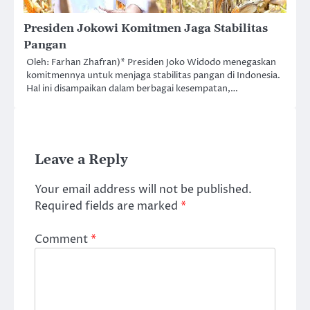
Presiden Jokowi Komitmen Jaga Stabilitas
Pangan
Oleh: Farhan Zhafran)* Presiden Joko Widodo menegaskan
komitmennya untuk menjaga stabilitas pangan di Indonesia.
Hal ini disampaikan dalam berbagai kesempatan,…
Leave a Reply
Your email address will not be published.
Required fields are marked
*
Comment
*