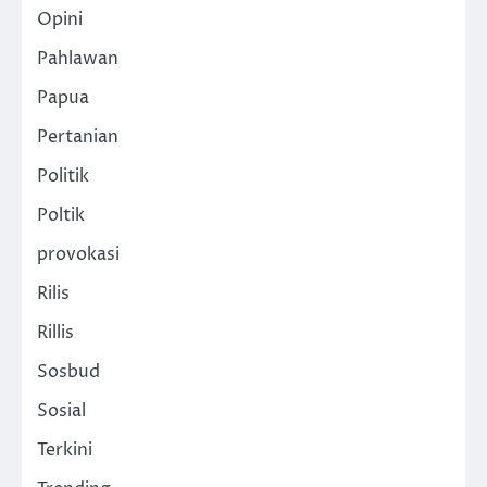
Opini
Pahlawan
Papua
Pertanian
Politik
Poltik
provokasi
Rilis
Rillis
Sosbud
Sosial
Terkini