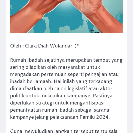
Oleh : Clara Diah Wulandari )*
Rumah Ibadah sejatinya merupakan tempat yang
sering dijadikan oleh masyarakat untuk
mengadakan pertemuan seperti pengajian atau
ibadah berjamaah. Hal inilah yang terkadang
dimanfaatkan oleh calon legislatif atau aktor
politik untuk melakukan kampanye. Pastinya
diperlukan strategi untuk mengantisipasi
pemanfaatan rumah ibadah sebagai sarana
kampanye jelang pelaksanaan Pemilu 2024.
Guna mewujudkan langkah tersebut tentu saja