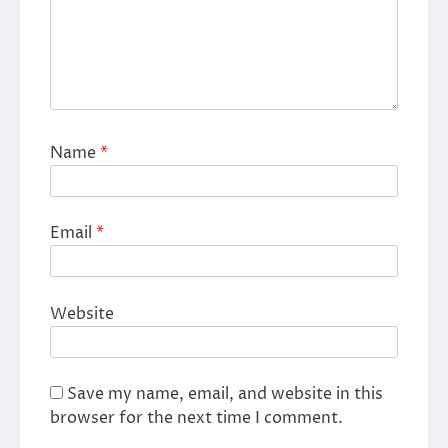
Name
*
Email
*
Website
Save my name, email, and website in this
browser for the next time I comment.