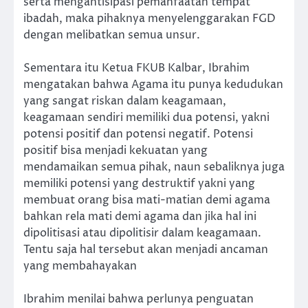
serta mengantisipasi pemanfaatan tempat
ibadah, maka pihaknya menyelenggarakan FGD
dengan melibatkan semua unsur.
Sementara itu Ketua FKUB Kalbar, Ibrahim
mengatakan bahwa Agama itu punya kedudukan
yang sangat riskan dalam keagamaan,
keagamaan sendiri memiliki dua potensi, yakni
potensi positif dan potensi negatif. Potensi
positif bisa menjadi kekuatan yang
mendamaikan semua pihak, naun sebaliknya juga
memiliki potensi yang destruktif yakni yang
membuat orang bisa mati-matian demi agama
bahkan rela mati demi agama dan jika hal ini
dipolitisasi atau dipolitisir dalam keagamaan.
Tentu saja hal tersebut akan menjadi ancaman
yang membahayakan
Ibrahim menilai bahwa perlunya penguatan