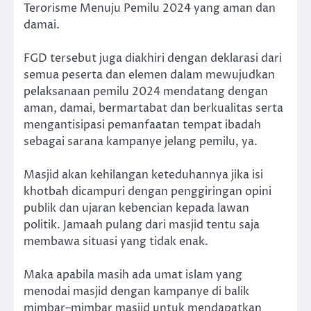
Terorisme Menuju Pemilu 2024 yang aman dan
damai.
FGD tersebut juga diakhiri dengan deklarasi dari
semua peserta dan elemen dalam mewujudkan
pelaksanaan pemilu 2024 mendatang dengan
aman, damai, bermartabat dan berkualitas serta
mengantisipasi pemanfaatan tempat ibadah
sebagai sarana kampanye jelang pemilu, ya.
Masjid akan kehilangan keteduhannya jika isi
khotbah dicampuri dengan penggiringan opini
publik dan ujaran kebencian kepada lawan
politik. Jamaah pulang dari masjid tentu saja
membawa situasi yang tidak enak.
Maka apabila masih ada umat islam yang
menodai masjid dengan kampanye di balik
mimbar–mimbar masjid untuk mendapatkan