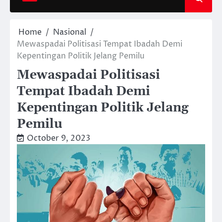
Home
Nasional
Mewaspadai Politisasi Tempat Ibadah Demi
Kepentingan Politik Jelang Pemilu
Mewaspadai Politisasi
Tempat Ibadah Demi
Kepentingan Politik Jelang
Pemilu
October 9, 2023