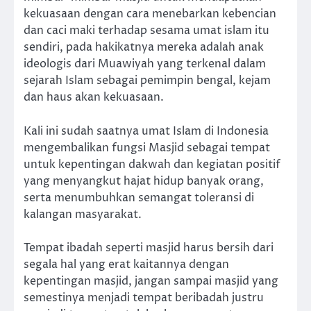
kekuasaan dengan cara menebarkan kebencian
dan caci maki terhadap sesama umat islam itu
sendiri, pada hakikatnya mereka adalah anak
ideologis dari Muawiyah yang terkenal dalam
sejarah Islam sebagai pemimpin bengal, kejam
dan haus akan kekuasaan.
Kali ini sudah saatnya umat Islam di Indonesia
mengembalikan fungsi Masjid sebagai tempat
untuk kepentingan dakwah dan kegiatan positif
yang menyangkut hajat hidup banyak orang,
serta menumbuhkan semangat toleransi di
kalangan masyarakat.
Tempat ibadah seperti masjid harus bersih dari
segala hal yang erat kaitannya dengan
kepentingan masjid, jangan sampai masjid yang
semestinya menjadi tempat beribadah justru