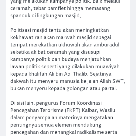
yang melakukan kampanye politik. Baik melalui
ceramah, tebar pamflet hingga memasang
spanduk di lingkungan masjid,
Politisasi masjid tentu akan meningkatkan
kekhawatiran akan marwah masjid sebagai
tempat merekatkan ukhuwah akan amburadul
seketika akibat ceramah yang disusupi
kampanye politik dan budaya menjatuhkan
lawan politik seperti yang dilakukan muawiyah
kepada khalifah Ali bin Abi Thalib. Sejatinya
dakwah itu menyeru manusia ke jalan Allah SWT,
bukan menyeru kepada golongan atau partai.
Di sisi lain, pengurus Forum Koordinasi
Pencegahan Terorisme (FKPT) Kalbar, Wasilu
dalam penyampaian materinya mengatakan
pentingnya semua elemen mendukung
pencegahan dan menangkal radikalisme serta