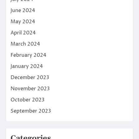
June 2024
May 2024
April 2024
March 2024
February 2024
January 2024
December 2023
November 2023
October 2023
September 2023
Categories