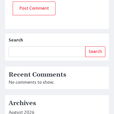
Search
Search
Recent Comments
No comments to show.
Archives
August 2026