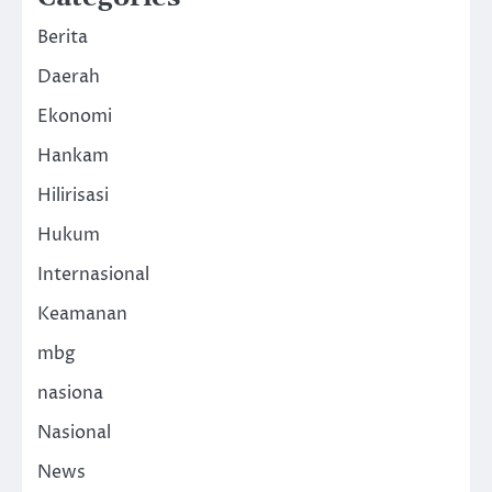
Berita
Daerah
Ekonomi
Hankam
Hilirisasi
Hukum
Internasional
Keamanan
mbg
nasiona
Nasional
News