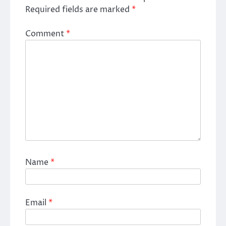
Required fields are marked
*
Comment
*
Name
*
Email
*