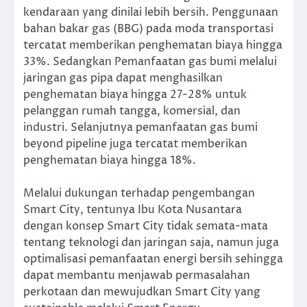
kendaraan yang dinilai lebih bersih. Penggunaan
bahan bakar gas (BBG) pada moda transportasi
tercatat memberikan penghematan biaya hingga
33%. Sedangkan Pemanfaatan gas bumi melalui
jaringan gas pipa dapat menghasilkan
penghematan biaya hingga 27-28% untuk
pelanggan rumah tangga, komersial, dan
industri. Selanjutnya pemanfaatan gas bumi
beyond pipeline juga tercatat memberikan
penghematan biaya hingga 18%.
Melalui dukungan terhadap pengembangan
Smart City, tentunya Ibu Kota Nusantara
dengan konsep Smart City tidak semata-mata
tentang teknologi dan jaringan saja, namun juga
optimalisasi pemanfaatan energi bersih sehingga
dapat membantu menjawab permasalahan
perkotaan dan mewujudkan Smart City yang