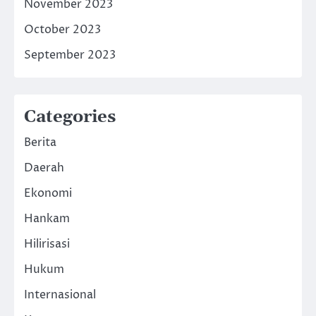
November 2023
October 2023
September 2023
Categories
Berita
Daerah
Ekonomi
Hankam
Hilirisasi
Hukum
Internasional