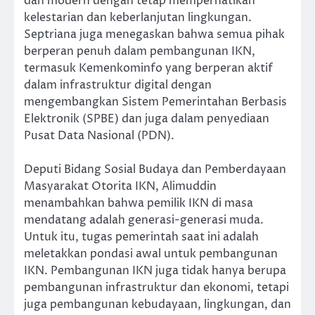
dan modern dengan tetap memperhatikan
kelestarian dan keberlanjutan lingkungan.
Septriana juga menegaskan bahwa semua pihak
berperan penuh dalam pembangunan IKN,
termasuk Kemenkominfo yang berperan aktif
dalam infrastruktur digital dengan
mengembangkan Sistem Pemerintahan Berbasis
Elektronik (SPBE) dan juga dalam penyediaan
Pusat Data Nasional (PDN).
Deputi Bidang Sosial Budaya dan Pemberdayaan
Masyarakat Otorita IKN, Alimuddin
menambahkan bahwa pemilik IKN di masa
mendatang adalah generasi-generasi muda.
Untuk itu, tugas pemerintah saat ini adalah
meletakkan pondasi awal untuk pembangunan
IKN. Pembangunan IKN juga tidak hanya berupa
pembangunan infrastruktur dan ekonomi, tetapi
juga pembangunan kebudayaan, lingkungan, dan