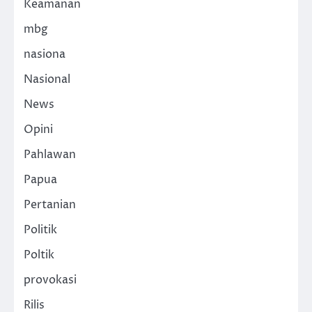
Keamanan
mbg
nasiona
Nasional
News
Opini
Pahlawan
Papua
Pertanian
Politik
Poltik
provokasi
Rilis