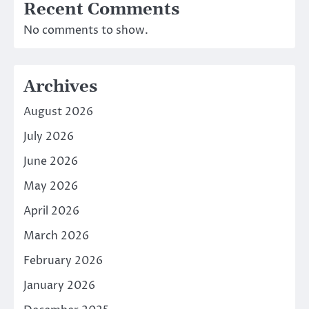
Recent Comments
No comments to show.
Archives
August 2026
July 2026
June 2026
May 2026
April 2026
March 2026
February 2026
January 2026