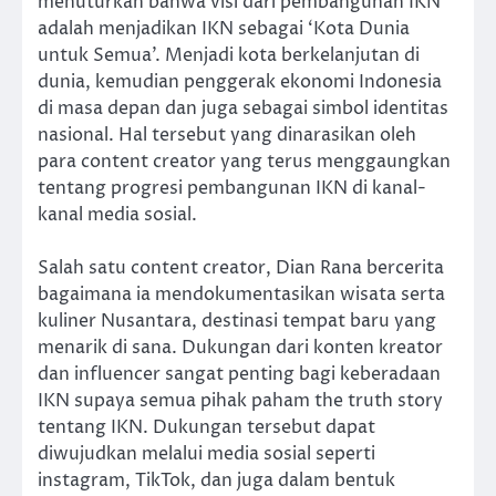
menuturkan bahwa visi dari pembangunan IKN
adalah menjadikan IKN sebagai ‘Kota Dunia
untuk Semua’. Menjadi kota berkelanjutan di
dunia, kemudian penggerak ekonomi Indonesia
di masa depan dan juga sebagai simbol identitas
nasional. Hal tersebut yang dinarasikan oleh
para content creator yang terus menggaungkan
tentang progresi pembangunan IKN di kanal-
kanal media sosial.
Salah satu content creator, Dian Rana bercerita
bagaimana ia mendokumentasikan wisata serta
kuliner Nusantara, destinasi tempat baru yang
menarik di sana. Dukungan dari konten kreator
dan influencer sangat penting bagi keberadaan
IKN supaya semua pihak paham the truth story
tentang IKN. Dukungan tersebut dapat
diwujudkan melalui media sosial seperti
instagram, TikTok, dan juga dalam bentuk