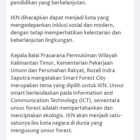
pendidikan yang berkelanjutan.
IKN diharapkan dapat menjadi kota yang
mengedepankan inklusi sosial dan modern,
dengan tetap memperhatikan kelestarian dan
keberlanjutan lingkungan.
Kepala Balai Prasarana Permukiman Wilayah
Kalimantan Timur, Kementerian Pekerjaan
Umum dan Perumahan Rakyat, Rozali Indra
Saputra mengatakan Smart Forest City
merupakan tema yang dipilih untuk IKN. Unsur
smart berlandaskan pada Information and
Communication Technology (ICT), sementara
unsur forest adalah mempertahankan dan
menciptakan ekologis. IKN akan menjadi satu-
satunya ibu kota negara di dunia yang
mengusung unsur forest.