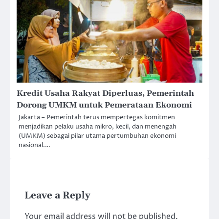
Kredit Usaha Rakyat Diperluas, Pemerintah
Dorong UMKM untuk Pemerataan Ekonomi
Jakarta – Pemerintah terus mempertegas komitmen
menjadikan pelaku usaha mikro, kecil, dan menengah
(UMKM) sebagai pilar utama pertumbuhan ekonomi
nasional.…
Leave a Reply
Your email address will not be published.