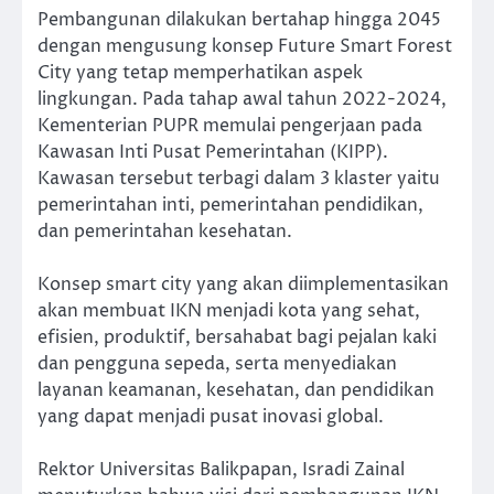
Pembangunan dilakukan bertahap hingga 2045
dengan mengusung konsep Future Smart Forest
City yang tetap memperhatikan aspek
lingkungan. Pada tahap awal tahun 2022-2024,
Kementerian PUPR memulai pengerjaan pada
Kawasan Inti Pusat Pemerintahan (KIPP).
Kawasan tersebut terbagi dalam 3 klaster yaitu
pemerintahan inti, pemerintahan pendidikan,
dan pemerintahan kesehatan.
Konsep smart city yang akan diimplementasikan
akan membuat IKN menjadi kota yang sehat,
efisien, produktif, bersahabat bagi pejalan kaki
dan pengguna sepeda, serta menyediakan
layanan keamanan, kesehatan, dan pendidikan
yang dapat menjadi pusat inovasi global.
Rektor Universitas Balikpapan, Isradi Zainal