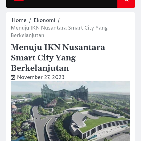
Home
Ekonomi
Menuju IKN Nusantara Smart City Yang
Berkelanjutan
Menuju IKN Nusantara
Smart City Yang
Berkelanjutan
November 27, 2023