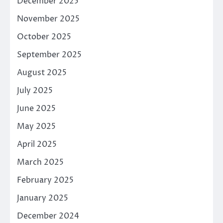
December 2025
November 2025
October 2025
September 2025
August 2025
July 2025
June 2025
May 2025
April 2025
March 2025
February 2025
January 2025
December 2024