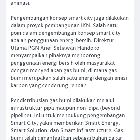
animasi.
Pengembangan konsep smart city juga dilakukan
dalam proyek pembangunan IKN. Salah satu
poin dalam pengembangan konsep smart city
adalah penggunaan energi bersih. Direktur
Utama PGN Arief Setiawan Handoko
menyampaikan pihaknya mendorong
penggunaan energi bersih oleh masyarakat
dengan menyediakan gas bumi, di mana gas
bumi merupakan salah satu energi dengan emisi
karbon yang cenderung rendah
Pendistribusian gas bumi dilakukan melalui
infrastruktur pipa maupun non-pipa (beyond
pipeline). Ini untuk mendukung pengembangan
Smart City, yakni memberikan Smart Energy,
Smart Solution, dan Smart Infrastructure. Gas
bumi telah dimanfaatkan sebagai bahan bakar