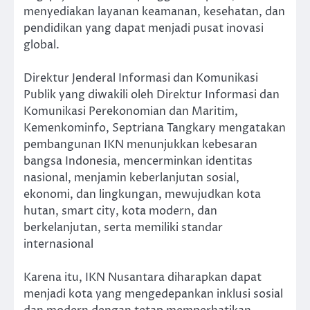
menyediakan layanan keamanan, kesehatan, dan
pendidikan yang dapat menjadi pusat inovasi
global.
Direktur Jenderal Informasi dan Komunikasi
Publik yang diwakili oleh Direktur Informasi dan
Komunikasi Perekonomian dan Maritim,
Kemenkominfo, Septriana Tangkary mengatakan
pembangunan IKN menunjukkan kebesaran
bangsa Indonesia, mencerminkan identitas
nasional, menjamin keberlanjutan sosial,
ekonomi, dan lingkungan, mewujudkan kota
hutan, smart city, kota modern, dan
berkelanjutan, serta memiliki standar
internasional
Karena itu, IKN Nusantara diharapkan dapat
menjadi kota yang mengedepankan inklusi sosial