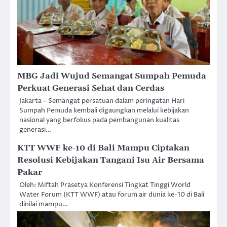
MBG Jadi Wujud Semangat Sumpah Pemuda
Perkuat Generasi Sehat dan Cerdas
Jakarta – Semangat persatuan dalam peringatan Hari
Sumpah Pemuda kembali digaungkan melalui kebijakan
nasional yang berfokus pada pembangunan kualitas
generasi…
KTT WWF ke-10 di Bali Mampu Ciptakan
Resolusi Kebijakan Tangani Isu Air Bersama
Pakar
Oleh: Miftah Prasetya Konferensi Tingkat Tinggi World
Water Forum (KTT WWF) atau forum air dunia ke-10 di Bali
dinilai mampu…