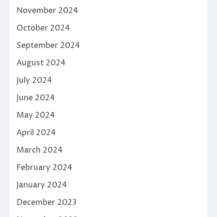
November 2024
October 2024
September 2024
August 2024
July 2024
June 2024
May 2024
April 2024
March 2024
February 2024
January 2024
December 2023