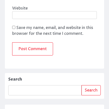
Website
Save my name, email, and website in this
browser for the next time I comment.
Search
Search