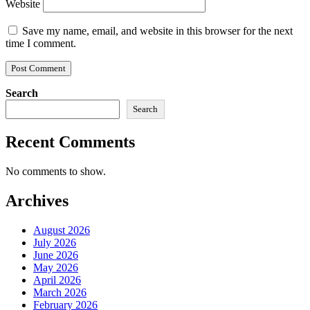
Website
Save my name, email, and website in this browser for the next
time I comment.
Search
Search
Recent Comments
No comments to show.
Archives
August 2026
July 2026
June 2026
May 2026
April 2026
March 2026
February 2026