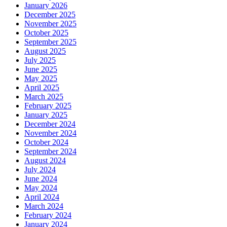
January 2026
December 2025
November 2025
October 2025
September 2025
August 2025
July 2025
June 2025
May 2025
April 2025
March 2025
February 2025
January 2025
December 2024
November 2024
October 2024
September 2024
August 2024
July 2024
June 2024
May 2024
April 2024
March 2024
February 2024
January 2024