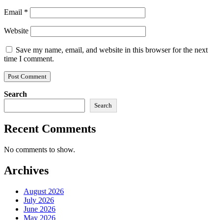
Email
*
Website
Save my name, email, and website in this browser for the next
time I comment.
Search
Search
Recent Comments
No comments to show.
Archives
August 2026
July 2026
June 2026
May 2026