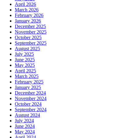
April 2026
March 2026
February 2026
January 2026
December 2025
November 2025
October 2025
September 2025
August 2025
July 2025
June 2025
May 2025
April 2025
March 2025
February 2025
January 2025
December 2024
November 2024
October 2024
September 2024
August 2024
July 2024
June 2024
May 2024
April 2024