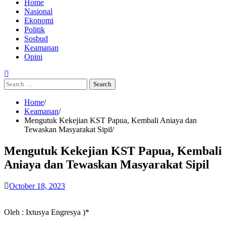
Home
Nasional
Ekonomi
Politik
Sosbud
Keamanan
Opini
Search
for:
Home
Keamanan
Mengutuk Kekejian KST Papua, Kembali Aniaya dan
Tewaskan Masyarakat Sipil
Mengutuk Kekejian KST Papua, Kembali
Aniaya dan Tewaskan Masyarakat Sipil
October 18, 2023
Oleh : Ixtusya Engresya )*