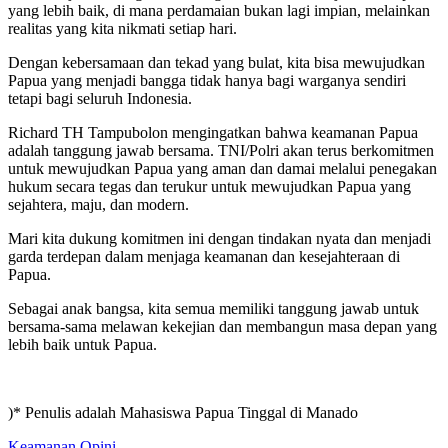
yang lebih baik, di mana perdamaian bukan lagi impian, melainkan
realitas yang kita nikmati setiap hari.
Dengan kebersamaan dan tekad yang bulat, kita bisa mewujudkan
Papua yang menjadi bangga tidak hanya bagi warganya sendiri
tetapi bagi seluruh Indonesia.
Richard TH Tampubolon mengingatkan bahwa keamanan Papua
adalah tanggung jawab bersama. TNI/Polri akan terus berkomitmen
untuk mewujudkan Papua yang aman dan damai melalui penegakan
hukum secara tegas dan terukur untuk mewujudkan Papua yang
sejahtera, maju, dan modern.
Mari kita dukung komitmen ini dengan tindakan nyata dan menjadi
garda terdepan dalam menjaga keamanan dan kesejahteraan di
Papua.
Sebagai anak bangsa, kita semua memiliki tanggung jawab untuk
bersama-sama melawan kekejian dan membangun masa depan yang
lebih baik untuk Papua.
)* Penulis adalah Mahasiswa Papua Tinggal di Manado
Keamanan
Opini