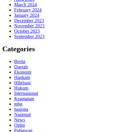
March 2024
February 2024
January 2024
December 2023
November 2023
October 2023
September 2023
Categories
Berita
Daerah
Ekonomi
Hankam
Hilirisasi
Hukum
Internasional
Keamanan
mbg
nasiona
Nasional
News
Opini
Pahlawan