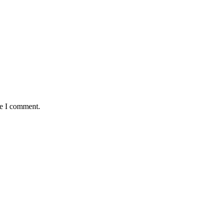
me I comment.