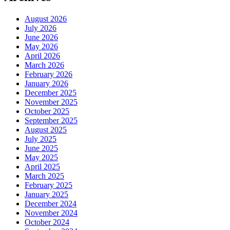
August 2026
July 2026
June 2026
May 2026
April 2026
March 2026
February 2026
January 2026
December 2025
November 2025
October 2025
September 2025
August 2025
July 2025
June 2025
May 2025
April 2025
March 2025
February 2025
January 2025
December 2024
November 2024
October 2024