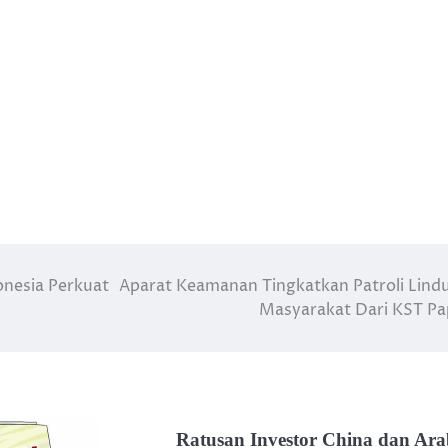
nesia Perkuat
Aparat Keamanan Tingkatkan Patroli Lind
Masyarakat Dari KST P
Ratusan Investor China dan Ara