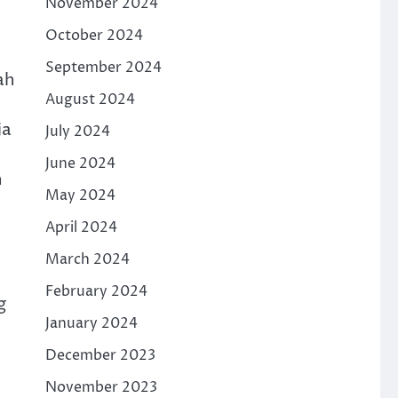
November 2024
October 2024
September 2024
ah
August 2024
ja
July 2024
June 2024
n
May 2024
April 2024
March 2024
February 2024
g
January 2024
December 2023
November 2023