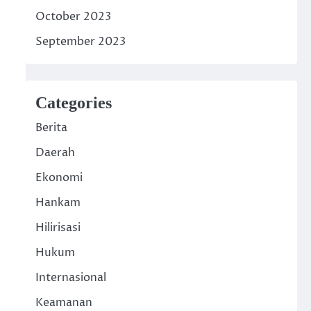
October 2023
September 2023
Categories
Berita
Daerah
Ekonomi
Hankam
Hilirisasi
Hukum
Internasional
Keamanan