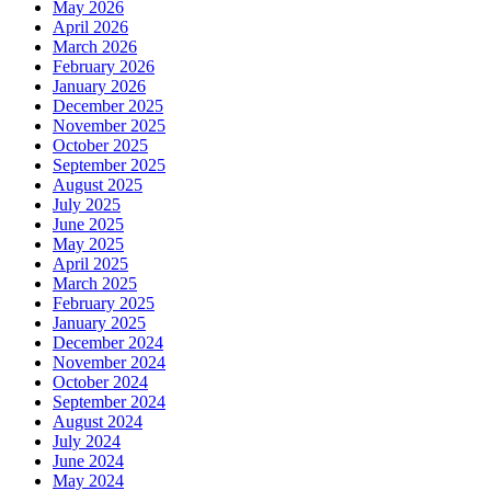
May 2026
April 2026
March 2026
February 2026
January 2026
December 2025
November 2025
October 2025
September 2025
August 2025
July 2025
June 2025
May 2025
April 2025
March 2025
February 2025
January 2025
December 2024
November 2024
October 2024
September 2024
August 2024
July 2024
June 2024
May 2024