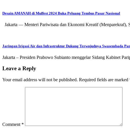
Desain AMANAH di Muffest 2024 Buka Peluang Tembus Pasar Nasional
Jakarta — Menteri Pariwisata dan Ekonomi Kreatif (Menparekraf
Jaringan Irigasi Air dan Infrastruktur Dukung Terwujudnya Swasembada Pa
Jakarta – Presiden Prabowo Subianto menggelar Sidang Kabinet Par
Leave a Reply
Your email address will not be published.
Required fields are marked
Comment
*