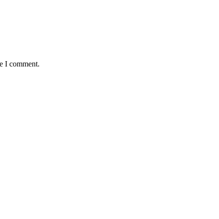
me I comment.