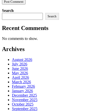
Search
Search
Recent Comments
No comments to show.
Archives
August 2026
July 2026
June 2026
May 2026
April 2026
March 2026
February 2026
January 2026
December 2025
November 2025
October 2025
September 2025