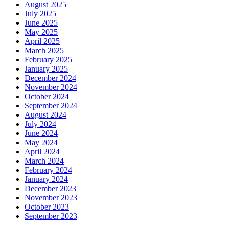
August 2025
July 2025
June 2025
May 2025
April 2025
March 2025
February 2025
January 2025
December 2024
November 2024
October 2024
September 2024
August 2024
July 2024
June 2024
May 2024
April 2024
March 2024
February 2024
January 2024
December 2023
November 2023
October 2023
September 2023