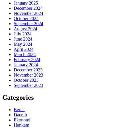
January 2025
December 2024
November 2024
October 2024
September 2024
August 2024
July 2024
June 2024
May 2024
April 2024
March 2024
February 2024
January 2024
December 2023
November 2023
October 2023
September 2023
Categories
Berita
Daerah
Ekonomi
Hankam