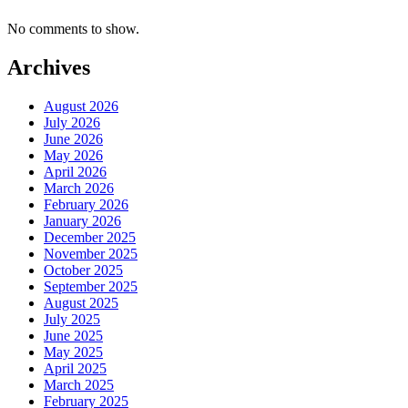
No comments to show.
Archives
August 2026
July 2026
June 2026
May 2026
April 2026
March 2026
February 2026
January 2026
December 2025
November 2025
October 2025
September 2025
August 2025
July 2025
June 2025
May 2025
April 2025
March 2025
February 2025