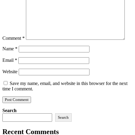
Comment
*
Name
*
Email
*
Website
Save my name, email, and website in this browser for the next
time I comment.
Search
Search
Recent Comments