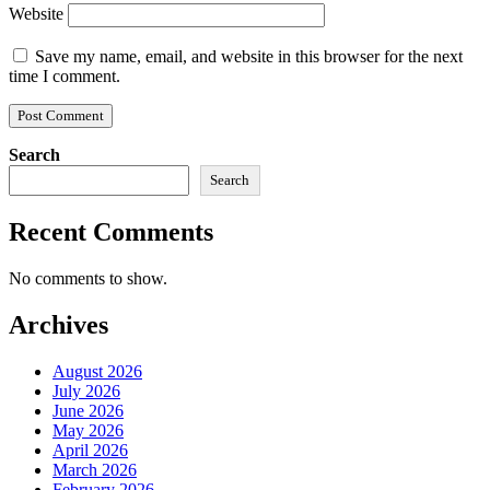
Website
Save my name, email, and website in this browser for the next
time I comment.
Search
Search
Recent Comments
No comments to show.
Archives
August 2026
July 2026
June 2026
May 2026
April 2026
March 2026
February 2026