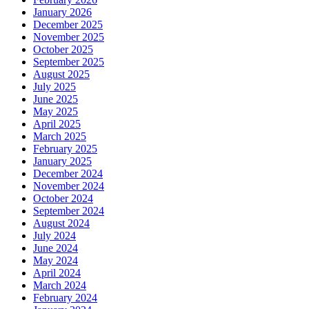
January 2026
December 2025
November 2025
October 2025
September 2025
August 2025
July 2025
June 2025
May 2025
April 2025
March 2025
February 2025
January 2025
December 2024
November 2024
October 2024
September 2024
August 2024
July 2024
June 2024
May 2024
April 2024
March 2024
February 2024