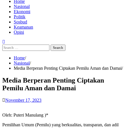
Home
Nasional
Ekonomi
Politik
Sosbud
Keamanan
Opini
Search
for:
Home
Nasional
Media Berperan Penting Ciptakan Pemilu Aman dan Damai
Media Berperan Penting Ciptakan
Pemilu Aman dan Damai
November 17, 2023
Oleh: Puteri Manulang )*
Pemilihan Umum (Pemilu) yang berkualitas, transparan, dan adil