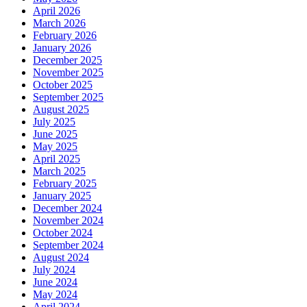
April 2026
March 2026
February 2026
January 2026
December 2025
November 2025
October 2025
September 2025
August 2025
July 2025
June 2025
May 2025
April 2025
March 2025
February 2025
January 2025
December 2024
November 2024
October 2024
September 2024
August 2024
July 2024
June 2024
May 2024
April 2024