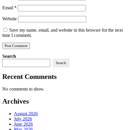
Email
*
Website
Save my name, email, and website in this browser for the next
time I comment.
Search
Search
Recent Comments
No comments to show.
Archives
August 2026
July 2026
June 2026
May 2026