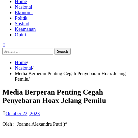
Home
Nasional
Ekonomi
Politik
Sosbud
Keamanan
Opini
Search
for:
Home
Nasional
Media Berperan Penting Cegah Penyebaran Hoax Jelang
Pemilu
Media Berperan Penting Cegah
Penyebaran Hoax Jelang Pemilu
October 22, 2023
Oleh : Joanna Alexandra Putri )*