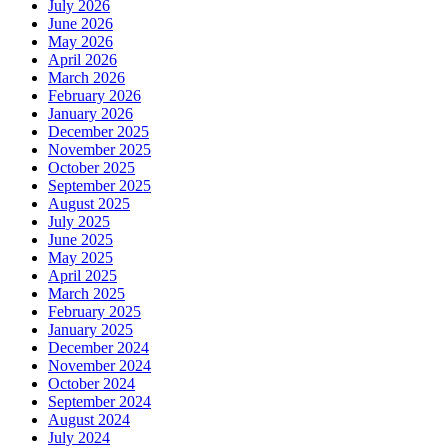
July 2026
June 2026
May 2026
April 2026
March 2026
February 2026
January 2026
December 2025
November 2025
October 2025
September 2025
August 2025
July 2025
June 2025
May 2025
April 2025
March 2025
February 2025
January 2025
December 2024
November 2024
October 2024
September 2024
August 2024
July 2024