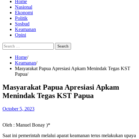
Home
Nasional
Ekonomi
Politik
Sosbud
Keamanan
Opini
Search
for:
Home
Keamanan
Masyarakat Papua Apresiasi Apkam Menindak Tegas KST
Papua
Masyarakat Papua Apresiasi Apkam
Menindak Tegas KST Papua
October 5, 2023
Oleh : Manuel Bonay )*
Saat ini pemerintah melalui aparat keamanan terus melakukan upaya