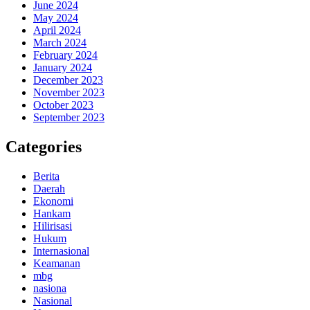
June 2024
May 2024
April 2024
March 2024
February 2024
January 2024
December 2023
November 2023
October 2023
September 2023
Categories
Berita
Daerah
Ekonomi
Hankam
Hilirisasi
Hukum
Internasional
Keamanan
mbg
nasiona
Nasional