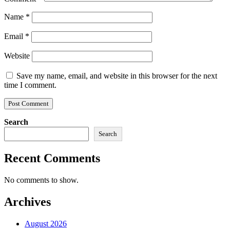
Name
*
Email
*
Website
Save my name, email, and website in this browser for the next
time I comment.
Search
Search
Recent Comments
No comments to show.
Archives
August 2026