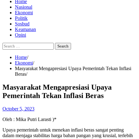
Home
Nasional
Ekonomi
Politik
Sosbud
Keamanan
Opini
Search
for:
Home
Ekonomi
Masyarakat Mengapresiasi Upaya Pemerintah Tekan Inflasi
Beras
Masyarakat Mengapresiasi Upaya
Pemerintah Tekan Inflasi Beras
October 5, 2023
Oleh : Mika Putri Larasti )*
Upaya pemerintah untuk menekan inflasi beras sangat penting
dalam menjaga stabilitas harga bahan pangan yang krusial, terlebih