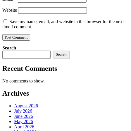
Website
Save my name, email, and website in this browser for the next
time I comment.
Search
Search
Recent Comments
No comments to show.
Archives
August 2026
July 2026
June 2026
May 2026
April 2026