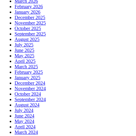
March 2026
February 2026
January 2026
December 2025
November 2025
October 2025
September 2025
August 2025
July 2025
June 2025
May 2025
April 2025
March 2025
February 2025
January 2025
December 2024
November 2024
October 2024
September 2024
August 2024
July 2024
June 2024
May 2024
April 2024
March 2024