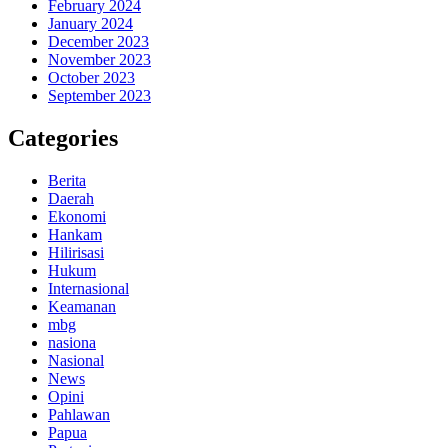
February 2024
January 2024
December 2023
November 2023
October 2023
September 2023
Categories
Berita
Daerah
Ekonomi
Hankam
Hilirisasi
Hukum
Internasional
Keamanan
mbg
nasiona
Nasional
News
Opini
Pahlawan
Papua