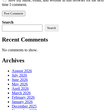
Save my name, email, and website in this browser for the next
time I comment.
Search
Search
Recent Comments
No comments to show.
Archives
August 2026
July 2026
June 2026
May 2026
April 2026
March 2026
February 2026
January 2026
December 2025