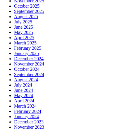
November 2025
October 2025
September 2025
August 2025
July 2025
June 2025
May 2025
April 2025
March 2025
February 2025
January 2025
December 2024
November 2024
October 2024
September 2024
August 2024
July 2024
June 2024
May 2024
April 2024
March 2024
February 2024
January 2024
December 2023
November 2023