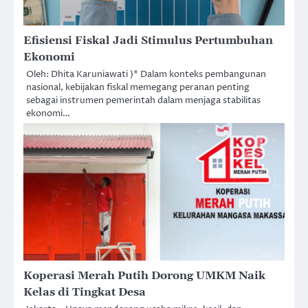
Efisiensi Fiskal Jadi Stimulus Pertumbuhan
Ekonomi
Oleh: Dhita Karuniawati )* Dalam konteks pembangunan
nasional, kebijakan fiskal memegang peranan penting
sebagai instrumen pemerintah dalam menjaga stabilitas
ekonomi…
Koperasi Merah Putih Dorong UMKM Naik
Kelas di Tingkat Desa