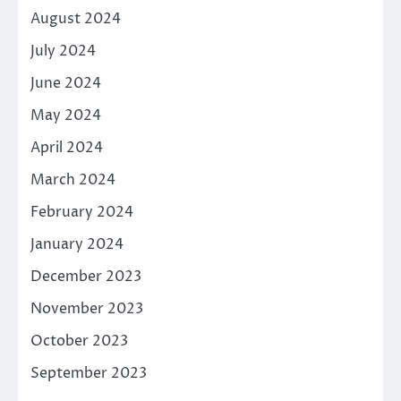
August 2024
July 2024
June 2024
May 2024
April 2024
March 2024
February 2024
January 2024
December 2023
November 2023
October 2023
September 2023