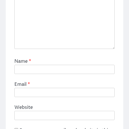
Name
*
Email
*
Website