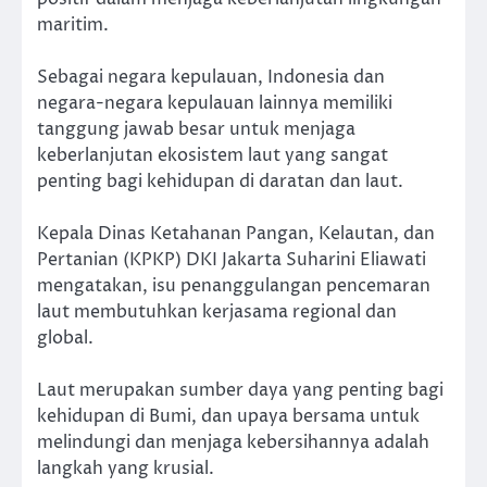
maritim.
Sebagai negara kepulauan, Indonesia dan
negara-negara kepulauan lainnya memiliki
tanggung jawab besar untuk menjaga
keberlanjutan ekosistem laut yang sangat
penting bagi kehidupan di daratan dan laut.
Kepala Dinas Ketahanan Pangan, Kelautan, dan
Pertanian (KPKP) DKI Jakarta Suharini Eliawati
mengatakan, isu penanggulangan pencemaran
laut membutuhkan kerjasama regional dan
global.
Laut merupakan sumber daya yang penting bagi
kehidupan di Bumi, dan upaya bersama untuk
melindungi dan menjaga kebersihannya adalah
langkah yang krusial.