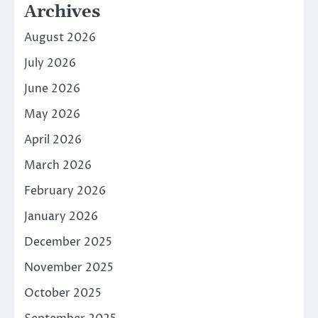
Archives
August 2026
July 2026
June 2026
May 2026
April 2026
March 2026
February 2026
January 2026
December 2025
November 2025
October 2025