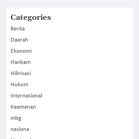
Categories
Berita
Daerah
Ekonomi
Hankam
Hilirisasi
Hukum
Internasional
Keamanan
mbg
nasiona