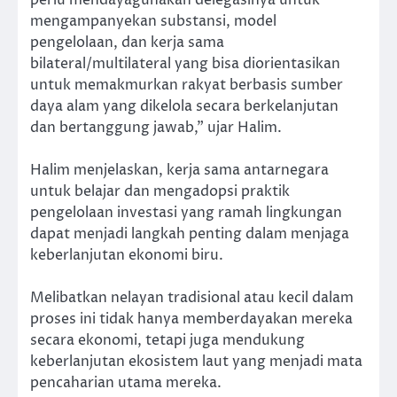
perlu mendayagunakan delegasinya untuk
mengampanyekan substansi, model
pengelolaan, dan kerja sama
bilateral/multilateral yang bisa diorientasikan
untuk memakmurkan rakyat berbasis sumber
daya alam yang dikelola secara berkelanjutan
dan bertanggung jawab,” ujar Halim.
Halim menjelaskan, kerja sama antarnegara
untuk belajar dan mengadopsi praktik
pengelolaan investasi yang ramah lingkungan
dapat menjadi langkah penting dalam menjaga
keberlanjutan ekonomi biru.
Melibatkan nelayan tradisional atau kecil dalam
proses ini tidak hanya memberdayakan mereka
secara ekonomi, tetapi juga mendukung
keberlanjutan ekosistem laut yang menjadi mata
pencaharian utama mereka.