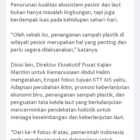
Penurunan kualitas ekosistem pesisir dan laut
bukan hanya masalah lingkungan, tapi juga
berdampak luas pada kehidupan sehari-hari.
“Oleh sebab itu, penanganan sampah plastik di
wilayah pesisir merupakan hal yang penting dan
perlu segera dilaksanakan,” katanya.
Disisi lain, Direktur Eksekutif Pusat Kajian
Maritim untuk Kemanusiaan Abdul Halim
mengatakan, Empat fokus tujuan KTT AIS yaitu,
Adaptasi perubahan iklim, promosi keberlanjutan
ekonomi biru, penanganan sampah plastik, dan
penguatan tata kelola laut yang berkelanjutan
mencerminkan pendekatan holistik untuk
menjaga keseimbangan dan keberlanjutan laut.
“Dari ke-4 fokus di atas, pemerintah Indonesia