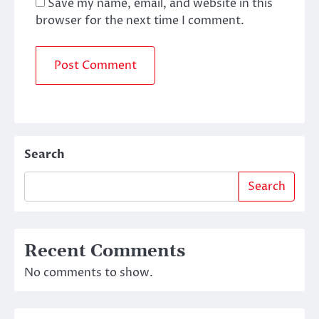
Save my name, email, and website in this
browser for the next time I comment.
Search
Search
Recent Comments
No comments to show.