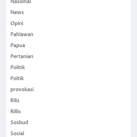
Nasional
News
Opini
Pahlawan
Papua
Pertanian
Politik
Poltik
provokasi
Rilis
Rillis
Sosbud
Sosial