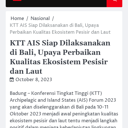
Home
Nasional
KTT AIS Siap Dilaksanakan di Bali, Upaya
Perbaikan Kualitas Ekosistem Pesisir dan Laut
KTT AIS Siap Dilaksanakan
di Bali, Upaya Perbaikan
Kualitas Ekosistem Pesisir
dan Laut
October 8, 2023
Badung – Konferensi Tingkat Tinggi (KTT)
Archipelagic and Island States (AIS) Forum 2023
yang akan diselenggarakan di Bali pada 10-11
Oktober 2023 menjadi awal peningkatan kualitas
ekosistem pesisir dan laut tentu menjadi langkah
positif dalam menjaga keberlanjutan lingkungan