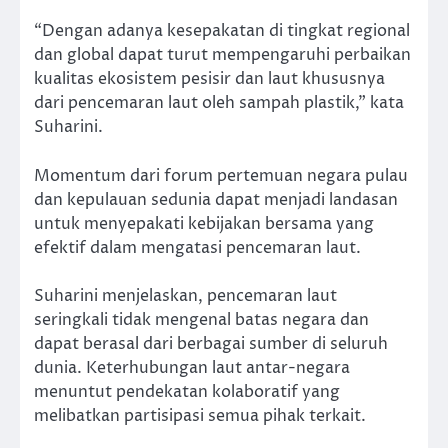
“Dengan adanya kesepakatan di tingkat regional
dan global dapat turut mempengaruhi perbaikan
kualitas ekosistem pesisir dan laut khususnya
dari pencemaran laut oleh sampah plastik,” kata
Suharini.
Momentum dari forum pertemuan negara pulau
dan kepulauan sedunia dapat menjadi landasan
untuk menyepakati kebijakan bersama yang
efektif dalam mengatasi pencemaran laut.
Suharini menjelaskan, pencemaran laut
seringkali tidak mengenal batas negara dan
dapat berasal dari berbagai sumber di seluruh
dunia. Keterhubungan laut antar-negara
menuntut pendekatan kolaboratif yang
melibatkan partisipasi semua pihak terkait.