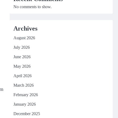
No comments to show.
Archives
August 2026
July 2026
June 2026
May 2026
April 2026
March 2026
um
February 2026
January 2026
December 2025