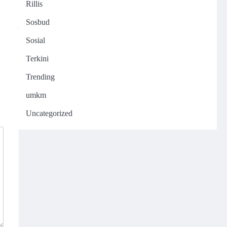
Rillis
Sosbud
Sosial
Terkini
Trending
umkm
Uncategorized