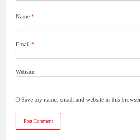
Name
*
Email
*
Website
Save my name, email, and website in this browser