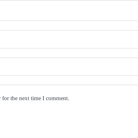
 for the next time I comment.