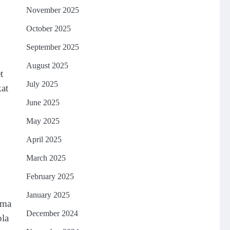
November 2025
October 2025
September 2025
August 2025
t
July 2025
at
June 2025
May 2025
April 2025
March 2025
February 2025
January 2025
ama
December 2024
ola