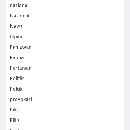
nasiona
Nasional
News
Opini
Pahlawan
Papua
Pertanian
Politik
Poltik
provokasi
Rilis
Rillis