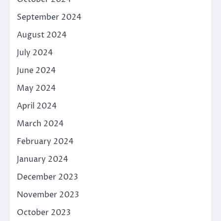
September 2024
August 2024
July 2024
June 2024
May 2024
April 2024
March 2024
February 2024
January 2024
December 2023
November 2023
October 2023