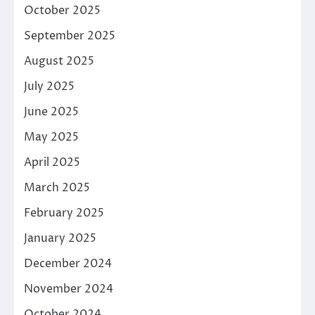
October 2025
September 2025
August 2025
July 2025
June 2025
May 2025
April 2025
March 2025
February 2025
January 2025
December 2024
November 2024
October 2024