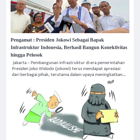
Pengamat : Presiden Jokowi Sebagai Bapak
Infrastruktur Indonesia, Berhasil Bangun Konektivitas
hingga Pelosok
Jakarta – Pembangunan infrastruktur di era pemerintahan
Presiden Joko Widodo (Jokowi) terus mendapat apresiasi
dari berbagai pihak, terutama dalam upaya meningkatkan…