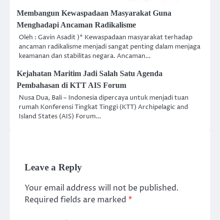
Membangun Kewaspadaan Masyarakat Guna
Menghadapi Ancaman Radikalisme
Oleh : Gavin Asadit )* Kewaspadaan masyarakat terhadap
ancaman radikalisme menjadi sangat penting dalam menjaga
keamanan dan stabilitas negara. Ancaman…
Kejahatan Maritim Jadi Salah Satu Agenda
Pembahasan di KTT AIS Forum
Nusa Dua, Bali – Indonesia dipercaya untuk menjadi tuan
rumah Konferensi Tingkat Tinggi (KTT) Archipelagic and
Island States (AIS) Forum…
Leave a Reply
Your email address will not be published.
Required fields are marked
*