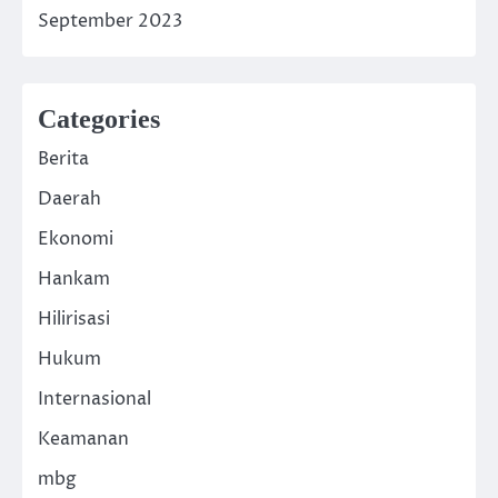
September 2023
Categories
Berita
Daerah
Ekonomi
Hankam
Hilirisasi
Hukum
Internasional
Keamanan
mbg