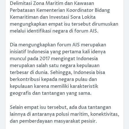
Delimitasi Zona Maritim dan Kawasan
Perbatasan Kementerian Koordinator Bidang
Kemaritiman dan Investasi Sora Lokita
mengungkapkan empat isu tersebut dirumuskan
melalui identifikasi negara di forum AIS.
Dia mengungkapkan forum AIS merupakan
inisiatif Indonesia yang pertama kali idenya
muncul pada 2017 mengingat Indonesia
merupakan salah satu negara kepulauan
terbesar di dunia. Sehingga, Indonesia bisa
berkontribusi kepada negara pulau dan
kepulauan karena memiliki karakteristik
geografis dan tantangan yang sama.
Selain empat isu tersebut, ada dua tantangan
lainnya di antaranya polusi maritim, konektivitas,
dan pemberdayaan masyarakat pesisir.