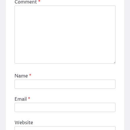
Comment
*
Name
*
Email
*
Website