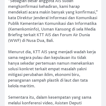
“Sebagian besar anggota AIS sudah
mengkonfirmasi kehadiran, kami harap
mendekati acara makin banyak yang konfirmasi,”
kata Direktur Jenderal Informasi dan Komunikasi
Publik Kementerian Komunikasi dan Informatika
(Kemenkominfo), Usman Kansong di sela Media
Briefing terkait KTT AIS dan Forum Air Dunia
(WWF) di Nusa Dua, Bali.
Menurut dia, KTT AIS yang menjadi wadah kerja
sama negara pulau dan kepulauan itu tidak
hanya sekedar pertemuan namun menekankan
solusi konkret terkait empat masalah yakni
mitigasi perubahan iklim, ekonomi biru,
penanganan sampah plastik di laut dan tata
kelola maritim.
Sementara itu, dalam kesempatan yang sama
melalui konferensi video, Asisten Deputi