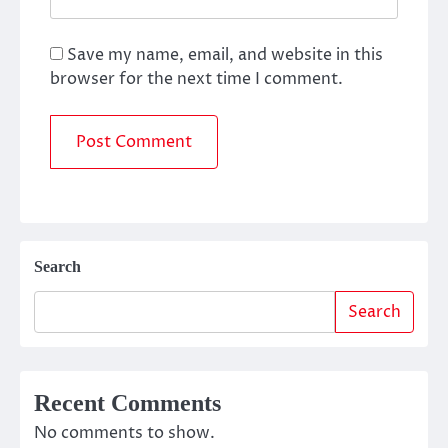
Save my name, email, and website in this
browser for the next time I comment.
Search
Search
Recent Comments
No comments to show.