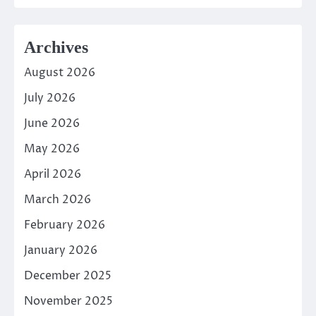
Archives
August 2026
July 2026
June 2026
May 2026
April 2026
March 2026
February 2026
January 2026
December 2025
November 2025