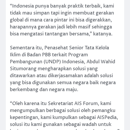
“Indonesia punya banyak praktik terbaik, kami
tidak mau simpan tapi ingin membuat gerakan
global di mana cara pintar ini bisa digerakkan,
harapannya gerakan jadi lebih masif sehingga
bisa mengatasi tantangan bersama,” katanya.
Sementara itu, Penasehat Senior Tata Kelola
Iklim di Badan PBB terkait Program
Pembangunan (UNDP) Indonesia, Abdul Wahid
Situmorang mengharapkan solusi yang
ditawarkan atau dikerjasamakan adalah solusi
yang bisa digunakan semua negara baik negara
berkembang dan negara maju.
“Oleh karena itu Sekretariat AIS Forum, kami
mengumpulkan berbagai solusi oleh pemangku
kepentingan, kami kumpulkan sebagai AISPedia,
solusi itu kami gunakan sebagai wadah untuk