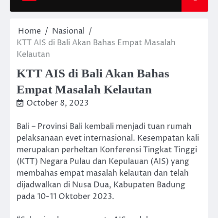
Home
Nasional
KTT AIS di Bali Akan Bahas Empat Masalah
Kelautan
KTT AIS di Bali Akan Bahas
Empat Masalah Kelautan
October 8, 2023
Bali – Provinsi Bali kembali menjadi tuan rumah
pelaksanaan evet internasional. Kesempatan kali
merupakan perheltan Konferensi Tingkat Tinggi
(KTT) Negara Pulau dan Kepulauan (AIS) yang
membahas empat masalah kelautan dan telah
dijadwalkan di Nusa Dua, Kabupaten Badung
pada 10-11 Oktober 2023.