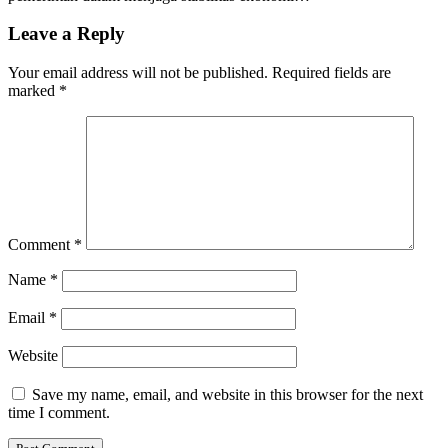
Leave a Reply
Your email address will not be published.
Required fields are
marked
*
Comment
*
Name
*
Email
*
Website
Save my name, email, and website in this browser for the next
time I comment.