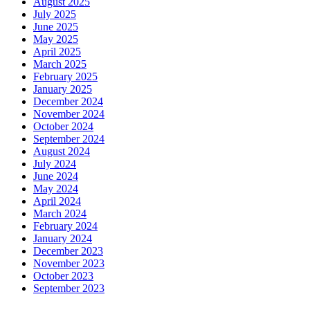
August 2025
July 2025
June 2025
May 2025
April 2025
March 2025
February 2025
January 2025
December 2024
November 2024
October 2024
September 2024
August 2024
July 2024
June 2024
May 2024
April 2024
March 2024
February 2024
January 2024
December 2023
November 2023
October 2023
September 2023