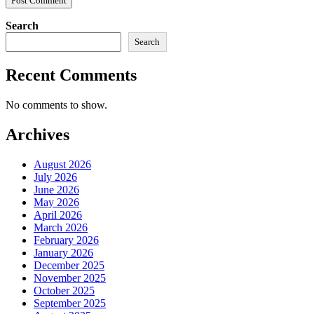
Search
Search
Recent Comments
No comments to show.
Archives
August 2026
July 2026
June 2026
May 2026
April 2026
March 2026
February 2026
January 2026
December 2025
November 2025
October 2025
September 2025