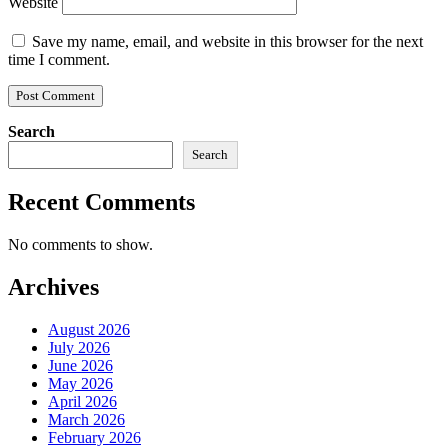
Website
Save my name, email, and website in this browser for the next
time I comment.
Search
Search
Recent Comments
No comments to show.
Archives
August 2026
July 2026
June 2026
May 2026
April 2026
March 2026
February 2026