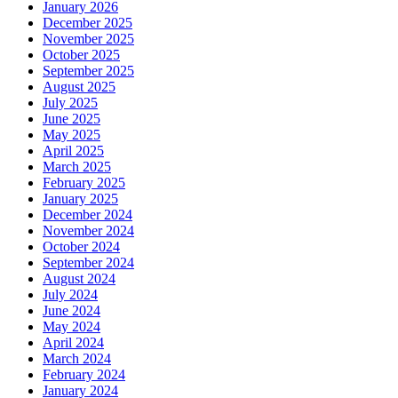
January 2026
December 2025
November 2025
October 2025
September 2025
August 2025
July 2025
June 2025
May 2025
April 2025
March 2025
February 2025
January 2025
December 2024
November 2024
October 2024
September 2024
August 2024
July 2024
June 2024
May 2024
April 2024
March 2024
February 2024
January 2024