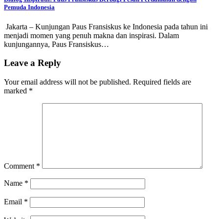
Pemuda Indonesia
Jakarta – Kunjungan Paus Fransiskus ke Indonesia pada tahun ini
menjadi momen yang penuh makna dan inspirasi. Dalam
kunjungannya, Paus Fransiskus…
Leave a Reply
Your email address will not be published.
Required fields are
marked
*
Comment
*
Name
*
Email
*