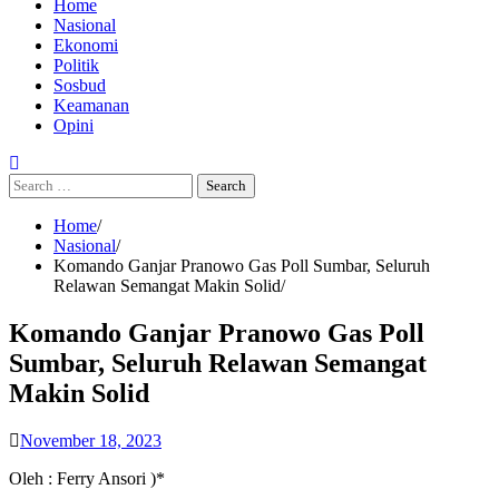
Home
Nasional
Ekonomi
Politik
Sosbud
Keamanan
Opini
Search
for:
Home
Nasional
Komando Ganjar Pranowo Gas Poll Sumbar, Seluruh
Relawan Semangat Makin Solid
Komando Ganjar Pranowo Gas Poll
Sumbar, Seluruh Relawan Semangat
Makin Solid
November 18, 2023
Oleh : Ferry Ansori )*