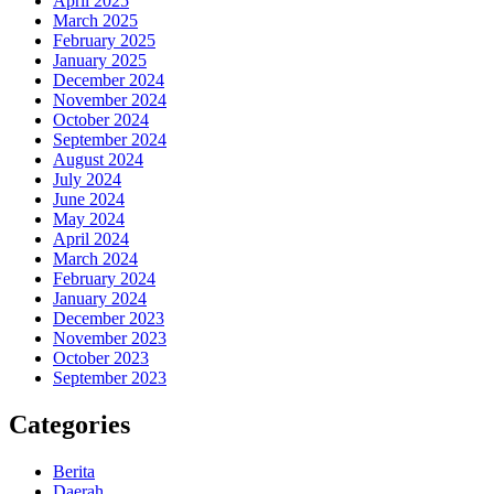
April 2025
March 2025
February 2025
January 2025
December 2024
November 2024
October 2024
September 2024
August 2024
July 2024
June 2024
May 2024
April 2024
March 2024
February 2024
January 2024
December 2023
November 2023
October 2023
September 2023
Categories
Berita
Daerah