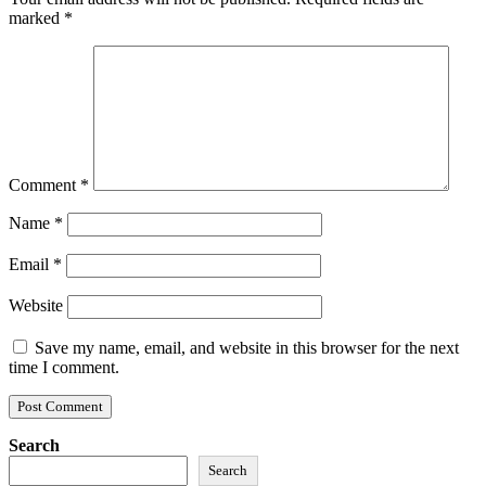
marked
*
Comment
*
Name
*
Email
*
Website
Save my name, email, and website in this browser for the next
time I comment.
Search
Search