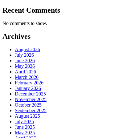
Recent Comments
No comments to show.
Archives
August 2026
July 2026
June 2026
May 2026
April 2026
March 2026
February 2026
January 2026
December 2025
November 2025
October 2025
September 2025
August 2025
July 2025
June 2025
May 2025