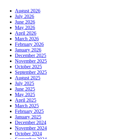
August 2026
July 2026
June 2026
May 2026
April 2026
March 2026
February 2026
January 2026
December 2025
November 2025
October 2025
September 2025
August 2025
July 2025
June 2025
May 2025
April 2025
March 2025
February 2025
January 2025
December 2024
November 2024
October 2024