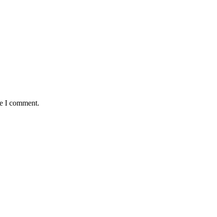
me I comment.