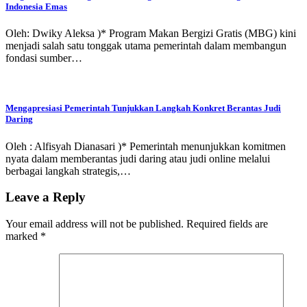
Indonesia Emas
Oleh: Dwiky Aleksa )* Program Makan Bergizi Gratis (MBG) kini
menjadi salah satu tonggak utama pemerintah dalam membangun
fondasi sumber…
Mengapresiasi Pemerintah Tunjukkan Langkah Konkret Berantas Judi
Daring
Oleh : Alfisyah Dianasari )* Pemerintah menunjukkan komitmen
nyata dalam memberantas judi daring atau judi online melalui
berbagai langkah strategis,…
Leave a Reply
Your email address will not be published.
Required fields are
marked
*