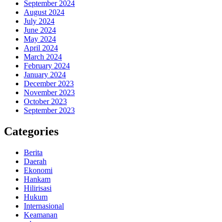
September 2024
August 2024
July 2024
June 2024
May 2024
April 2024
March 2024
February 2024
January 2024
December 2023
November 2023
October 2023
September 2023
Categories
Berita
Daerah
Ekonomi
Hankam
Hilirisasi
Hukum
Internasional
Keamanan