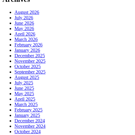
August 2026
July 2026
June 2026
May 2026
April 2026
March 2026
February 2026
January 2026
December 2025
November 2025
October 2025
September 2025
August 2025
July 2025
June 2025
May 2025
April 2025
March 2025
February 2025
January 2025
December 2024
November 2024
October 2024