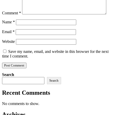
Comment
*
Name
*
Email
*
Website
Save my name, email, and website in this browser for the next
time I comment.
Search
Search
Recent Comments
No comments to show.
Archives