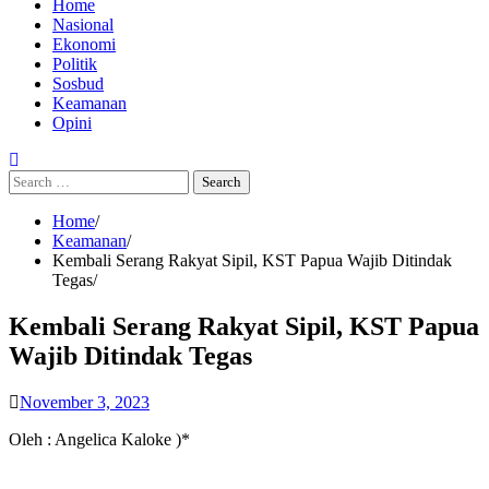
Home
Nasional
Ekonomi
Politik
Sosbud
Keamanan
Opini
Search
for:
Home
Keamanan
Kembali Serang Rakyat Sipil, KST Papua Wajib Ditindak
Tegas
Kembali Serang Rakyat Sipil, KST Papua
Wajib Ditindak Tegas
November 3, 2023
Oleh : Angelica Kaloke )*