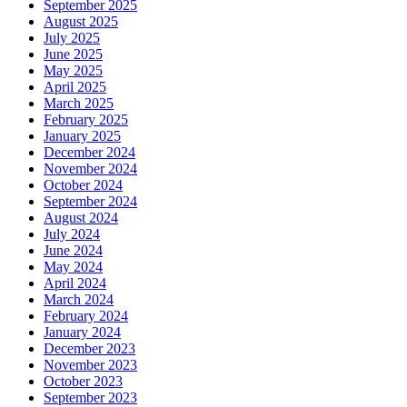
September 2025
August 2025
July 2025
June 2025
May 2025
April 2025
March 2025
February 2025
January 2025
December 2024
November 2024
October 2024
September 2024
August 2024
July 2024
June 2024
May 2024
April 2024
March 2024
February 2024
January 2024
December 2023
November 2023
October 2023
September 2023