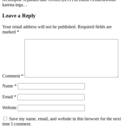
karena tega…
Leave a Reply
Your email address will not be published.
Required fields are
marked
*
Comment
*
Name
*
Email
*
Website
Save my name, email, and website in this browser for the next
time I comment.