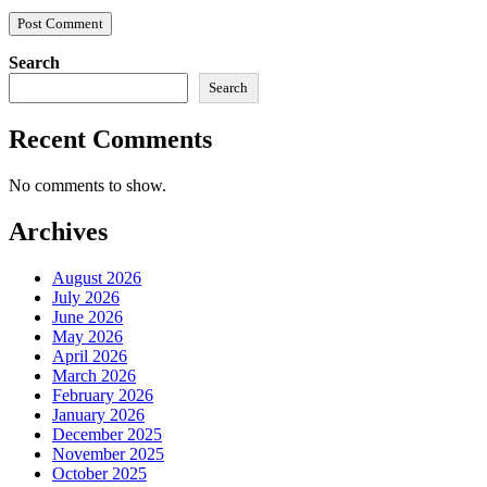
Search
Search
Recent Comments
No comments to show.
Archives
August 2026
July 2026
June 2026
May 2026
April 2026
March 2026
February 2026
January 2026
December 2025
November 2025
October 2025